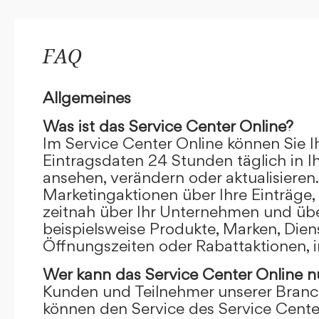
FAQ
Allgemeines
Was ist das Service Center Online?
Im Service Center Online können Sie I
Eintragsdaten 24 Stunden täglich in 
ansehen, verändern oder aktualisieren.
Marketingaktionen über Ihre Einträge,
zeitnah über Ihr Unternehmen und übe
beispielsweise Produkte, Marken, Dien
Öffnungszeiten oder Rabattaktionen, i
Wer kann das Service Center Online
n
Kunden und Teilnehmer unserer Branc
können den Service des Service Cente