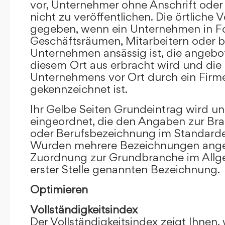
vor, Unternehmer ohne Anschrift oder 
nicht zu veröffentlichen. Die örtliche V
gegeben, wenn ein Unternehmen in F
Geschäftsräumen, Mitarbeitern oder 
Unternehmen ansässig ist, die angebo
diesem Ort aus erbracht wird und die
Unternehmens vor Ort durch ein Firm
gekennzeichnet ist.
Ihr Gelbe Seiten Grundeintrag wird u
eingeordnet, die den Angaben zur Bra
oder Berufsbezeichnung im Standardei
Wurden mehrere Bezeichnungen angege
Zuordnung zur Grundbranche im Allg
erster Stelle genannten Bezeichnung.
Optimieren
Vollständigkeitsindex
Der Vollständigkeitsindex zeigt Ihnen,