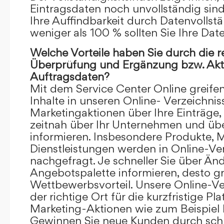
Eintragsdaten noch unvollständig sind.
Ihre Auffindbarkeit durch Datenvollstä
weniger als 100 % sollten Sie Ihre Dat
Welche Vorteile haben Sie durch die 
Überprüfung und Ergänzung bzw. Aktu
Auftragsdaten?
Mit dem Service Center Online greifen 
Inhalte in unseren Online- Verzeichnis
Marketingaktionen über Ihre Einträge,
zeitnah über Ihr Unternehmen und üb
informieren. Insbesondere Produkte, 
Dienstleistungen werden in Online-Ver
nachgefragt. Je schneller Sie über Än
Angebotspalette informieren, desto grö
Wettbewerbsvorteil. Unsere Online-Ve
der richtige Ort für die kurzfristige Pl
Marketing-Aktionen wie zum Beispiel 
Gewinnen Sie neue Kunden durch schn