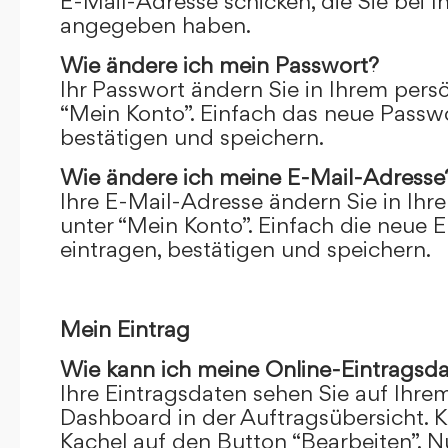
E-Mail-Adresse schicken, die Sie bei 
angegeben haben.
Wie ändere ich mein Passwort?
Ihr Passwort ändern Sie in Ihrem pers
“Mein Konto”. Einfach das neue Passwo
bestätigen und speichern.
Wie ändere ich meine E-Mail-Adresse
Ihre E-Mail-Adresse ändern Sie in Ihr
unter “Mein Konto”. Einfach die neue 
eintragen, bestätigen und speichern.
Mein Eintrag
Wie kann ich meine Online-Eintragsd
Ihre Eintragsdaten sehen Sie auf Ihre
Dashboard in der Auftragsübersicht. Kl
Kachel auf den Button “Bearbeiten”. N