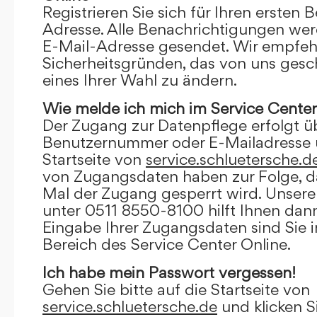
Registrieren Sie sich für Ihren ersten 
Adresse. Alle Benachrichtigungen wer
E-Mail-Adresse gesendet. Wir empfeh
Sicherheitsgründen, das von uns gesc
eines Ihrer Wahl zu ändern.
Wie melde ich mich im Service Center
Der Zugang zur Datenpflege erfolgt ü
Benutzernummer oder E-Mailadresse u
Startseite von
service.schluetersche.d
von Zugangsdaten haben zur Folge, d
Mal der Zugang gesperrt wird. Unsere
unter 0511 8550-8100 hilft Ihnen dann
Eingabe Ihrer Zugangsdaten sind Sie 
Bereich des Service Center Online.
Ich habe mein Passwort vergessen!
Gehen Sie bitte auf die Startseite von
service.schluetersche.de
und klicken S