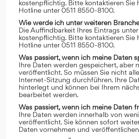
kostenpflichtig. Bitte kontaktieren Sie 
Hotline unter 0511 8550-8100.
Wie werde ich unter weiteren Branch
Die Auffindbarkeit Ihres Eintrags unte
kostenpflichtig. Bitte kontaktieren Sie 
Hotline unter 0511 8550-8100.
Was passiert, wenn ich meine Daten s
Ihre Daten werden gespeichert, aber n
veröffentlicht. So müssen Sie nicht al
Internet-Sitzung durchführen. Ihre D
hinterlegt und können bei Ihrem näch
bearbeitet werden.
Was passiert, wenn ich meine Daten f
Ihre Daten werden innerhalb von wen
veröffentlicht. Sie können sofort wei
Daten vornehmen und veröffentlichen