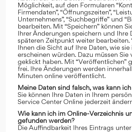
Möglichkeit, auf den Formularen “Kont
Firmendaten”, “Öffnungszeiten”, “Leis
Unternehmens”, “Suchbegriffe” und “Bi
bearbeiten. Mit “Speichern” können Si
Ihrer Änderungen speichern und Ihre
späteren Zeitpunkt weiter bearbeiten.
Ihnen die Sicht auf Ihre Daten, wie si
erscheinen würden. Dazu müssen Sie v
geklickt haben. Mit “Veröffentlichen” 
frei. Ihre Änderungen werden innerha
Minuten online veröffentlicht.
Meine Daten sind falsch, was kann ich
Sie können Ihre Daten in Ihrem persön
Service Center Online jederzeit ändern
Wie kann ich im Online-Verzeichnis u
gefunden werden?
Die Auffindbarkeit Ihres Eintrags unter