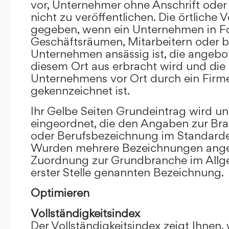
vor, Unternehmer ohne Anschrift oder 
nicht zu veröffentlichen. Die örtliche V
gegeben, wenn ein Unternehmen in F
Geschäftsräumen, Mitarbeitern oder 
Unternehmen ansässig ist, die angebo
diesem Ort aus erbracht wird und die
Unternehmens vor Ort durch ein Firm
gekennzeichnet ist.
Ihr Gelbe Seiten Grundeintrag wird u
eingeordnet, die den Angaben zur Bra
oder Berufsbezeichnung im Standardei
Wurden mehrere Bezeichnungen angege
Zuordnung zur Grundbranche im Allg
erster Stelle genannten Bezeichnung.
Optimieren
Vollständigkeitsindex
Der Vollständigkeitsindex zeigt Ihnen,