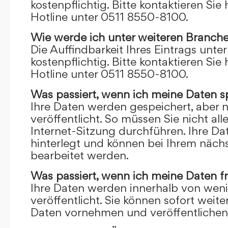
kostenpflichtig. Bitte kontaktieren Sie 
Hotline unter 0511 8550-8100.
Wie werde ich unter weiteren Branch
Die Auffindbarkeit Ihres Eintrags unte
kostenpflichtig. Bitte kontaktieren Sie 
Hotline unter 0511 8550-8100.
Was passiert, wenn ich meine Daten s
Ihre Daten werden gespeichert, aber n
veröffentlicht. So müssen Sie nicht al
Internet-Sitzung durchführen. Ihre D
hinterlegt und können bei Ihrem näch
bearbeitet werden.
Was passiert, wenn ich meine Daten f
Ihre Daten werden innerhalb von wen
veröffentlicht. Sie können sofort wei
Daten vornehmen und veröffentlichen