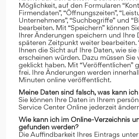
Möglichkeit, auf den Formularen “Kont
Firmendaten”, “Öffnungszeiten”, “Leis
Unternehmens”, “Suchbegriffe” und “Bi
bearbeiten. Mit “Speichern” können Si
Ihrer Änderungen speichern und Ihre
späteren Zeitpunkt weiter bearbeiten.
Ihnen die Sicht auf Ihre Daten, wie si
erscheinen würden. Dazu müssen Sie v
geklickt haben. Mit “Veröffentlichen” 
frei. Ihre Änderungen werden innerha
Minuten online veröffentlicht.
Meine Daten sind falsch, was kann ich
Sie können Ihre Daten in Ihrem persön
Service Center Online jederzeit ändern
Wie kann ich im Online-Verzeichnis u
gefunden werden?
Die Auffindbarkeit Ihres Eintrags unter