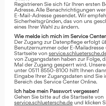
Registrieren Sie sich für Ihren ersten 
Adresse. Alle Benachrichtigungen wer
E-Mail-Adresse gesendet. Wir empfeh
Sicherheitsgründen, das von uns gesc
eines Ihrer Wahl zu ändern.
Wie melde ich mich im Service Center
Der Zugang zur Datenpflege erfolgt ü
Benutzernummer oder E-Mailadresse u
Startseite von
service.schluetersche.d
von Zugangsdaten haben zur Folge, d
Mal der Zugang gesperrt wird. Unsere
unter 0511 8550-8100 hilft Ihnen dann
Eingabe Ihrer Zugangsdaten sind Sie 
Bereich des Service Center Online.
Ich habe mein Passwort vergessen!
Gehen Sie bitte auf die Startseite von
service.schluetersche.de
und klicken S