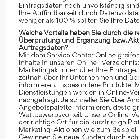
Eintragsdaten noch unvollständig sind.
Ihre Auffindbarkeit durch Datenvollstä
weniger als 100 % sollten Sie Ihre Dat
Welche Vorteile haben Sie durch die 
Überprüfung und Ergänzung bzw. Aktu
Auftragsdaten?
Mit dem Service Center Online greifen 
Inhalte in unseren Online- Verzeichnis
Marketingaktionen über Ihre Einträge,
zeitnah über Ihr Unternehmen und üb
informieren. Insbesondere Produkte, 
Dienstleistungen werden in Online-Ver
nachgefragt. Je schneller Sie über Än
Angebotspalette informieren, desto grö
Wettbewerbsvorteil. Unsere Online-Ve
der richtige Ort für die kurzfristige Pl
Marketing-Aktionen wie zum Beispiel 
Gewinnen Sie neue Kunden durch schn