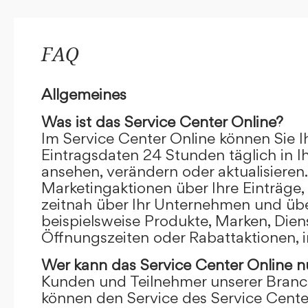
FAQ
Allgemeines
Was ist das Service Center Online?
Im Service Center Online können Sie I
Eintragsdaten 24 Stunden täglich in 
ansehen, verändern oder aktualisieren.
Marketingaktionen über Ihre Einträge,
zeitnah über Ihr Unternehmen und übe
beispielsweise Produkte, Marken, Dien
Öffnungszeiten oder Rabattaktionen, i
Wer kann das Service Center Online
n
Kunden und Teilnehmer unserer Branc
können den Service des Service Cente