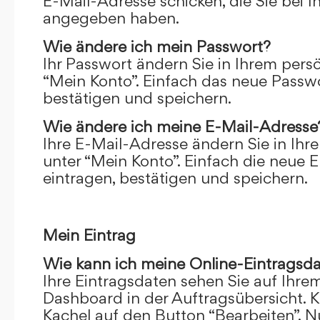
E-Mail-Adresse schicken, die Sie bei 
angegeben haben.
Wie ändere ich mein Passwort?
Ihr Passwort ändern Sie in Ihrem pers
“Mein Konto”. Einfach das neue Passwo
bestätigen und speichern.
Wie ändere ich meine E-Mail-Adresse
Ihre E-Mail-Adresse ändern Sie in Ihr
unter “Mein Konto”. Einfach die neue 
eintragen, bestätigen und speichern.
Mein Eintrag
Wie kann ich meine Online-Eintragsd
Ihre Eintragsdaten sehen Sie auf Ihre
Dashboard in der Auftragsübersicht. Kl
Kachel auf den Button “Bearbeiten”. N