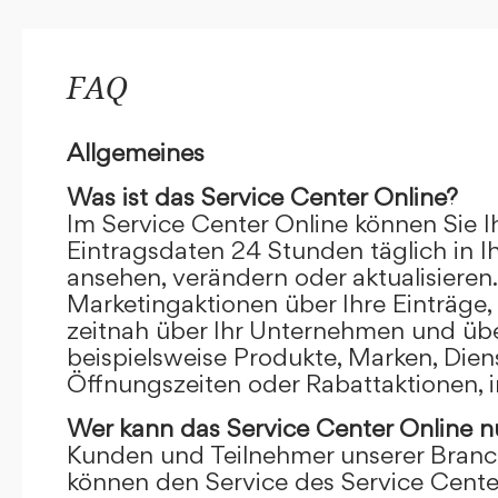
FAQ
Allgemeines
Was ist das Service Center Online?
Im Service Center Online können Sie I
Eintragsdaten 24 Stunden täglich in 
ansehen, verändern oder aktualisieren.
Marketingaktionen über Ihre Einträge,
zeitnah über Ihr Unternehmen und übe
beispielsweise Produkte, Marken, Dien
Öffnungszeiten oder Rabattaktionen, i
Wer kann das Service Center Online
n
Kunden und Teilnehmer unserer Branc
können den Service des Service Cente