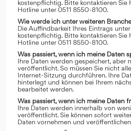
kostenpflichtig. Bitte kontaktieren Sie 
Hotline unter 0511 8550-8100.
Wie werde ich unter weiteren Branch
Die Auffindbarkeit Ihres Eintrags unte
kostenpflichtig. Bitte kontaktieren Sie 
Hotline unter 0511 8550-8100.
Was passiert, wenn ich meine Daten s
Ihre Daten werden gespeichert, aber n
veröffentlicht. So müssen Sie nicht al
Internet-Sitzung durchführen. Ihre D
hinterlegt und können bei Ihrem näch
bearbeitet werden.
Was passiert, wenn ich meine Daten f
Ihre Daten werden innerhalb von wen
veröffentlicht. Sie können sofort wei
Daten vornehmen und veröffentlichen