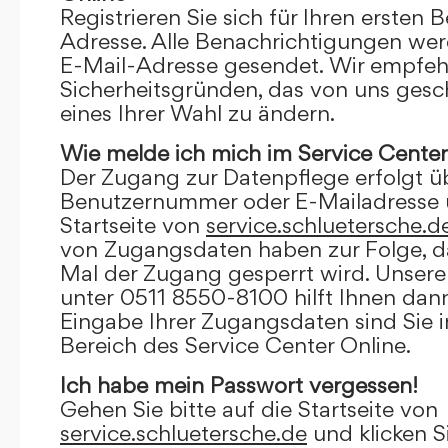
Registrieren Sie sich für Ihren ersten 
Adresse. Alle Benachrichtigungen wer
E-Mail-Adresse gesendet. Wir empfeh
Sicherheitsgründen, das von uns gesc
eines Ihrer Wahl zu ändern.
Wie melde ich mich im Service Center
Der Zugang zur Datenpflege erfolgt ü
Benutzernummer oder E-Mailadresse u
Startseite von
service.schluetersche.d
von Zugangsdaten haben zur Folge, d
Mal der Zugang gesperrt wird. Unsere
unter 0511 8550-8100 hilft Ihnen dann
Eingabe Ihrer Zugangsdaten sind Sie 
Bereich des Service Center Online.
Ich habe mein Passwort vergessen!
Gehen Sie bitte auf die Startseite von
service.schluetersche.de
und klicken S