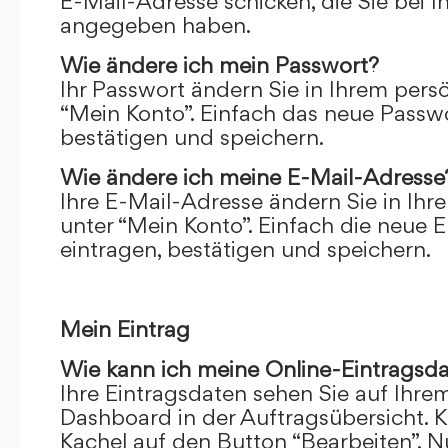
E-Mail-Adresse schicken, die Sie bei 
angegeben haben.
Wie ändere ich mein Passwort?
Ihr Passwort ändern Sie in Ihrem pers
“Mein Konto”. Einfach das neue Passwo
bestätigen und speichern.
Wie ändere ich meine E-Mail-Adresse
Ihre E-Mail-Adresse ändern Sie in Ihr
unter “Mein Konto”. Einfach die neue 
eintragen, bestätigen und speichern.
Mein Eintrag
Wie kann ich meine Online-Eintragsd
Ihre Eintragsdaten sehen Sie auf Ihre
Dashboard in der Auftragsübersicht. Kl
Kachel auf den Button “Bearbeiten”. N