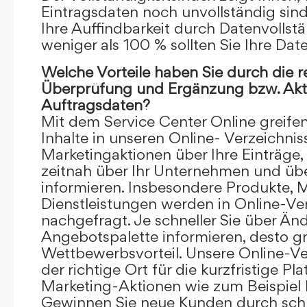
Eintragsdaten noch unvollständig sind.
Ihre Auffindbarkeit durch Datenvollstä
weniger als 100 % sollten Sie Ihre Dat
Welche Vorteile haben Sie durch die 
Überprüfung und Ergänzung bzw. Aktu
Auftragsdaten?
Mit dem Service Center Online greifen 
Inhalte in unseren Online- Verzeichnis
Marketingaktionen über Ihre Einträge,
zeitnah über Ihr Unternehmen und üb
informieren. Insbesondere Produkte, 
Dienstleistungen werden in Online-Ver
nachgefragt. Je schneller Sie über Än
Angebotspalette informieren, desto grö
Wettbewerbsvorteil. Unsere Online-Ve
der richtige Ort für die kurzfristige Pl
Marketing-Aktionen wie zum Beispiel 
Gewinnen Sie neue Kunden durch schn