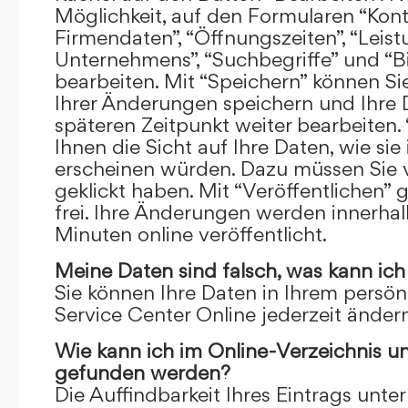
Möglichkeit, auf den Formularen “Kont
Firmendaten”, “Öffnungszeiten”, “Leis
Unternehmens”, “Suchbegriffe” und “Bi
bearbeiten. Mit “Speichern” können Si
Ihrer Änderungen speichern und Ihre
späteren Zeitpunkt weiter bearbeiten.
Ihnen die Sicht auf Ihre Daten, wie si
erscheinen würden. Dazu müssen Sie v
geklickt haben. Mit “Veröffentlichen” 
frei. Ihre Änderungen werden innerha
Minuten online veröffentlicht.
Meine Daten sind falsch, was kann ich
Sie können Ihre Daten in Ihrem persön
Service Center Online jederzeit ändern
Wie kann ich im Online-Verzeichnis u
gefunden werden?
Die Auffindbarkeit Ihres Eintrags unter