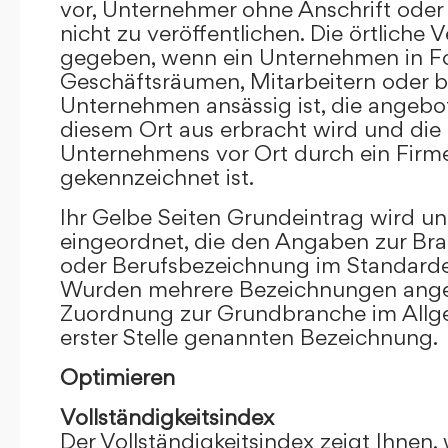
vor, Unternehmer ohne Anschrift oder 
nicht zu veröffentlichen. Die örtliche V
gegeben, wenn ein Unternehmen in F
Geschäftsräumen, Mitarbeitern oder 
Unternehmen ansässig ist, die angebo
diesem Ort aus erbracht wird und die
Unternehmens vor Ort durch ein Firm
gekennzeichnet ist.
Ihr Gelbe Seiten Grundeintrag wird u
eingeordnet, die den Angaben zur Bra
oder Berufsbezeichnung im Standardei
Wurden mehrere Bezeichnungen angege
Zuordnung zur Grundbranche im Allg
erster Stelle genannten Bezeichnung.
Optimieren
Vollständigkeitsindex
Der Vollständigkeitsindex zeigt Ihnen,