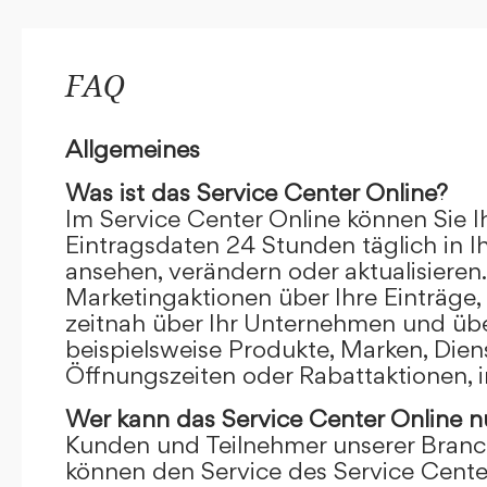
FAQ
Allgemeines
Was ist das Service Center Online?
Im Service Center Online können Sie I
Eintragsdaten 24 Stunden täglich in 
ansehen, verändern oder aktualisieren.
Marketingaktionen über Ihre Einträge,
zeitnah über Ihr Unternehmen und übe
beispielsweise Produkte, Marken, Dien
Öffnungszeiten oder Rabattaktionen, i
Wer kann das Service Center Online
n
Kunden und Teilnehmer unserer Branc
können den Service des Service Cente