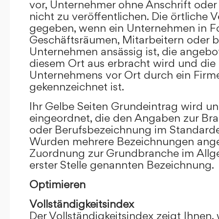
vor, Unternehmer ohne Anschrift oder 
nicht zu veröffentlichen. Die örtliche V
gegeben, wenn ein Unternehmen in F
Geschäftsräumen, Mitarbeitern oder 
Unternehmen ansässig ist, die angebo
diesem Ort aus erbracht wird und die
Unternehmens vor Ort durch ein Firm
gekennzeichnet ist.
Ihr Gelbe Seiten Grundeintrag wird u
eingeordnet, die den Angaben zur Bra
oder Berufsbezeichnung im Standardei
Wurden mehrere Bezeichnungen angege
Zuordnung zur Grundbranche im Allg
erster Stelle genannten Bezeichnung.
Optimieren
Vollständigkeitsindex
Der Vollständigkeitsindex zeigt Ihnen,