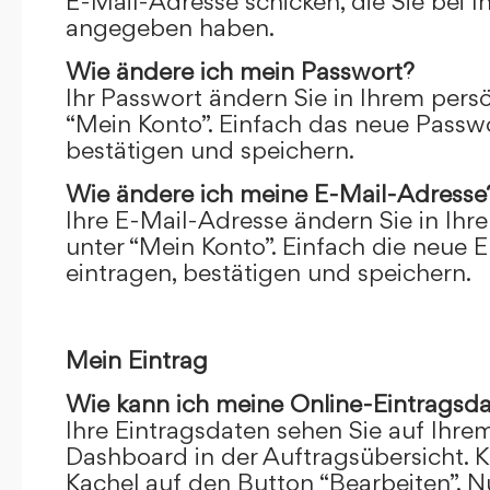
E-Mail-Adresse schicken, die Sie bei 
angegeben haben.
Wie ändere ich mein Passwort?
Ihr Passwort ändern Sie in Ihrem pers
“Mein Konto”. Einfach das neue Passwo
bestätigen und speichern.
Wie ändere ich meine E-Mail-Adresse
Ihre E-Mail-Adresse ändern Sie in Ihr
unter “Mein Konto”. Einfach die neue 
eintragen, bestätigen und speichern.
Mein Eintrag
Wie kann ich meine Online-Eintragsd
Ihre Eintragsdaten sehen Sie auf Ihre
Dashboard in der Auftragsübersicht. Kl
Kachel auf den Button “Bearbeiten”. N