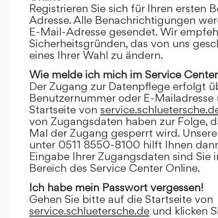
Registrieren Sie sich für Ihren ersten 
Adresse. Alle Benachrichtigungen wer
E-Mail-Adresse gesendet. Wir empfeh
Sicherheitsgründen, das von uns gesc
eines Ihrer Wahl zu ändern.
Wie melde ich mich im Service Center
Der Zugang zur Datenpflege erfolgt ü
Benutzernummer oder E-Mailadresse u
Startseite von
service.schluetersche.d
von Zugangsdaten haben zur Folge, d
Mal der Zugang gesperrt wird. Unsere
unter 0511 8550-8100 hilft Ihnen dann
Eingabe Ihrer Zugangsdaten sind Sie 
Bereich des Service Center Online.
Ich habe mein Passwort vergessen!
Gehen Sie bitte auf die Startseite von
service.schluetersche.de
und klicken S