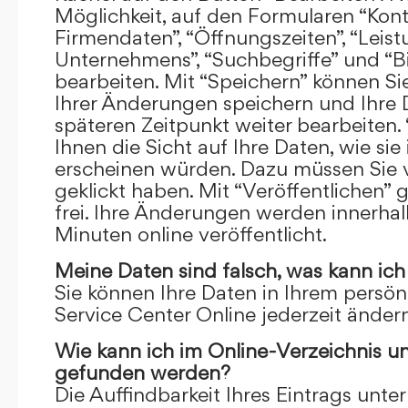
Möglichkeit, auf den Formularen “Kont
Firmendaten”, “Öffnungszeiten”, “Leis
Unternehmens”, “Suchbegriffe” und “Bi
bearbeiten. Mit “Speichern” können Si
Ihrer Änderungen speichern und Ihre
späteren Zeitpunkt weiter bearbeiten.
Ihnen die Sicht auf Ihre Daten, wie si
erscheinen würden. Dazu müssen Sie v
geklickt haben. Mit “Veröffentlichen” 
frei. Ihre Änderungen werden innerha
Minuten online veröffentlicht.
Meine Daten sind falsch, was kann ich
Sie können Ihre Daten in Ihrem persön
Service Center Online jederzeit ändern
Wie kann ich im Online-Verzeichnis u
gefunden werden?
Die Auffindbarkeit Ihres Eintrags unter