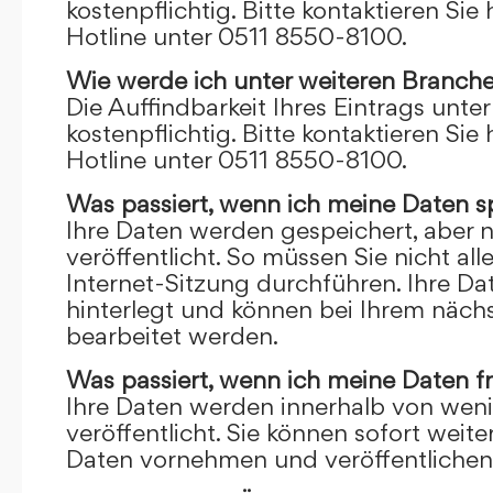
kostenpflichtig. Bitte kontaktieren Sie 
Hotline unter 0511 8550-8100.
Wie werde ich unter weiteren Branch
Die Auffindbarkeit Ihres Eintrags unte
kostenpflichtig. Bitte kontaktieren Sie 
Hotline unter 0511 8550-8100.
Was passiert, wenn ich meine Daten s
Ihre Daten werden gespeichert, aber n
veröffentlicht. So müssen Sie nicht al
Internet-Sitzung durchführen. Ihre D
hinterlegt und können bei Ihrem näch
bearbeitet werden.
Was passiert, wenn ich meine Daten f
Ihre Daten werden innerhalb von wen
veröffentlicht. Sie können sofort wei
Daten vornehmen und veröffentlichen