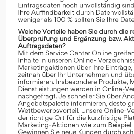
Eintragsdaten noch unvollständig sind.
Ihre Auffindbarkeit durch Datenvollstä
weniger als 100 % sollten Sie Ihre Dat
Welche Vorteile haben Sie durch die 
Überprüfung und Ergänzung bzw. Aktu
Auftragsdaten?
Mit dem Service Center Online greifen 
Inhalte in unseren Online- Verzeichnis
Marketingaktionen über Ihre Einträge,
zeitnah über Ihr Unternehmen und üb
informieren. Insbesondere Produkte, 
Dienstleistungen werden in Online-Ver
nachgefragt. Je schneller Sie über Än
Angebotspalette informieren, desto grö
Wettbewerbsvorteil. Unsere Online-Ve
der richtige Ort für die kurzfristige Pl
Marketing-Aktionen wie zum Beispiel 
Gewinnen Sie neue Kunden durch schn