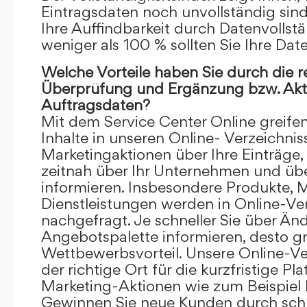
Eintragsdaten noch unvollständig sind.
Ihre Auffindbarkeit durch Datenvollstä
weniger als 100 % sollten Sie Ihre Dat
Welche Vorteile haben Sie durch die 
Überprüfung und Ergänzung bzw. Aktu
Auftragsdaten?
Mit dem Service Center Online greifen 
Inhalte in unseren Online- Verzeichnis
Marketingaktionen über Ihre Einträge,
zeitnah über Ihr Unternehmen und üb
informieren. Insbesondere Produkte, 
Dienstleistungen werden in Online-Ver
nachgefragt. Je schneller Sie über Än
Angebotspalette informieren, desto grö
Wettbewerbsvorteil. Unsere Online-Ve
der richtige Ort für die kurzfristige Pl
Marketing-Aktionen wie zum Beispiel 
Gewinnen Sie neue Kunden durch schn