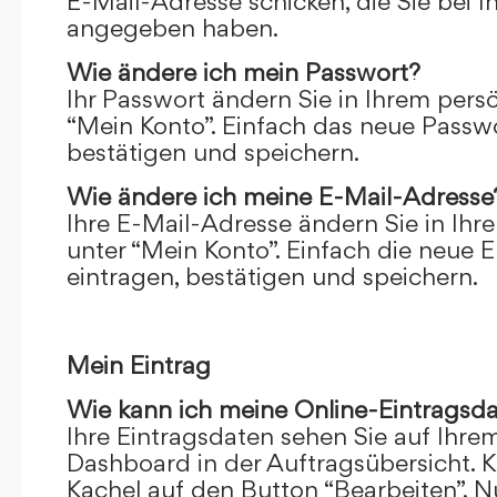
E-Mail-Adresse schicken, die Sie bei 
angegeben haben.
Wie ändere ich mein Passwort?
Ihr Passwort ändern Sie in Ihrem pers
“Mein Konto”. Einfach das neue Passwo
bestätigen und speichern.
Wie ändere ich meine E-Mail-Adresse
Ihre E-Mail-Adresse ändern Sie in Ihr
unter “Mein Konto”. Einfach die neue 
eintragen, bestätigen und speichern.
Mein Eintrag
Wie kann ich meine Online-Eintragsd
Ihre Eintragsdaten sehen Sie auf Ihre
Dashboard in der Auftragsübersicht. Kl
Kachel auf den Button “Bearbeiten”. N