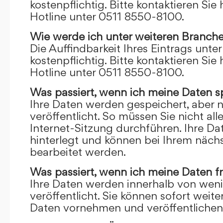
kostenpflichtig. Bitte kontaktieren Sie 
Hotline unter 0511 8550-8100.
Wie werde ich unter weiteren Branch
Die Auffindbarkeit Ihres Eintrags unte
kostenpflichtig. Bitte kontaktieren Sie 
Hotline unter 0511 8550-8100.
Was passiert, wenn ich meine Daten s
Ihre Daten werden gespeichert, aber n
veröffentlicht. So müssen Sie nicht al
Internet-Sitzung durchführen. Ihre D
hinterlegt und können bei Ihrem näch
bearbeitet werden.
Was passiert, wenn ich meine Daten f
Ihre Daten werden innerhalb von wen
veröffentlicht. Sie können sofort wei
Daten vornehmen und veröffentlichen