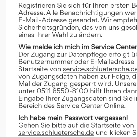
Registrieren Sie sich für Ihren ersten 
Adresse. Alle Benachrichtigungen wer
E-Mail-Adresse gesendet. Wir empfeh
Sicherheitsgründen, das von uns gesc
eines Ihrer Wahl zu ändern.
Wie melde ich mich im Service Center
Der Zugang zur Datenpflege erfolgt ü
Benutzernummer oder E-Mailadresse u
Startseite von
service.schluetersche.d
von Zugangsdaten haben zur Folge, d
Mal der Zugang gesperrt wird. Unsere
unter 0511 8550-8100 hilft Ihnen dann
Eingabe Ihrer Zugangsdaten sind Sie 
Bereich des Service Center Online.
Ich habe mein Passwort vergessen!
Gehen Sie bitte auf die Startseite von
service.schluetersche.de
und klicken S