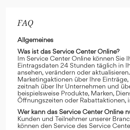
FAQ
Allgemeines
Was ist das Service Center Online?
Im Service Center Online können Sie I
Eintragsdaten 24 Stunden täglich in 
ansehen, verändern oder aktualisieren.
Marketingaktionen über Ihre Einträge,
zeitnah über Ihr Unternehmen und übe
beispielsweise Produkte, Marken, Dien
Öffnungszeiten oder Rabattaktionen, i
Wer kann das Service Center Online
n
Kunden und Teilnehmer unserer Branc
können den Service des Service Cente