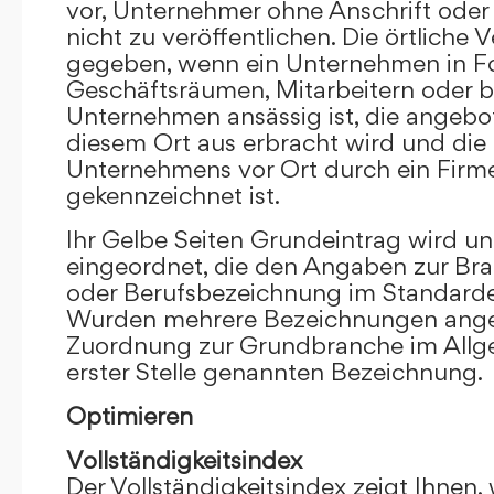
vor, Unternehmer ohne Anschrift oder 
nicht zu veröffentlichen. Die örtliche V
gegeben, wenn ein Unternehmen in F
Geschäftsräumen, Mitarbeitern oder 
Unternehmen ansässig ist, die angebo
diesem Ort aus erbracht wird und die
Unternehmens vor Ort durch ein Firm
gekennzeichnet ist.
Ihr Gelbe Seiten Grundeintrag wird u
eingeordnet, die den Angaben zur Bra
oder Berufsbezeichnung im Standardei
Wurden mehrere Bezeichnungen angege
Zuordnung zur Grundbranche im Allg
erster Stelle genannten Bezeichnung.
Optimieren
Vollständigkeitsindex
Der Vollständigkeitsindex zeigt Ihnen,