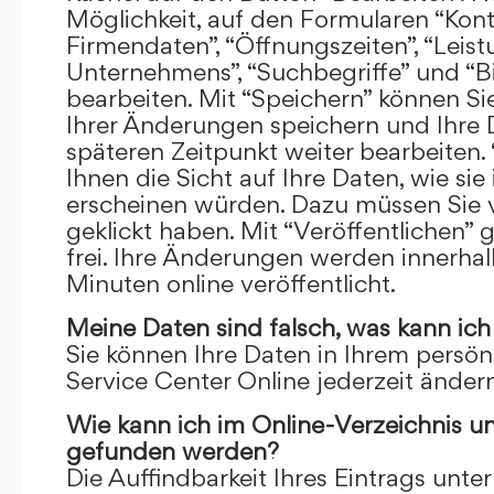
Möglichkeit, auf den Formularen “Kont
Firmendaten”, “Öffnungszeiten”, “Leis
Unternehmens”, “Suchbegriffe” und “Bi
bearbeiten. Mit “Speichern” können Si
Ihrer Änderungen speichern und Ihre
späteren Zeitpunkt weiter bearbeiten.
Ihnen die Sicht auf Ihre Daten, wie si
erscheinen würden. Dazu müssen Sie v
geklickt haben. Mit “Veröffentlichen” 
frei. Ihre Änderungen werden innerha
Minuten online veröffentlicht.
Meine Daten sind falsch, was kann ich
Sie können Ihre Daten in Ihrem persön
Service Center Online jederzeit ändern
Wie kann ich im Online-Verzeichnis u
gefunden werden?
Die Auffindbarkeit Ihres Eintrags unter