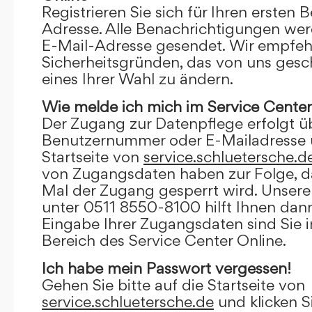
Registrieren Sie sich für Ihren ersten 
Adresse. Alle Benachrichtigungen wer
E-Mail-Adresse gesendet. Wir empfeh
Sicherheitsgründen, das von uns gesc
eines Ihrer Wahl zu ändern.
Wie melde ich mich im Service Center
Der Zugang zur Datenpflege erfolgt ü
Benutzernummer oder E-Mailadresse u
Startseite von
service.schluetersche.d
von Zugangsdaten haben zur Folge, d
Mal der Zugang gesperrt wird. Unsere
unter 0511 8550-8100 hilft Ihnen dann
Eingabe Ihrer Zugangsdaten sind Sie 
Bereich des Service Center Online.
Ich habe mein Passwort vergessen!
Gehen Sie bitte auf die Startseite von
service.schluetersche.de
und klicken S