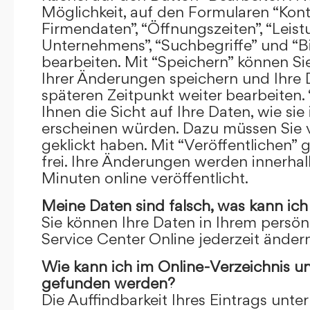
Möglichkeit, auf den Formularen “Kont
Firmendaten”, “Öffnungszeiten”, “Leis
Unternehmens”, “Suchbegriffe” und “Bi
bearbeiten. Mit “Speichern” können Si
Ihrer Änderungen speichern und Ihre
späteren Zeitpunkt weiter bearbeiten.
Ihnen die Sicht auf Ihre Daten, wie si
erscheinen würden. Dazu müssen Sie v
geklickt haben. Mit “Veröffentlichen” 
frei. Ihre Änderungen werden innerha
Minuten online veröffentlicht.
Meine Daten sind falsch, was kann ich
Sie können Ihre Daten in Ihrem persön
Service Center Online jederzeit ändern
Wie kann ich im Online-Verzeichnis u
gefunden werden?
Die Auffindbarkeit Ihres Eintrags unter