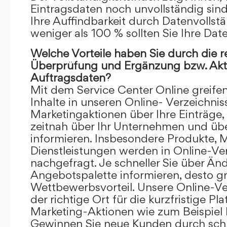
Eintragsdaten noch unvollständig sind.
Ihre Auffindbarkeit durch Datenvollstä
weniger als 100 % sollten Sie Ihre Dat
Welche Vorteile haben Sie durch die 
Überprüfung und Ergänzung bzw. Aktu
Auftragsdaten?
Mit dem Service Center Online greifen 
Inhalte in unseren Online- Verzeichnis
Marketingaktionen über Ihre Einträge,
zeitnah über Ihr Unternehmen und üb
informieren. Insbesondere Produkte, 
Dienstleistungen werden in Online-Ver
nachgefragt. Je schneller Sie über Än
Angebotspalette informieren, desto grö
Wettbewerbsvorteil. Unsere Online-Ve
der richtige Ort für die kurzfristige Pl
Marketing-Aktionen wie zum Beispiel 
Gewinnen Sie neue Kunden durch schn