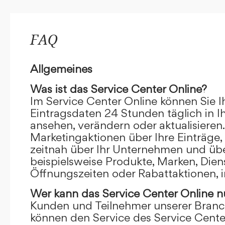
FAQ
Allgemeines
Was ist das Service Center Online?
Im Service Center Online können Sie I
Eintragsdaten 24 Stunden täglich in 
ansehen, verändern oder aktualisieren.
Marketingaktionen über Ihre Einträge,
zeitnah über Ihr Unternehmen und übe
beispielsweise Produkte, Marken, Dien
Öffnungszeiten oder Rabattaktionen, i
Wer kann das Service Center Online
n
Kunden und Teilnehmer unserer Branc
können den Service des Service Cente