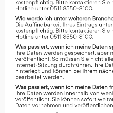
kostenpflichtig. Bitte kontaktieren Sie 
Hotline unter 0511 8550-8100.
Wie werde ich unter weiteren Branch
Die Auffindbarkeit Ihres Eintrags unte
kostenpflichtig. Bitte kontaktieren Sie 
Hotline unter 0511 8550-8100.
Was passiert, wenn ich meine Daten s
Ihre Daten werden gespeichert, aber n
veröffentlicht. So müssen Sie nicht al
Internet-Sitzung durchführen. Ihre D
hinterlegt und können bei Ihrem näch
bearbeitet werden.
Was passiert, wenn ich meine Daten f
Ihre Daten werden innerhalb von wen
veröffentlicht. Sie können sofort wei
Daten vornehmen und veröffentlichen