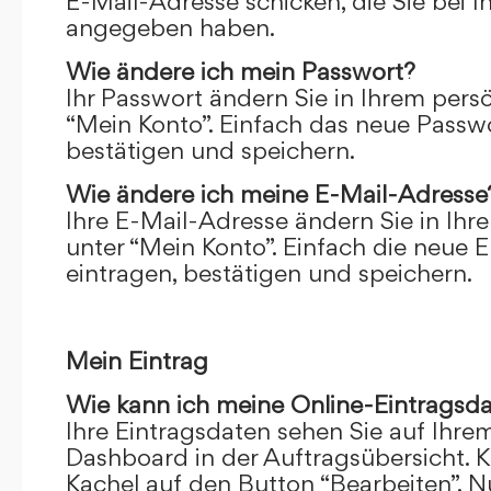
E-Mail-Adresse schicken, die Sie bei 
angegeben haben.
Wie ändere ich mein Passwort?
Ihr Passwort ändern Sie in Ihrem pers
“Mein Konto”. Einfach das neue Passwo
bestätigen und speichern.
Wie ändere ich meine E-Mail-Adresse
Ihre E-Mail-Adresse ändern Sie in Ihr
unter “Mein Konto”. Einfach die neue 
eintragen, bestätigen und speichern.
Mein Eintrag
Wie kann ich meine Online-Eintragsd
Ihre Eintragsdaten sehen Sie auf Ihre
Dashboard in der Auftragsübersicht. Kl
Kachel auf den Button “Bearbeiten”. N