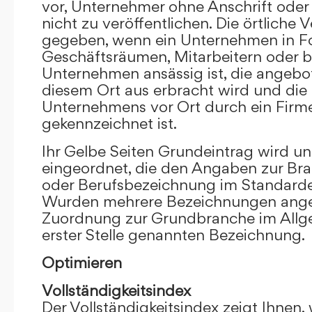
vor, Unternehmer ohne Anschrift oder 
nicht zu veröffentlichen. Die örtliche V
gegeben, wenn ein Unternehmen in F
Geschäftsräumen, Mitarbeitern oder 
Unternehmen ansässig ist, die angebo
diesem Ort aus erbracht wird und die
Unternehmens vor Ort durch ein Firm
gekennzeichnet ist.
Ihr Gelbe Seiten Grundeintrag wird u
eingeordnet, die den Angaben zur Bra
oder Berufsbezeichnung im Standardei
Wurden mehrere Bezeichnungen angege
Zuordnung zur Grundbranche im Allg
erster Stelle genannten Bezeichnung.
Optimieren
Vollständigkeitsindex
Der Vollständigkeitsindex zeigt Ihnen,