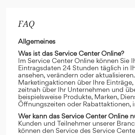
FAQ
Allgemeines
Was ist das Service Center Online?
Im Service Center Online können Sie I
Eintragsdaten 24 Stunden täglich in 
ansehen, verändern oder aktualisieren.
Marketingaktionen über Ihre Einträge,
zeitnah über Ihr Unternehmen und übe
beispielsweise Produkte, Marken, Dien
Öffnungszeiten oder Rabattaktionen, i
Wer kann das Service Center Online
n
Kunden und Teilnehmer unserer Branc
können den Service des Service Cente