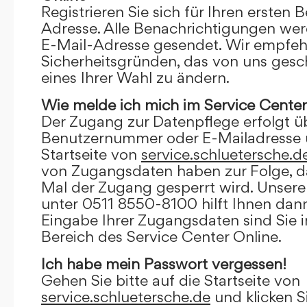
Registrieren Sie sich für Ihren ersten 
Adresse. Alle Benachrichtigungen wer
E-Mail-Adresse gesendet. Wir empfeh
Sicherheitsgründen, das von uns gesc
eines Ihrer Wahl zu ändern.
Wie melde ich mich im Service Center
Der Zugang zur Datenpflege erfolgt ü
Benutzernummer oder E-Mailadresse u
Startseite von
service.schluetersche.d
von Zugangsdaten haben zur Folge, d
Mal der Zugang gesperrt wird. Unsere
unter 0511 8550-8100 hilft Ihnen dann
Eingabe Ihrer Zugangsdaten sind Sie 
Bereich des Service Center Online.
Ich habe mein Passwort vergessen!
Gehen Sie bitte auf die Startseite von
service.schluetersche.de
und klicken S