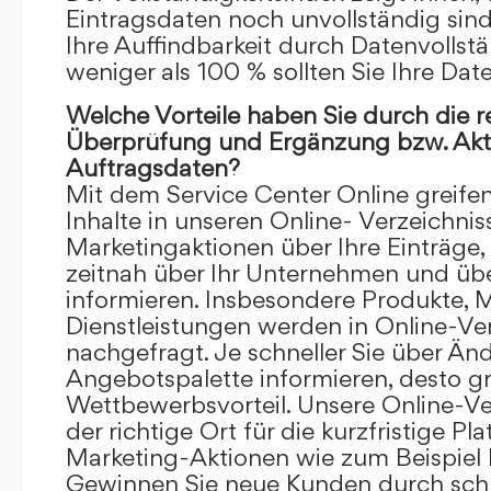
Eintragsdaten noch unvollständig sind.
Ihre Auffindbarkeit durch Datenvollstä
weniger als 100 % sollten Sie Ihre Dat
Welche Vorteile haben Sie durch die 
Überprüfung und Ergänzung bzw. Aktu
Auftragsdaten?
Mit dem Service Center Online greifen 
Inhalte in unseren Online- Verzeichnis
Marketingaktionen über Ihre Einträge,
zeitnah über Ihr Unternehmen und üb
informieren. Insbesondere Produkte, 
Dienstleistungen werden in Online-Ver
nachgefragt. Je schneller Sie über Än
Angebotspalette informieren, desto grö
Wettbewerbsvorteil. Unsere Online-Ve
der richtige Ort für die kurzfristige Pl
Marketing-Aktionen wie zum Beispiel 
Gewinnen Sie neue Kunden durch schn