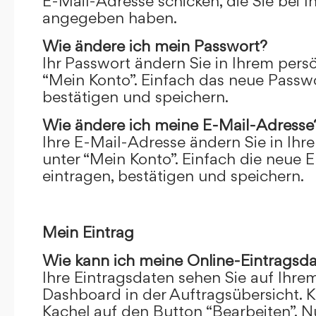
E-Mail-Adresse schicken, die Sie bei 
angegeben haben.
Wie ändere ich mein Passwort?
Ihr Passwort ändern Sie in Ihrem pers
“Mein Konto”. Einfach das neue Passwo
bestätigen und speichern.
Wie ändere ich meine E-Mail-Adresse
Ihre E-Mail-Adresse ändern Sie in Ihr
unter “Mein Konto”. Einfach die neue 
eintragen, bestätigen und speichern.
Mein Eintrag
Wie kann ich meine Online-Eintragsd
Ihre Eintragsdaten sehen Sie auf Ihre
Dashboard in der Auftragsübersicht. Kl
Kachel auf den Button “Bearbeiten”. N