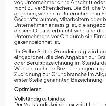
vor, Unternehmer ohne Anschrift oder 
nicht zu veröffentlichen. Die örtliche V
gegeben, wenn ein Unternehmen in F
Geschäftsräumen, Mitarbeitern oder 
Unternehmen ansässig ist, die angebo
diesem Ort aus erbracht wird und die
Unternehmens vor Ort durch ein Firm
gekennzeichnet ist.
Ihr Gelbe Seiten Grundeintrag wird u
eingeordnet, die den Angaben zur Bra
oder Berufsbezeichnung im Standardei
Wurden mehrere Bezeichnungen angege
Zuordnung zur Grundbranche im Allg
erster Stelle genannten Bezeichnung.
Optimieren
Vollständigkeitsindex
Der Vollständigkeitsindex zeigt Ihnen,