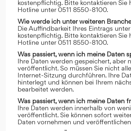
kostenpflichtig. Bitte kontaktieren Sie 
Hotline unter 0511 8550-8100.
Wie werde ich unter weiteren Branch
Die Auffindbarkeit Ihres Eintrags unte
kostenpflichtig. Bitte kontaktieren Sie 
Hotline unter 0511 8550-8100.
Was passiert, wenn ich meine Daten s
Ihre Daten werden gespeichert, aber n
veröffentlicht. So müssen Sie nicht al
Internet-Sitzung durchführen. Ihre D
hinterlegt und können bei Ihrem näch
bearbeitet werden.
Was passiert, wenn ich meine Daten f
Ihre Daten werden innerhalb von wen
veröffentlicht. Sie können sofort wei
Daten vornehmen und veröffentlichen