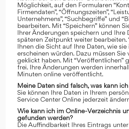
Möglichkeit, auf den Formularen “Kont
Firmendaten”, “Öffnungszeiten”, “Leis
Unternehmens”, “Suchbegriffe” und “Bi
bearbeiten. Mit “Speichern” können Si
Ihrer Änderungen speichern und Ihre
späteren Zeitpunkt weiter bearbeiten.
Ihnen die Sicht auf Ihre Daten, wie si
erscheinen würden. Dazu müssen Sie v
geklickt haben. Mit “Veröffentlichen” 
frei. Ihre Änderungen werden innerha
Minuten online veröffentlicht.
Meine Daten sind falsch, was kann ich
Sie können Ihre Daten in Ihrem persön
Service Center Online jederzeit ändern
Wie kann ich im Online-Verzeichnis u
gefunden werden?
Die Auffindbarkeit Ihres Eintrags unter