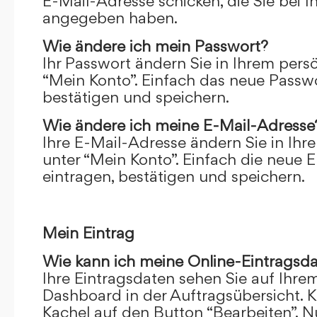
E-Mail-Adresse schicken, die Sie bei 
angegeben haben.
Wie ändere ich mein Passwort?
Ihr Passwort ändern Sie in Ihrem pers
“Mein Konto”. Einfach das neue Passwo
bestätigen und speichern.
Wie ändere ich meine E-Mail-Adresse
Ihre E-Mail-Adresse ändern Sie in Ihr
unter “Mein Konto”. Einfach die neue 
eintragen, bestätigen und speichern.
Mein Eintrag
Wie kann ich meine Online-Eintragsd
Ihre Eintragsdaten sehen Sie auf Ihre
Dashboard in der Auftragsübersicht. Kl
Kachel auf den Button “Bearbeiten”. N