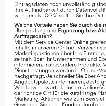
Eintragsdaten noch unvollständig sind.
Ihre Auffindbarkeit durch Datenvollstä
weniger als 100 % sollten Sie Ihre Dat
Welche Vorteile haben Sie durch die 
Überprüfung und Ergänzung bzw. Aktu
Auftragsdaten?
Mit dem Service Center Online greifen 
Inhalte in unseren Online- Verzeichnis
Marketingaktionen über Ihre Einträge,
zeitnah über Ihr Unternehmen und üb
informieren. Insbesondere Produkte, 
Dienstleistungen werden in Online-Ver
nachgefragt. Je schneller Sie über Än
Angebotspalette informieren, desto grö
Wettbewerbsvorteil. Unsere Online-Ve
der richtige Ort für die kurzfristige Pl
Marketing-Aktionen wie zum Beispiel 
Gewinnen Sie neue Kunden durch schn