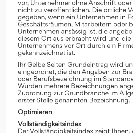
vor, Unternehmer ohne Anschrift oder 
nicht zu veröffentlichen. Die örtliche V
gegeben, wenn ein Unternehmen in F
Geschäftsräumen, Mitarbeitern oder 
Unternehmen ansässig ist, die angebo
diesem Ort aus erbracht wird und die
Unternehmens vor Ort durch ein Firm
gekennzeichnet ist.
Ihr Gelbe Seiten Grundeintrag wird u
eingeordnet, die den Angaben zur Bra
oder Berufsbezeichnung im Standardei
Wurden mehrere Bezeichnungen angege
Zuordnung zur Grundbranche im Allg
erster Stelle genannten Bezeichnung.
Optimieren
Vollständigkeitsindex
Der Vollständigkeitsindex zeigt Ihnen,