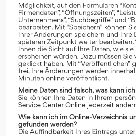
Möglichkeit, auf den Formularen “Kont
Firmendaten”, “Öffnungszeiten”, “Leis
Unternehmens”, “Suchbegriffe” und “Bi
bearbeiten. Mit “Speichern” können Si
Ihrer Änderungen speichern und Ihre
späteren Zeitpunkt weiter bearbeiten.
Ihnen die Sicht auf Ihre Daten, wie si
erscheinen würden. Dazu müssen Sie v
geklickt haben. Mit “Veröffentlichen” 
frei. Ihre Änderungen werden innerha
Minuten online veröffentlicht.
Meine Daten sind falsch, was kann ich
Sie können Ihre Daten in Ihrem persön
Service Center Online jederzeit ändern
Wie kann ich im Online-Verzeichnis u
gefunden werden?
Die Auffindbarkeit Ihres Eintrags unter