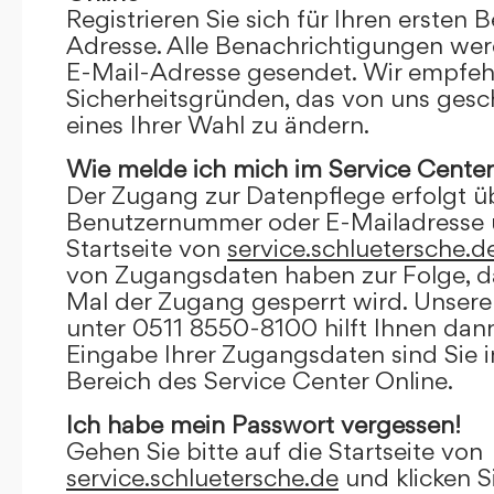
Registrieren Sie sich für Ihren ersten 
Adresse. Alle Benachrichtigungen wer
E-Mail-Adresse gesendet. Wir empfeh
Sicherheitsgründen, das von uns gesc
eines Ihrer Wahl zu ändern.
Wie melde ich mich im Service Center
Der Zugang zur Datenpflege erfolgt ü
Benutzernummer oder E-Mailadresse u
Startseite von
service.schluetersche.d
von Zugangsdaten haben zur Folge, d
Mal der Zugang gesperrt wird. Unsere
unter 0511 8550-8100 hilft Ihnen dann
Eingabe Ihrer Zugangsdaten sind Sie 
Bereich des Service Center Online.
Ich habe mein Passwort vergessen!
Gehen Sie bitte auf die Startseite von
service.schluetersche.de
und klicken S