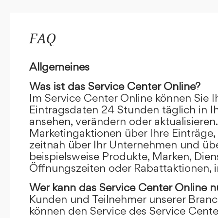
FAQ
Allgemeines
Was ist das Service Center Online?
Im Service Center Online können Sie I
Eintragsdaten 24 Stunden täglich in 
ansehen, verändern oder aktualisieren.
Marketingaktionen über Ihre Einträge,
zeitnah über Ihr Unternehmen und übe
beispielsweise Produkte, Marken, Dien
Öffnungszeiten oder Rabattaktionen, i
Wer kann das Service Center Online
n
Kunden und Teilnehmer unserer Branc
können den Service des Service Cente