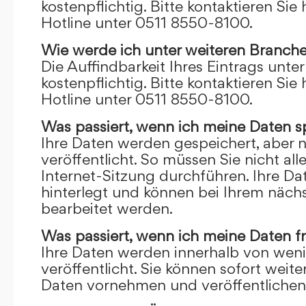
kostenpflichtig. Bitte kontaktieren Sie 
Hotline unter 0511 8550-8100.
Wie werde ich unter weiteren Branch
Die Auffindbarkeit Ihres Eintrags unte
kostenpflichtig. Bitte kontaktieren Sie 
Hotline unter 0511 8550-8100.
Was passiert, wenn ich meine Daten s
Ihre Daten werden gespeichert, aber n
veröffentlicht. So müssen Sie nicht al
Internet-Sitzung durchführen. Ihre D
hinterlegt und können bei Ihrem näch
bearbeitet werden.
Was passiert, wenn ich meine Daten f
Ihre Daten werden innerhalb von wen
veröffentlicht. Sie können sofort wei
Daten vornehmen und veröffentlichen