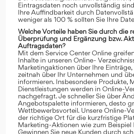
Eintragsdaten noch unvollständig sind.
Ihre Auffindbarkeit durch Datenvollstä
weniger als 100 % sollten Sie Ihre Dat
Welche Vorteile haben Sie durch die 
Überprüfung und Ergänzung bzw. Aktu
Auftragsdaten?
Mit dem Service Center Online greifen 
Inhalte in unseren Online- Verzeichnis
Marketingaktionen über Ihre Einträge,
zeitnah über Ihr Unternehmen und üb
informieren. Insbesondere Produkte, 
Dienstleistungen werden in Online-Ver
nachgefragt. Je schneller Sie über Än
Angebotspalette informieren, desto grö
Wettbewerbsvorteil. Unsere Online-Ve
der richtige Ort für die kurzfristige Pl
Marketing-Aktionen wie zum Beispiel 
Gewinnen Sie neue Kunden durch schn