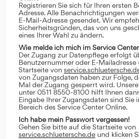
Registrieren Sie sich für Ihren ersten 
Adresse. Alle Benachrichtigungen wer
E-Mail-Adresse gesendet. Wir empfeh
Sicherheitsgründen, das von uns gesc
eines Ihrer Wahl zu ändern.
Wie melde ich mich im Service Center
Der Zugang zur Datenpflege erfolgt ü
Benutzernummer oder E-Mailadresse u
Startseite von
service.schluetersche.d
von Zugangsdaten haben zur Folge, d
Mal der Zugang gesperrt wird. Unsere
unter 0511 8550-8100 hilft Ihnen dann
Eingabe Ihrer Zugangsdaten sind Sie 
Bereich des Service Center Online.
Ich habe mein Passwort vergessen!
Gehen Sie bitte auf die Startseite von
service.schluetersche.de
und klicken S