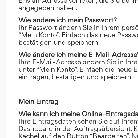
E-Mail-Adresse schicken, die Sie bei 
angegeben haben.
Wie ändere ich mein Passwort?
Ihr Passwort ändern Sie in Ihrem pers
“Mein Konto”. Einfach das neue Passwo
bestätigen und speichern.
Wie ändere ich meine E-Mail-Adresse
Ihre E-Mail-Adresse ändern Sie in Ihr
unter “Mein Konto”. Einfach die neue 
eintragen, bestätigen und speichern.
Mein Eintrag
Wie kann ich meine Online-Eintragsd
Ihre Eintragsdaten sehen Sie auf Ihre
Dashboard in der Auftragsübersicht. Kl
Kachel auf den Button “Bearbeiten”. N