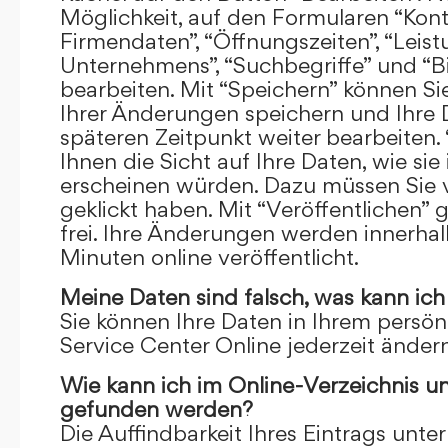
Möglichkeit, auf den Formularen “Kont
Firmendaten”, “Öffnungszeiten”, “Leis
Unternehmens”, “Suchbegriffe” und “Bi
bearbeiten. Mit “Speichern” können Si
Ihrer Änderungen speichern und Ihre
späteren Zeitpunkt weiter bearbeiten.
Ihnen die Sicht auf Ihre Daten, wie si
erscheinen würden. Dazu müssen Sie v
geklickt haben. Mit “Veröffentlichen” 
frei. Ihre Änderungen werden innerha
Minuten online veröffentlicht.
Meine Daten sind falsch, was kann ich
Sie können Ihre Daten in Ihrem persön
Service Center Online jederzeit ändern
Wie kann ich im Online-Verzeichnis u
gefunden werden?
Die Auffindbarkeit Ihres Eintrags unter