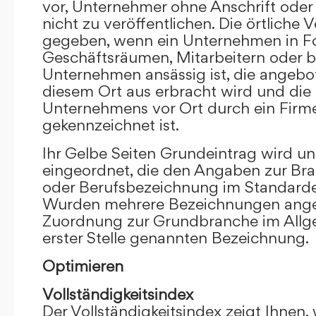
vor, Unternehmer ohne Anschrift oder 
nicht zu veröffentlichen. Die örtliche V
gegeben, wenn ein Unternehmen in F
Geschäftsräumen, Mitarbeitern oder 
Unternehmen ansässig ist, die angebo
diesem Ort aus erbracht wird und die
Unternehmens vor Ort durch ein Firm
gekennzeichnet ist.
Ihr Gelbe Seiten Grundeintrag wird u
eingeordnet, die den Angaben zur Bra
oder Berufsbezeichnung im Standardei
Wurden mehrere Bezeichnungen angege
Zuordnung zur Grundbranche im Allg
erster Stelle genannten Bezeichnung.
Optimieren
Vollständigkeitsindex
Der Vollständigkeitsindex zeigt Ihnen,