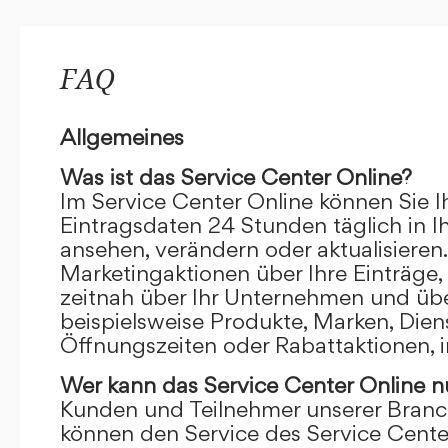
FAQ
Allgemeines
Was ist das Service Center Online?
Im Service Center Online können Sie I
Eintragsdaten 24 Stunden täglich in 
ansehen, verändern oder aktualisieren.
Marketingaktionen über Ihre Einträge,
zeitnah über Ihr Unternehmen und übe
beispielsweise Produkte, Marken, Dien
Öffnungszeiten oder Rabattaktionen, i
Wer kann das Service Center Online
n
Kunden und Teilnehmer unserer Branc
können den Service des Service Cente