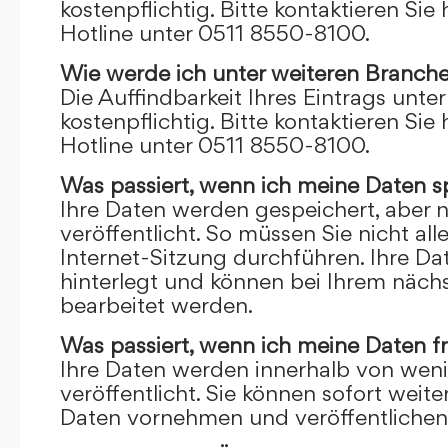
kostenpflichtig. Bitte kontaktieren Sie 
Hotline unter 0511 8550-8100.
Wie werde ich unter weiteren Branch
Die Auffindbarkeit Ihres Eintrags unte
kostenpflichtig. Bitte kontaktieren Sie 
Hotline unter 0511 8550-8100.
Was passiert, wenn ich meine Daten s
Ihre Daten werden gespeichert, aber n
veröffentlicht. So müssen Sie nicht al
Internet-Sitzung durchführen. Ihre D
hinterlegt und können bei Ihrem näch
bearbeitet werden.
Was passiert, wenn ich meine Daten f
Ihre Daten werden innerhalb von wen
veröffentlicht. Sie können sofort wei
Daten vornehmen und veröffentlichen