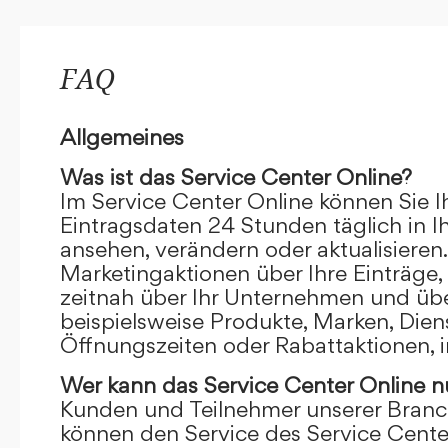
FAQ
Allgemeines
Was ist das Service Center Online?
Im Service Center Online können Sie I
Eintragsdaten 24 Stunden täglich in 
ansehen, verändern oder aktualisieren.
Marketingaktionen über Ihre Einträge,
zeitnah über Ihr Unternehmen und übe
beispielsweise Produkte, Marken, Dien
Öffnungszeiten oder Rabattaktionen, i
Wer kann das Service Center Online
n
Kunden und Teilnehmer unserer Branc
können den Service des Service Cente