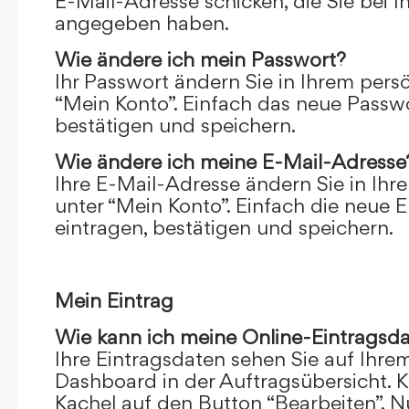
E-Mail-Adresse schicken, die Sie bei 
angegeben haben.
Wie ändere ich mein Passwort?
Ihr Passwort ändern Sie in Ihrem pers
“Mein Konto”. Einfach das neue Passwo
bestätigen und speichern.
Wie ändere ich meine E-Mail-Adresse
Ihre E-Mail-Adresse ändern Sie in Ihr
unter “Mein Konto”. Einfach die neue 
eintragen, bestätigen und speichern.
Mein Eintrag
Wie kann ich meine Online-Eintragsd
Ihre Eintragsdaten sehen Sie auf Ihre
Dashboard in der Auftragsübersicht. Kl
Kachel auf den Button “Bearbeiten”. N