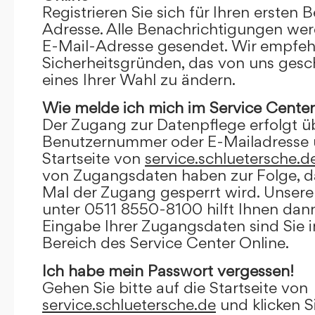
Registrieren Sie sich für Ihren ersten 
Adresse. Alle Benachrichtigungen wer
E-Mail-Adresse gesendet. Wir empfeh
Sicherheitsgründen, das von uns gesc
eines Ihrer Wahl zu ändern.
Wie melde ich mich im Service Center
Der Zugang zur Datenpflege erfolgt ü
Benutzernummer oder E-Mailadresse u
Startseite von
service.schluetersche.d
von Zugangsdaten haben zur Folge, d
Mal der Zugang gesperrt wird. Unsere
unter 0511 8550-8100 hilft Ihnen dann
Eingabe Ihrer Zugangsdaten sind Sie 
Bereich des Service Center Online.
Ich habe mein Passwort vergessen!
Gehen Sie bitte auf die Startseite von
service.schluetersche.de
und klicken S