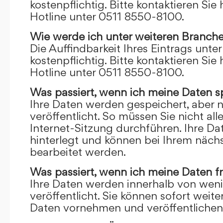
kostenpflichtig. Bitte kontaktieren Sie 
Hotline unter 0511 8550-8100.
Wie werde ich unter weiteren Branch
Die Auffindbarkeit Ihres Eintrags unte
kostenpflichtig. Bitte kontaktieren Sie 
Hotline unter 0511 8550-8100.
Was passiert, wenn ich meine Daten s
Ihre Daten werden gespeichert, aber n
veröffentlicht. So müssen Sie nicht al
Internet-Sitzung durchführen. Ihre D
hinterlegt und können bei Ihrem näch
bearbeitet werden.
Was passiert, wenn ich meine Daten f
Ihre Daten werden innerhalb von wen
veröffentlicht. Sie können sofort wei
Daten vornehmen und veröffentlichen