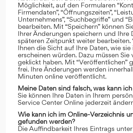
Möglichkeit, auf den Formularen “Kont
Firmendaten”, “Öffnungszeiten”, “Leis
Unternehmens”, “Suchbegriffe” und “Bi
bearbeiten. Mit “Speichern” können Si
Ihrer Änderungen speichern und Ihre
späteren Zeitpunkt weiter bearbeiten.
Ihnen die Sicht auf Ihre Daten, wie si
erscheinen würden. Dazu müssen Sie v
geklickt haben. Mit “Veröffentlichen” 
frei. Ihre Änderungen werden innerha
Minuten online veröffentlicht.
Meine Daten sind falsch, was kann ich
Sie können Ihre Daten in Ihrem persön
Service Center Online jederzeit ändern
Wie kann ich im Online-Verzeichnis u
gefunden werden?
Die Auffindbarkeit Ihres Eintrags unter