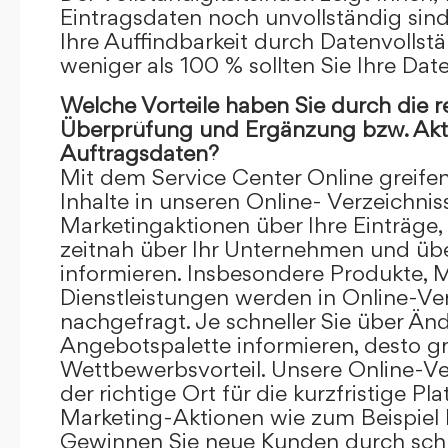
Eintragsdaten noch unvollständig sind.
Ihre Auffindbarkeit durch Datenvollstä
weniger als 100 % sollten Sie Ihre Dat
Welche Vorteile haben Sie durch die 
Überprüfung und Ergänzung bzw. Aktu
Auftragsdaten?
Mit dem Service Center Online greifen 
Inhalte in unseren Online- Verzeichnis
Marketingaktionen über Ihre Einträge,
zeitnah über Ihr Unternehmen und üb
informieren. Insbesondere Produkte, 
Dienstleistungen werden in Online-Ver
nachgefragt. Je schneller Sie über Än
Angebotspalette informieren, desto grö
Wettbewerbsvorteil. Unsere Online-Ve
der richtige Ort für die kurzfristige Pl
Marketing-Aktionen wie zum Beispiel 
Gewinnen Sie neue Kunden durch schn