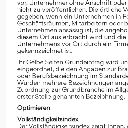
vor, Unternehmer ohne Anschrift oder 
nicht zu veröffentlichen. Die örtliche V
gegeben, wenn ein Unternehmen in F
Geschäftsräumen, Mitarbeitern oder 
Unternehmen ansässig ist, die angebo
diesem Ort aus erbracht wird und die
Unternehmens vor Ort durch ein Firm
gekennzeichnet ist.
Ihr Gelbe Seiten Grundeintrag wird u
eingeordnet, die den Angaben zur Bra
oder Berufsbezeichnung im Standardei
Wurden mehrere Bezeichnungen angege
Zuordnung zur Grundbranche im Allg
erster Stelle genannten Bezeichnung.
Optimieren
Vollständigkeitsindex
Der Vollständigkeitsindex zeigt Ihnen,