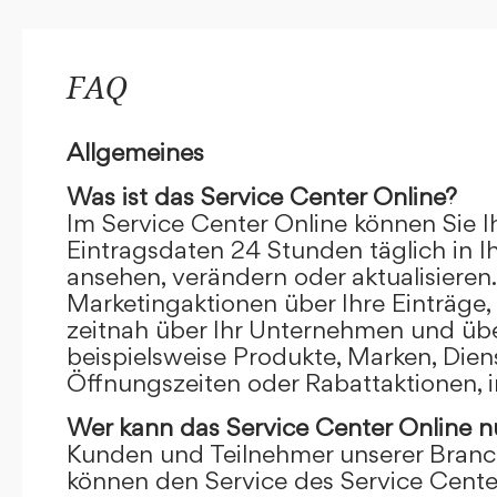
FAQ
Allgemeines
Was ist das Service Center Online?
Im Service Center Online können Sie I
Eintragsdaten 24 Stunden täglich in 
ansehen, verändern oder aktualisieren.
Marketingaktionen über Ihre Einträge,
zeitnah über Ihr Unternehmen und übe
beispielsweise Produkte, Marken, Dien
Öffnungszeiten oder Rabattaktionen, i
Wer kann das Service Center Online
n
Kunden und Teilnehmer unserer Branc
können den Service des Service Cente