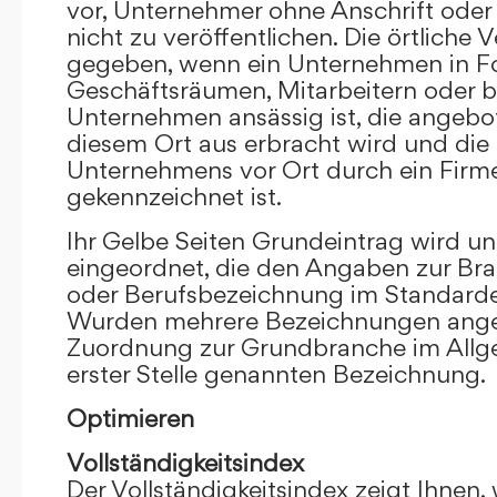
vor, Unternehmer ohne Anschrift oder 
nicht zu veröffentlichen. Die örtliche V
gegeben, wenn ein Unternehmen in F
Geschäftsräumen, Mitarbeitern oder 
Unternehmen ansässig ist, die angebo
diesem Ort aus erbracht wird und die
Unternehmens vor Ort durch ein Firm
gekennzeichnet ist.
Ihr Gelbe Seiten Grundeintrag wird u
eingeordnet, die den Angaben zur Bra
oder Berufsbezeichnung im Standardei
Wurden mehrere Bezeichnungen angege
Zuordnung zur Grundbranche im Allg
erster Stelle genannten Bezeichnung.
Optimieren
Vollständigkeitsindex
Der Vollständigkeitsindex zeigt Ihnen,