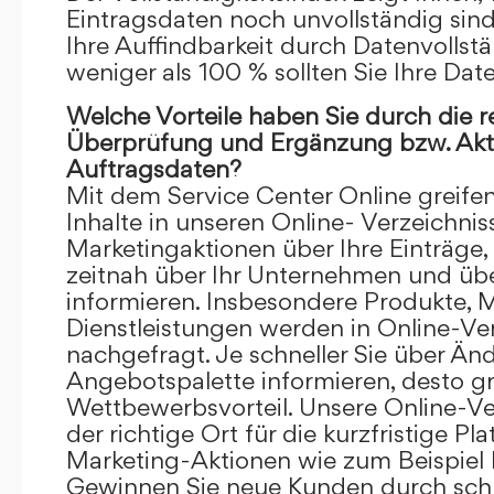
Eintragsdaten noch unvollständig sind.
Ihre Auffindbarkeit durch Datenvollstä
weniger als 100 % sollten Sie Ihre Dat
Welche Vorteile haben Sie durch die 
Überprüfung und Ergänzung bzw. Aktu
Auftragsdaten?
Mit dem Service Center Online greifen 
Inhalte in unseren Online- Verzeichnis
Marketingaktionen über Ihre Einträge,
zeitnah über Ihr Unternehmen und üb
informieren. Insbesondere Produkte, 
Dienstleistungen werden in Online-Ver
nachgefragt. Je schneller Sie über Än
Angebotspalette informieren, desto grö
Wettbewerbsvorteil. Unsere Online-Ve
der richtige Ort für die kurzfristige Pl
Marketing-Aktionen wie zum Beispiel 
Gewinnen Sie neue Kunden durch schn