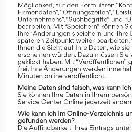
Möglichkeit, auf den Formularen “Kont
Firmendaten”, “Öffnungszeiten”, “Leis
Unternehmens”, “Suchbegriffe” und “Bi
bearbeiten. Mit “Speichern” können Si
Ihrer Änderungen speichern und Ihre
späteren Zeitpunkt weiter bearbeiten.
Ihnen die Sicht auf Ihre Daten, wie si
erscheinen würden. Dazu müssen Sie v
geklickt haben. Mit “Veröffentlichen” 
frei. Ihre Änderungen werden innerha
Minuten online veröffentlicht.
Meine Daten sind falsch, was kann ich
Sie können Ihre Daten in Ihrem persön
Service Center Online jederzeit ändern
Wie kann ich im Online-Verzeichnis u
gefunden werden?
Die Auffindbarkeit Ihres Eintrags unter