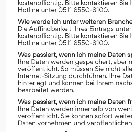
kostenpflichtig. Bitte kontaktieren Sie 
Hotline unter 0511 8550-8100.
Wie werde ich unter weiteren Branch
Die Auffindbarkeit Ihres Eintrags unte
kostenpflichtig. Bitte kontaktieren Sie 
Hotline unter 0511 8550-8100.
Was passiert, wenn ich meine Daten s
Ihre Daten werden gespeichert, aber n
veröffentlicht. So müssen Sie nicht al
Internet-Sitzung durchführen. Ihre D
hinterlegt und können bei Ihrem näch
bearbeitet werden.
Was passiert, wenn ich meine Daten f
Ihre Daten werden innerhalb von wen
veröffentlicht. Sie können sofort wei
Daten vornehmen und veröffentlichen