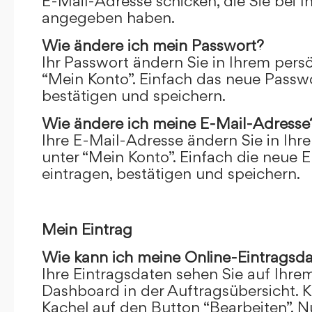
E-Mail-Adresse schicken, die Sie bei 
angegeben haben.
Wie ändere ich mein Passwort?
Ihr Passwort ändern Sie in Ihrem pers
“Mein Konto”. Einfach das neue Passwo
bestätigen und speichern.
Wie ändere ich meine E-Mail-Adresse
Ihre E-Mail-Adresse ändern Sie in Ihr
unter “Mein Konto”. Einfach die neue 
eintragen, bestätigen und speichern.
Mein Eintrag
Wie kann ich meine Online-Eintragsd
Ihre Eintragsdaten sehen Sie auf Ihre
Dashboard in der Auftragsübersicht. Kl
Kachel auf den Button “Bearbeiten”. N