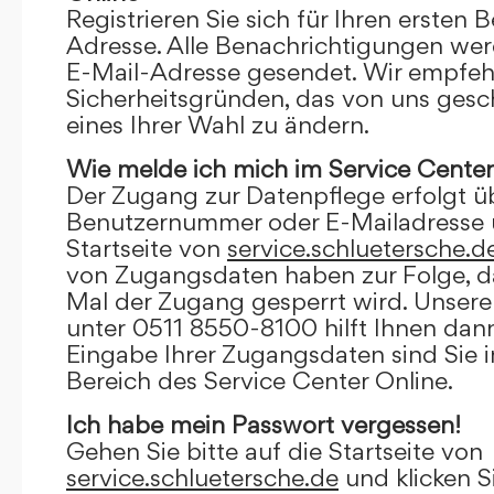
Registrieren Sie sich für Ihren ersten 
Adresse. Alle Benachrichtigungen wer
E-Mail-Adresse gesendet. Wir empfeh
Sicherheitsgründen, das von uns gesc
eines Ihrer Wahl zu ändern.
Wie melde ich mich im Service Center
Der Zugang zur Datenpflege erfolgt ü
Benutzernummer oder E-Mailadresse u
Startseite von
service.schluetersche.d
von Zugangsdaten haben zur Folge, d
Mal der Zugang gesperrt wird. Unsere
unter 0511 8550-8100 hilft Ihnen dann
Eingabe Ihrer Zugangsdaten sind Sie 
Bereich des Service Center Online.
Ich habe mein Passwort vergessen!
Gehen Sie bitte auf die Startseite von
service.schluetersche.de
und klicken S