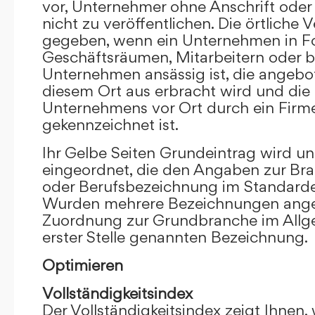
vor, Unternehmer ohne Anschrift oder 
nicht zu veröffentlichen. Die örtliche V
gegeben, wenn ein Unternehmen in F
Geschäftsräumen, Mitarbeitern oder 
Unternehmen ansässig ist, die angebo
diesem Ort aus erbracht wird und die
Unternehmens vor Ort durch ein Firm
gekennzeichnet ist.
Ihr Gelbe Seiten Grundeintrag wird u
eingeordnet, die den Angaben zur Bra
oder Berufsbezeichnung im Standardei
Wurden mehrere Bezeichnungen angege
Zuordnung zur Grundbranche im Allg
erster Stelle genannten Bezeichnung.
Optimieren
Vollständigkeitsindex
Der Vollständigkeitsindex zeigt Ihnen,