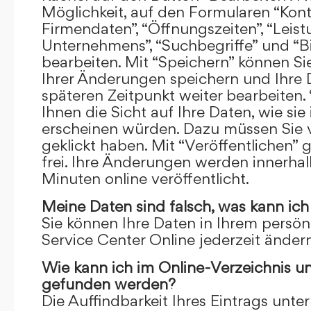
Möglichkeit, auf den Formularen “Kont
Firmendaten”, “Öffnungszeiten”, “Leis
Unternehmens”, “Suchbegriffe” und “Bi
bearbeiten. Mit “Speichern” können Si
Ihrer Änderungen speichern und Ihre
späteren Zeitpunkt weiter bearbeiten.
Ihnen die Sicht auf Ihre Daten, wie si
erscheinen würden. Dazu müssen Sie v
geklickt haben. Mit “Veröffentlichen” 
frei. Ihre Änderungen werden innerha
Minuten online veröffentlicht.
Meine Daten sind falsch, was kann ich
Sie können Ihre Daten in Ihrem persön
Service Center Online jederzeit ändern
Wie kann ich im Online-Verzeichnis u
gefunden werden?
Die Auffindbarkeit Ihres Eintrags unter