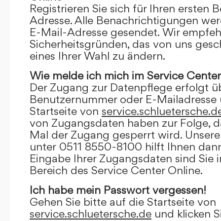
Registrieren Sie sich für Ihren ersten 
Adresse. Alle Benachrichtigungen wer
E-Mail-Adresse gesendet. Wir empfeh
Sicherheitsgründen, das von uns gesc
eines Ihrer Wahl zu ändern.
Wie melde ich mich im Service Center
Der Zugang zur Datenpflege erfolgt ü
Benutzernummer oder E-Mailadresse u
Startseite von
service.schluetersche.d
von Zugangsdaten haben zur Folge, d
Mal der Zugang gesperrt wird. Unsere
unter 0511 8550-8100 hilft Ihnen dann
Eingabe Ihrer Zugangsdaten sind Sie 
Bereich des Service Center Online.
Ich habe mein Passwort vergessen!
Gehen Sie bitte auf die Startseite von
service.schluetersche.de
und klicken S