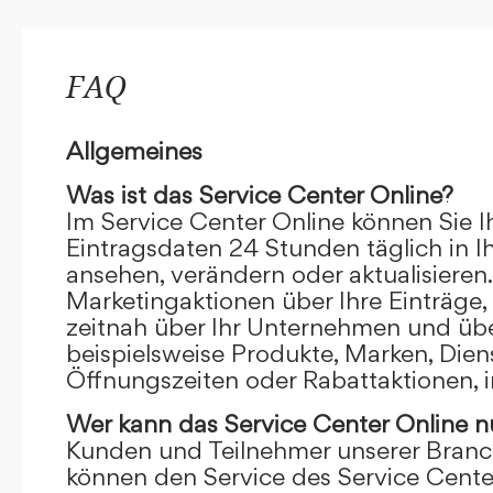
FAQ
Allgemeines
Was ist das Service Center Online?
Im Service Center Online können Sie I
Eintragsdaten 24 Stunden täglich in 
ansehen, verändern oder aktualisieren.
Marketingaktionen über Ihre Einträge,
zeitnah über Ihr Unternehmen und übe
beispielsweise Produkte, Marken, Dien
Öffnungszeiten oder Rabattaktionen, i
Wer kann das Service Center Online
n
Kunden und Teilnehmer unserer Branc
können den Service des Service Cente