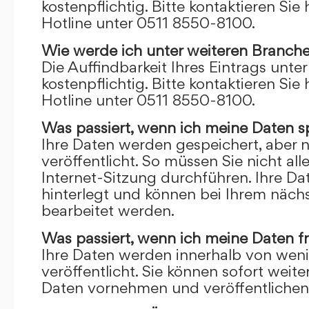
kostenpflichtig. Bitte kontaktieren Sie 
Hotline unter 0511 8550-8100.
Wie werde ich unter weiteren Branch
Die Auffindbarkeit Ihres Eintrags unte
kostenpflichtig. Bitte kontaktieren Sie 
Hotline unter 0511 8550-8100.
Was passiert, wenn ich meine Daten s
Ihre Daten werden gespeichert, aber n
veröffentlicht. So müssen Sie nicht al
Internet-Sitzung durchführen. Ihre D
hinterlegt und können bei Ihrem näch
bearbeitet werden.
Was passiert, wenn ich meine Daten f
Ihre Daten werden innerhalb von wen
veröffentlicht. Sie können sofort wei
Daten vornehmen und veröffentlichen