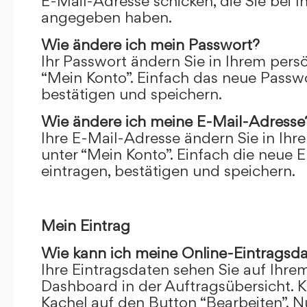
E-Mail-Adresse schicken, die Sie bei 
angegeben haben.
Wie ändere ich mein Passwort?
Ihr Passwort ändern Sie in Ihrem pers
“Mein Konto”. Einfach das neue Passwo
bestätigen und speichern.
Wie ändere ich meine E-Mail-Adresse
Ihre E-Mail-Adresse ändern Sie in Ihr
unter “Mein Konto”. Einfach die neue 
eintragen, bestätigen und speichern.
Mein Eintrag
Wie kann ich meine Online-Eintragsd
Ihre Eintragsdaten sehen Sie auf Ihre
Dashboard in der Auftragsübersicht. Kl
Kachel auf den Button “Bearbeiten”. N