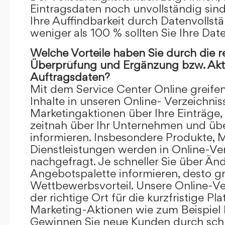
Eintragsdaten noch unvollständig sind.
Ihre Auffindbarkeit durch Datenvollstä
weniger als 100 % sollten Sie Ihre Dat
Welche Vorteile haben Sie durch die 
Überprüfung und Ergänzung bzw. Aktu
Auftragsdaten?
Mit dem Service Center Online greifen 
Inhalte in unseren Online- Verzeichnis
Marketingaktionen über Ihre Einträge,
zeitnah über Ihr Unternehmen und üb
informieren. Insbesondere Produkte, 
Dienstleistungen werden in Online-Ver
nachgefragt. Je schneller Sie über Än
Angebotspalette informieren, desto grö
Wettbewerbsvorteil. Unsere Online-Ve
der richtige Ort für die kurzfristige Pl
Marketing-Aktionen wie zum Beispiel 
Gewinnen Sie neue Kunden durch schn