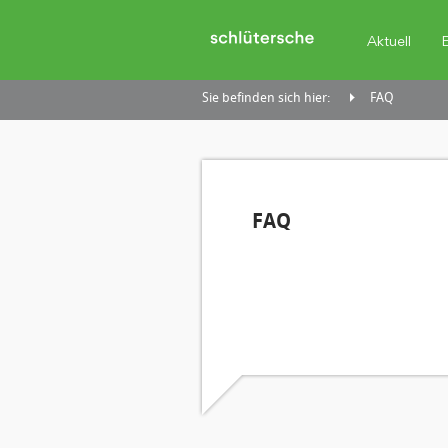
Aktuell
Sie befinden sich hier:
FAQ
FAQ