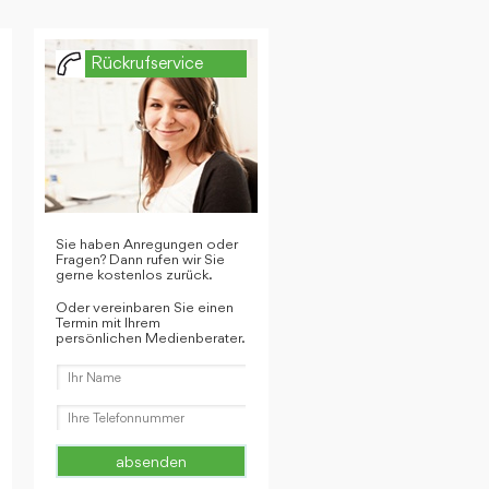
Rückrufservice
Sie haben Anregungen oder
Fragen? Dann rufen wir Sie
gerne kostenlos zurück.
Oder vereinbaren Sie einen
Termin mit Ihrem
persönlichen Medienberater.