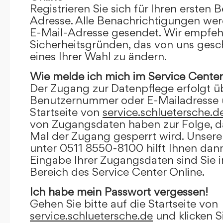
Registrieren Sie sich für Ihren ersten 
Adresse. Alle Benachrichtigungen wer
E-Mail-Adresse gesendet. Wir empfeh
Sicherheitsgründen, das von uns gesc
eines Ihrer Wahl zu ändern.
Wie melde ich mich im Service Center
Der Zugang zur Datenpflege erfolgt ü
Benutzernummer oder E-Mailadresse u
Startseite von
service.schluetersche.d
von Zugangsdaten haben zur Folge, d
Mal der Zugang gesperrt wird. Unsere
unter 0511 8550-8100 hilft Ihnen dann
Eingabe Ihrer Zugangsdaten sind Sie 
Bereich des Service Center Online.
Ich habe mein Passwort vergessen!
Gehen Sie bitte auf die Startseite von
service.schluetersche.de
und klicken S