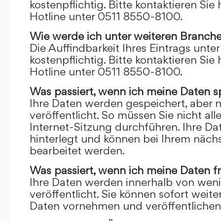
kostenpflichtig. Bitte kontaktieren Sie 
Hotline unter 0511 8550-8100.
Wie werde ich unter weiteren Branch
Die Auffindbarkeit Ihres Eintrags unte
kostenpflichtig. Bitte kontaktieren Sie 
Hotline unter 0511 8550-8100.
Was passiert, wenn ich meine Daten s
Ihre Daten werden gespeichert, aber n
veröffentlicht. So müssen Sie nicht al
Internet-Sitzung durchführen. Ihre D
hinterlegt und können bei Ihrem näch
bearbeitet werden.
Was passiert, wenn ich meine Daten f
Ihre Daten werden innerhalb von wen
veröffentlicht. Sie können sofort wei
Daten vornehmen und veröffentlichen