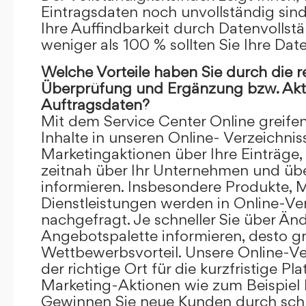
Eintragsdaten noch unvollständig sind.
Ihre Auffindbarkeit durch Datenvollstä
weniger als 100 % sollten Sie Ihre Dat
Welche Vorteile haben Sie durch die 
Überprüfung und Ergänzung bzw. Aktu
Auftragsdaten?
Mit dem Service Center Online greifen 
Inhalte in unseren Online- Verzeichnis
Marketingaktionen über Ihre Einträge,
zeitnah über Ihr Unternehmen und üb
informieren. Insbesondere Produkte, 
Dienstleistungen werden in Online-Ver
nachgefragt. Je schneller Sie über Än
Angebotspalette informieren, desto grö
Wettbewerbsvorteil. Unsere Online-Ve
der richtige Ort für die kurzfristige Pl
Marketing-Aktionen wie zum Beispiel 
Gewinnen Sie neue Kunden durch schn