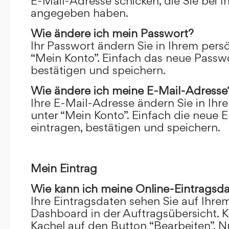
E-Mail-Adresse schicken, die Sie bei 
angegeben haben.
Wie ändere ich mein Passwort?
Ihr Passwort ändern Sie in Ihrem pers
“Mein Konto”. Einfach das neue Passwo
bestätigen und speichern.
Wie ändere ich meine E-Mail-Adresse
Ihre E-Mail-Adresse ändern Sie in Ihr
unter “Mein Konto”. Einfach die neue 
eintragen, bestätigen und speichern.
Mein Eintrag
Wie kann ich meine Online-Eintragsd
Ihre Eintragsdaten sehen Sie auf Ihre
Dashboard in der Auftragsübersicht. Kl
Kachel auf den Button “Bearbeiten”. N