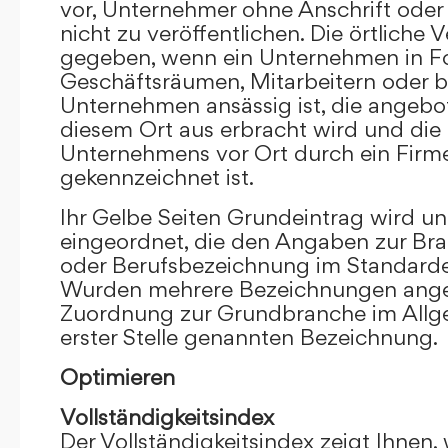
vor, Unternehmer ohne Anschrift oder 
nicht zu veröffentlichen. Die örtliche V
gegeben, wenn ein Unternehmen in F
Geschäftsräumen, Mitarbeitern oder 
Unternehmen ansässig ist, die angebo
diesem Ort aus erbracht wird und die
Unternehmens vor Ort durch ein Firm
gekennzeichnet ist.
Ihr Gelbe Seiten Grundeintrag wird u
eingeordnet, die den Angaben zur Bra
oder Berufsbezeichnung im Standardei
Wurden mehrere Bezeichnungen angege
Zuordnung zur Grundbranche im Allg
erster Stelle genannten Bezeichnung.
Optimieren
Vollständigkeitsindex
Der Vollständigkeitsindex zeigt Ihnen,