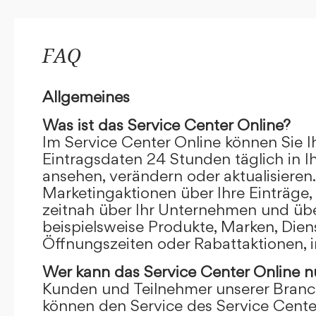
FAQ
Allgemeines
Was ist das Service Center Online?
Im Service Center Online können Sie I
Eintragsdaten 24 Stunden täglich in 
ansehen, verändern oder aktualisieren.
Marketingaktionen über Ihre Einträge,
zeitnah über Ihr Unternehmen und übe
beispielsweise Produkte, Marken, Dien
Öffnungszeiten oder Rabattaktionen, i
Wer kann das Service Center Online
n
Kunden und Teilnehmer unserer Branc
können den Service des Service Cente