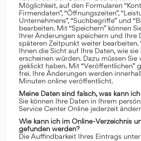
Möglichkeit, auf den Formularen “Kont
Firmendaten”, “Öffnungszeiten”, “Leis
Unternehmens”, “Suchbegriffe” und “Bi
bearbeiten. Mit “Speichern” können Si
Ihrer Änderungen speichern und Ihre
späteren Zeitpunkt weiter bearbeiten.
Ihnen die Sicht auf Ihre Daten, wie si
erscheinen würden. Dazu müssen Sie v
geklickt haben. Mit “Veröffentlichen” 
frei. Ihre Änderungen werden innerha
Minuten online veröffentlicht.
Meine Daten sind falsch, was kann ich
Sie können Ihre Daten in Ihrem persön
Service Center Online jederzeit ändern
Wie kann ich im Online-Verzeichnis u
gefunden werden?
Die Auffindbarkeit Ihres Eintrags unter