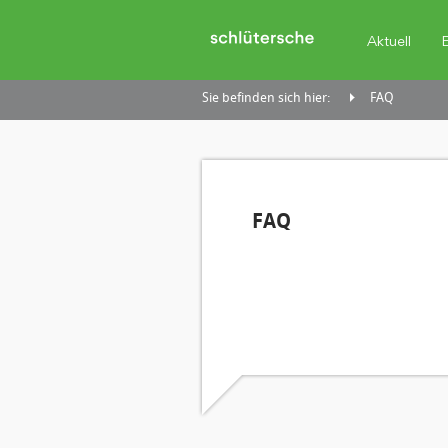
Aktuell
Sie befinden sich hier:
FAQ
FAQ