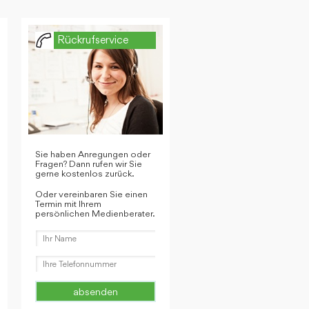
Rückrufservice
Sie haben Anregungen oder
Fragen? Dann rufen wir Sie
gerne kostenlos zurück.
Oder vereinbaren Sie einen
Termin mit Ihrem
persönlichen Medienberater.