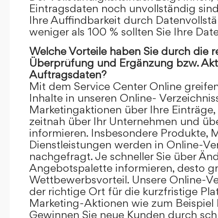
Eintragsdaten noch unvollständig sind.
Ihre Auffindbarkeit durch Datenvollstä
weniger als 100 % sollten Sie Ihre Dat
Welche Vorteile haben Sie durch die 
Überprüfung und Ergänzung bzw. Aktu
Auftragsdaten?
Mit dem Service Center Online greifen 
Inhalte in unseren Online- Verzeichnis
Marketingaktionen über Ihre Einträge,
zeitnah über Ihr Unternehmen und üb
informieren. Insbesondere Produkte, 
Dienstleistungen werden in Online-Ver
nachgefragt. Je schneller Sie über Än
Angebotspalette informieren, desto grö
Wettbewerbsvorteil. Unsere Online-Ve
der richtige Ort für die kurzfristige Pl
Marketing-Aktionen wie zum Beispiel 
Gewinnen Sie neue Kunden durch schn