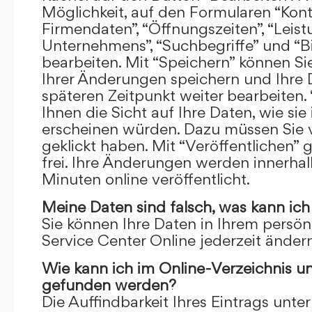
Möglichkeit, auf den Formularen “Kont
Firmendaten”, “Öffnungszeiten”, “Leis
Unternehmens”, “Suchbegriffe” und “Bi
bearbeiten. Mit “Speichern” können Si
Ihrer Änderungen speichern und Ihre
späteren Zeitpunkt weiter bearbeiten.
Ihnen die Sicht auf Ihre Daten, wie si
erscheinen würden. Dazu müssen Sie v
geklickt haben. Mit “Veröffentlichen” 
frei. Ihre Änderungen werden innerha
Minuten online veröffentlicht.
Meine Daten sind falsch, was kann ich
Sie können Ihre Daten in Ihrem persön
Service Center Online jederzeit ändern
Wie kann ich im Online-Verzeichnis u
gefunden werden?
Die Auffindbarkeit Ihres Eintrags unter