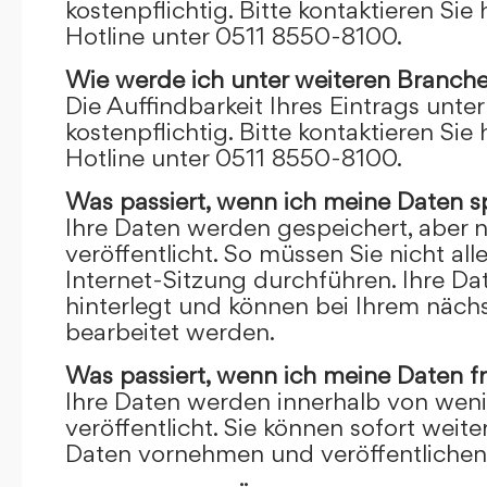
kostenpflichtig. Bitte kontaktieren Sie 
Hotline unter 0511 8550-8100.
Wie werde ich unter weiteren Branch
Die Auffindbarkeit Ihres Eintrags unte
kostenpflichtig. Bitte kontaktieren Sie 
Hotline unter 0511 8550-8100.
Was passiert, wenn ich meine Daten s
Ihre Daten werden gespeichert, aber n
veröffentlicht. So müssen Sie nicht al
Internet-Sitzung durchführen. Ihre D
hinterlegt und können bei Ihrem näch
bearbeitet werden.
Was passiert, wenn ich meine Daten f
Ihre Daten werden innerhalb von wen
veröffentlicht. Sie können sofort wei
Daten vornehmen und veröffentlichen