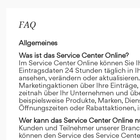
FAQ
Allgemeines
Was ist das Service Center Online?
Im Service Center Online können Sie I
Eintragsdaten 24 Stunden täglich in 
ansehen, verändern oder aktualisieren.
Marketingaktionen über Ihre Einträge,
zeitnah über Ihr Unternehmen und übe
beispielsweise Produkte, Marken, Dien
Öffnungszeiten oder Rabattaktionen, i
Wer kann das Service Center Online
n
Kunden und Teilnehmer unserer Branc
können den Service des Service Cente