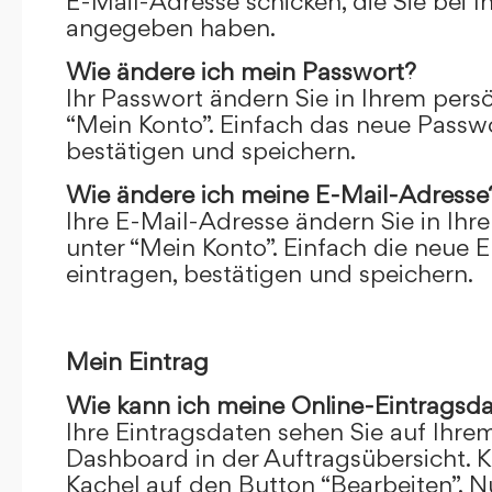
E-Mail-Adresse schicken, die Sie bei 
angegeben haben.
Wie ändere ich mein Passwort?
Ihr Passwort ändern Sie in Ihrem pers
“Mein Konto”. Einfach das neue Passwo
bestätigen und speichern.
Wie ändere ich meine E-Mail-Adresse
Ihre E-Mail-Adresse ändern Sie in Ihr
unter “Mein Konto”. Einfach die neue 
eintragen, bestätigen und speichern.
Mein Eintrag
Wie kann ich meine Online-Eintragsd
Ihre Eintragsdaten sehen Sie auf Ihre
Dashboard in der Auftragsübersicht. Kl
Kachel auf den Button “Bearbeiten”. N