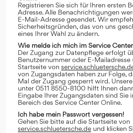
Registrieren Sie sich für Ihren ersten 
Adresse. Alle Benachrichtigungen wer
E-Mail-Adresse gesendet. Wir empfeh
Sicherheitsgründen, das von uns gesc
eines Ihrer Wahl zu ändern.
Wie melde ich mich im Service Center
Der Zugang zur Datenpflege erfolgt ü
Benutzernummer oder E-Mailadresse u
Startseite von
service.schluetersche.d
von Zugangsdaten haben zur Folge, d
Mal der Zugang gesperrt wird. Unsere
unter 0511 8550-8100 hilft Ihnen dann
Eingabe Ihrer Zugangsdaten sind Sie 
Bereich des Service Center Online.
Ich habe mein Passwort vergessen!
Gehen Sie bitte auf die Startseite von
service.schluetersche.de
und klicken S