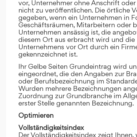
vor, Unternehmer ohne Anschrift oder 
nicht zu veröffentlichen. Die örtliche V
gegeben, wenn ein Unternehmen in F
Geschäftsräumen, Mitarbeitern oder 
Unternehmen ansässig ist, die angebo
diesem Ort aus erbracht wird und die
Unternehmens vor Ort durch ein Firm
gekennzeichnet ist.
Ihr Gelbe Seiten Grundeintrag wird u
eingeordnet, die den Angaben zur Bra
oder Berufsbezeichnung im Standardei
Wurden mehrere Bezeichnungen angege
Zuordnung zur Grundbranche im Allg
erster Stelle genannten Bezeichnung.
Optimieren
Vollständigkeitsindex
Der Vollständigkeitsindex zeigt Ihnen,