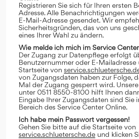
Registrieren Sie sich für Ihren ersten 
Adresse. Alle Benachrichtigungen wer
E-Mail-Adresse gesendet. Wir empfeh
Sicherheitsgründen, das von uns gesc
eines Ihrer Wahl zu ändern.
Wie melde ich mich im Service Center
Der Zugang zur Datenpflege erfolgt ü
Benutzernummer oder E-Mailadresse u
Startseite von
service.schluetersche.d
von Zugangsdaten haben zur Folge, d
Mal der Zugang gesperrt wird. Unsere
unter 0511 8550-8100 hilft Ihnen dann
Eingabe Ihrer Zugangsdaten sind Sie 
Bereich des Service Center Online.
Ich habe mein Passwort vergessen!
Gehen Sie bitte auf die Startseite von
service.schluetersche.de
und klicken S