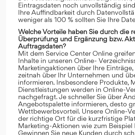
Eintragsdaten noch unvollständig sind.
Ihre Auffindbarkeit durch Datenvollstä
weniger als 100 % sollten Sie Ihre Dat
Welche Vorteile haben Sie durch die 
Überprüfung und Ergänzung bzw. Aktu
Auftragsdaten?
Mit dem Service Center Online greifen 
Inhalte in unseren Online- Verzeichnis
Marketingaktionen über Ihre Einträge,
zeitnah über Ihr Unternehmen und üb
informieren. Insbesondere Produkte, 
Dienstleistungen werden in Online-Ver
nachgefragt. Je schneller Sie über Än
Angebotspalette informieren, desto grö
Wettbewerbsvorteil. Unsere Online-Ve
der richtige Ort für die kurzfristige Pl
Marketing-Aktionen wie zum Beispiel 
Gewinnen Sie neue Kunden durch schn