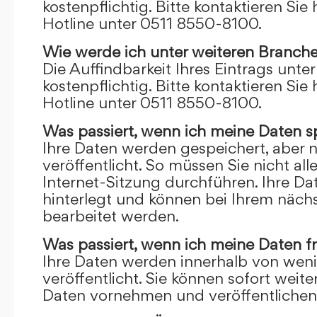
kostenpflichtig. Bitte kontaktieren Sie 
Hotline unter 0511 8550-8100.
Wie werde ich unter weiteren Branch
Die Auffindbarkeit Ihres Eintrags unte
kostenpflichtig. Bitte kontaktieren Sie 
Hotline unter 0511 8550-8100.
Was passiert, wenn ich meine Daten s
Ihre Daten werden gespeichert, aber n
veröffentlicht. So müssen Sie nicht al
Internet-Sitzung durchführen. Ihre D
hinterlegt und können bei Ihrem näch
bearbeitet werden.
Was passiert, wenn ich meine Daten f
Ihre Daten werden innerhalb von wen
veröffentlicht. Sie können sofort wei
Daten vornehmen und veröffentlichen