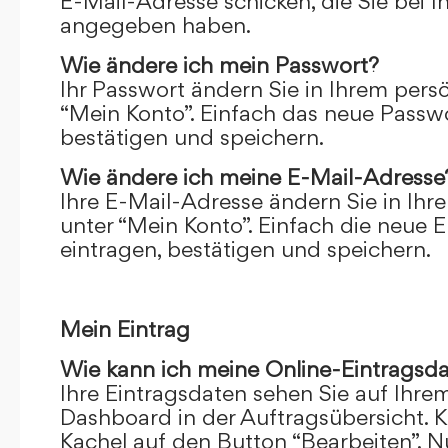
E-Mail-Adresse schicken, die Sie bei 
angegeben haben.
Wie ändere ich mein Passwort?
Ihr Passwort ändern Sie in Ihrem pers
“Mein Konto”. Einfach das neue Passwo
bestätigen und speichern.
Wie ändere ich meine E-Mail-Adresse
Ihre E-Mail-Adresse ändern Sie in Ihr
unter “Mein Konto”. Einfach die neue 
eintragen, bestätigen und speichern.
Mein Eintrag
Wie kann ich meine Online-Eintragsd
Ihre Eintragsdaten sehen Sie auf Ihre
Dashboard in der Auftragsübersicht. Kl
Kachel auf den Button “Bearbeiten”. N