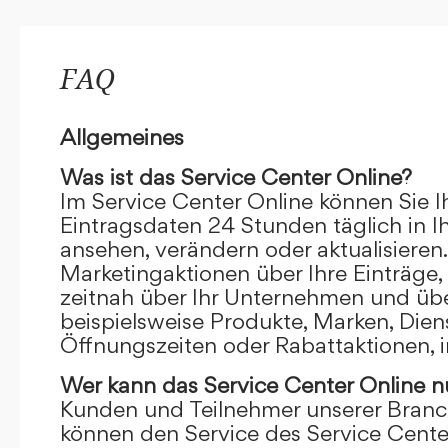
FAQ
Allgemeines
Was ist das Service Center Online?
Im Service Center Online können Sie I
Eintragsdaten 24 Stunden täglich in 
ansehen, verändern oder aktualisieren.
Marketingaktionen über Ihre Einträge,
zeitnah über Ihr Unternehmen und übe
beispielsweise Produkte, Marken, Dien
Öffnungszeiten oder Rabattaktionen, i
Wer kann das Service Center Online
n
Kunden und Teilnehmer unserer Branc
können den Service des Service Cente