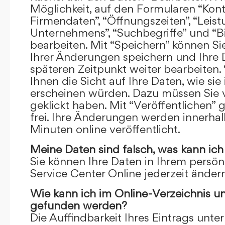
Möglichkeit, auf den Formularen “Kont
Firmendaten”, “Öffnungszeiten”, “Leis
Unternehmens”, “Suchbegriffe” und “Bi
bearbeiten. Mit “Speichern” können Si
Ihrer Änderungen speichern und Ihre
späteren Zeitpunkt weiter bearbeiten.
Ihnen die Sicht auf Ihre Daten, wie si
erscheinen würden. Dazu müssen Sie v
geklickt haben. Mit “Veröffentlichen” 
frei. Ihre Änderungen werden innerha
Minuten online veröffentlicht.
Meine Daten sind falsch, was kann ich
Sie können Ihre Daten in Ihrem persön
Service Center Online jederzeit ändern
Wie kann ich im Online-Verzeichnis u
gefunden werden?
Die Auffindbarkeit Ihres Eintrags unter