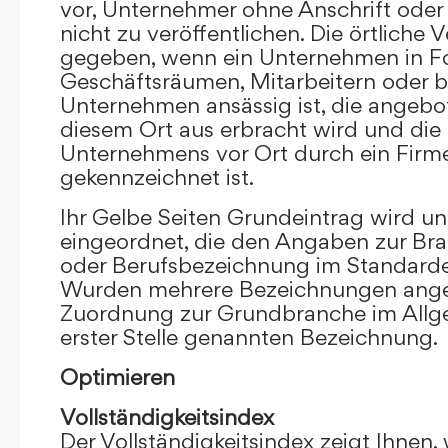
vor, Unternehmer ohne Anschrift oder 
nicht zu veröffentlichen. Die örtliche V
gegeben, wenn ein Unternehmen in F
Geschäftsräumen, Mitarbeitern oder 
Unternehmen ansässig ist, die angebo
diesem Ort aus erbracht wird und die
Unternehmens vor Ort durch ein Firm
gekennzeichnet ist.
Ihr Gelbe Seiten Grundeintrag wird u
eingeordnet, die den Angaben zur Bra
oder Berufsbezeichnung im Standardei
Wurden mehrere Bezeichnungen angege
Zuordnung zur Grundbranche im Allg
erster Stelle genannten Bezeichnung.
Optimieren
Vollständigkeitsindex
Der Vollständigkeitsindex zeigt Ihnen,