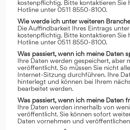
kostenpflichtig. Bitte kontaktieren Sie 
Hotline unter 0511 8550-8100.
Wie werde ich unter weiteren Branch
Die Auffindbarkeit Ihres Eintrags unte
kostenpflichtig. Bitte kontaktieren Sie 
Hotline unter 0511 8550-8100.
Was passiert, wenn ich meine Daten s
Ihre Daten werden gespeichert, aber n
veröffentlicht. So müssen Sie nicht al
Internet-Sitzung durchführen. Ihre D
hinterlegt und können bei Ihrem näch
bearbeitet werden.
Was passiert, wenn ich meine Daten f
Ihre Daten werden innerhalb von wen
veröffentlicht. Sie können sofort wei
Daten vornehmen und veröffentlichen