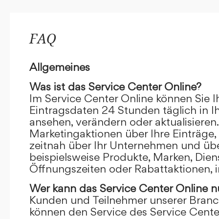
FAQ
Allgemeines
Was ist das Service Center Online?
Im Service Center Online können Sie I
Eintragsdaten 24 Stunden täglich in 
ansehen, verändern oder aktualisieren.
Marketingaktionen über Ihre Einträge,
zeitnah über Ihr Unternehmen und übe
beispielsweise Produkte, Marken, Dien
Öffnungszeiten oder Rabattaktionen, i
Wer kann das Service Center Online
n
Kunden und Teilnehmer unserer Branc
können den Service des Service Cente