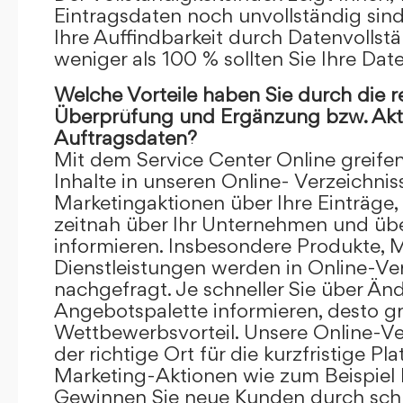
Eintragsdaten noch unvollständig sind.
Ihre Auffindbarkeit durch Datenvollstä
weniger als 100 % sollten Sie Ihre Dat
Welche Vorteile haben Sie durch die 
Überprüfung und Ergänzung bzw. Aktu
Auftragsdaten?
Mit dem Service Center Online greifen 
Inhalte in unseren Online- Verzeichnis
Marketingaktionen über Ihre Einträge,
zeitnah über Ihr Unternehmen und üb
informieren. Insbesondere Produkte, 
Dienstleistungen werden in Online-Ver
nachgefragt. Je schneller Sie über Än
Angebotspalette informieren, desto grö
Wettbewerbsvorteil. Unsere Online-Ve
der richtige Ort für die kurzfristige Pl
Marketing-Aktionen wie zum Beispiel 
Gewinnen Sie neue Kunden durch schn