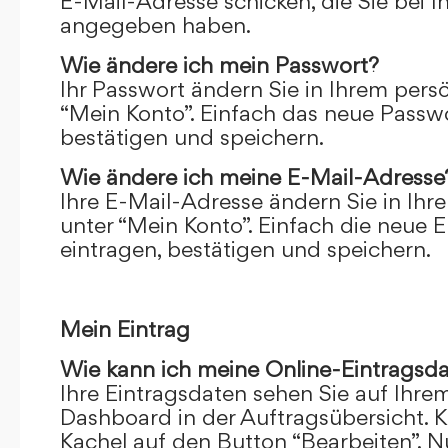
E-Mail-Adresse schicken, die Sie bei 
angegeben haben.
Wie ändere ich mein Passwort?
Ihr Passwort ändern Sie in Ihrem pers
“Mein Konto”. Einfach das neue Passwo
bestätigen und speichern.
Wie ändere ich meine E-Mail-Adresse
Ihre E-Mail-Adresse ändern Sie in Ihr
unter “Mein Konto”. Einfach die neue 
eintragen, bestätigen und speichern.
Mein Eintrag
Wie kann ich meine Online-Eintragsd
Ihre Eintragsdaten sehen Sie auf Ihre
Dashboard in der Auftragsübersicht. Kl
Kachel auf den Button “Bearbeiten”. N