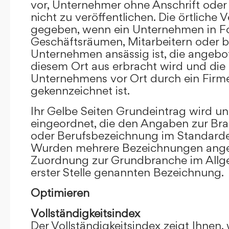
vor, Unternehmer ohne Anschrift oder 
nicht zu veröffentlichen. Die örtliche V
gegeben, wenn ein Unternehmen in F
Geschäftsräumen, Mitarbeitern oder 
Unternehmen ansässig ist, die angebo
diesem Ort aus erbracht wird und die
Unternehmens vor Ort durch ein Firm
gekennzeichnet ist.
Ihr Gelbe Seiten Grundeintrag wird u
eingeordnet, die den Angaben zur Bra
oder Berufsbezeichnung im Standardei
Wurden mehrere Bezeichnungen angege
Zuordnung zur Grundbranche im Allg
erster Stelle genannten Bezeichnung.
Optimieren
Vollständigkeitsindex
Der Vollständigkeitsindex zeigt Ihnen,