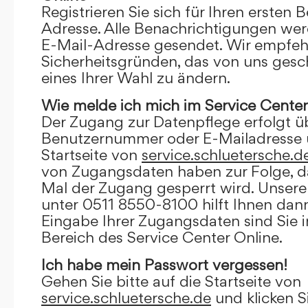
Registrieren Sie sich für Ihren ersten 
Adresse. Alle Benachrichtigungen wer
E-Mail-Adresse gesendet. Wir empfeh
Sicherheitsgründen, das von uns gesc
eines Ihrer Wahl zu ändern.
Wie melde ich mich im Service Center
Der Zugang zur Datenpflege erfolgt ü
Benutzernummer oder E-Mailadresse u
Startseite von
service.schluetersche.d
von Zugangsdaten haben zur Folge, d
Mal der Zugang gesperrt wird. Unsere
unter 0511 8550-8100 hilft Ihnen dann
Eingabe Ihrer Zugangsdaten sind Sie 
Bereich des Service Center Online.
Ich habe mein Passwort vergessen!
Gehen Sie bitte auf die Startseite von
service.schluetersche.de
und klicken S