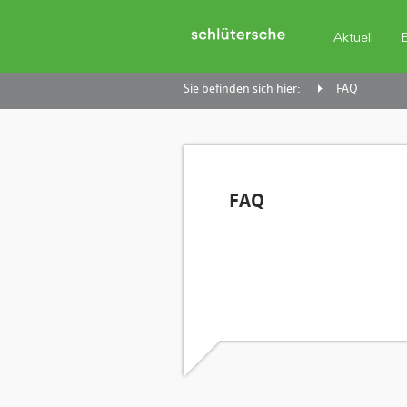
Aktuell
Sie befinden sich hier:
FAQ
FAQ