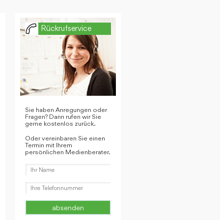
Rückrufservice
Sie haben Anregungen oder
Fragen? Dann rufen wir Sie
gerne kostenlos zurück.
Oder vereinbaren Sie einen
Termin mit Ihrem
persönlichen Medienberater.