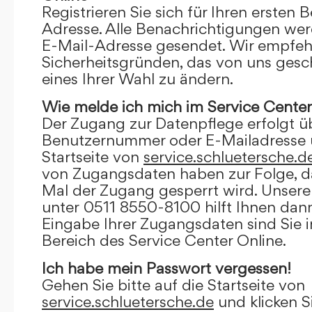
Registrieren Sie sich für Ihren ersten 
Adresse. Alle Benachrichtigungen wer
E-Mail-Adresse gesendet. Wir empfeh
Sicherheitsgründen, das von uns gesc
eines Ihrer Wahl zu ändern.
Wie melde ich mich im Service Center
Der Zugang zur Datenpflege erfolgt ü
Benutzernummer oder E-Mailadresse u
Startseite von
service.schluetersche.d
von Zugangsdaten haben zur Folge, d
Mal der Zugang gesperrt wird. Unsere
unter 0511 8550-8100 hilft Ihnen dann
Eingabe Ihrer Zugangsdaten sind Sie 
Bereich des Service Center Online.
Ich habe mein Passwort vergessen!
Gehen Sie bitte auf die Startseite von
service.schluetersche.de
und klicken S