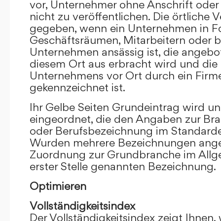
vor, Unternehmer ohne Anschrift oder 
nicht zu veröffentlichen. Die örtliche V
gegeben, wenn ein Unternehmen in F
Geschäftsräumen, Mitarbeitern oder 
Unternehmen ansässig ist, die angebo
diesem Ort aus erbracht wird und die
Unternehmens vor Ort durch ein Firm
gekennzeichnet ist.
Ihr Gelbe Seiten Grundeintrag wird u
eingeordnet, die den Angaben zur Bra
oder Berufsbezeichnung im Standardei
Wurden mehrere Bezeichnungen angege
Zuordnung zur Grundbranche im Allg
erster Stelle genannten Bezeichnung.
Optimieren
Vollständigkeitsindex
Der Vollständigkeitsindex zeigt Ihnen,