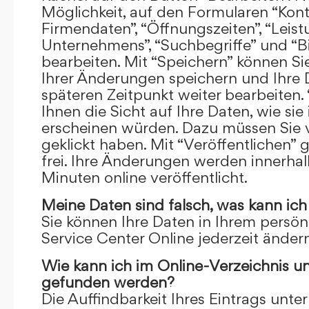
Möglichkeit, auf den Formularen “Kont
Firmendaten”, “Öffnungszeiten”, “Leis
Unternehmens”, “Suchbegriffe” und “Bi
bearbeiten. Mit “Speichern” können Si
Ihrer Änderungen speichern und Ihre
späteren Zeitpunkt weiter bearbeiten.
Ihnen die Sicht auf Ihre Daten, wie si
erscheinen würden. Dazu müssen Sie v
geklickt haben. Mit “Veröffentlichen” 
frei. Ihre Änderungen werden innerha
Minuten online veröffentlicht.
Meine Daten sind falsch, was kann ich
Sie können Ihre Daten in Ihrem persön
Service Center Online jederzeit ändern
Wie kann ich im Online-Verzeichnis u
gefunden werden?
Die Auffindbarkeit Ihres Eintrags unter