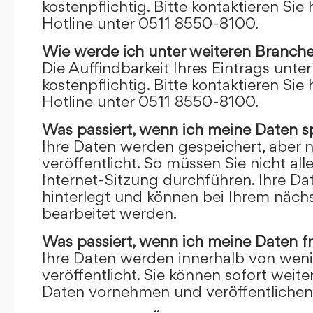
kostenpflichtig. Bitte kontaktieren Sie 
Hotline unter 0511 8550-8100.
Wie werde ich unter weiteren Branch
Die Auffindbarkeit Ihres Eintrags unte
kostenpflichtig. Bitte kontaktieren Sie 
Hotline unter 0511 8550-8100.
Was passiert, wenn ich meine Daten s
Ihre Daten werden gespeichert, aber n
veröffentlicht. So müssen Sie nicht al
Internet-Sitzung durchführen. Ihre D
hinterlegt und können bei Ihrem näch
bearbeitet werden.
Was passiert, wenn ich meine Daten f
Ihre Daten werden innerhalb von wen
veröffentlicht. Sie können sofort wei
Daten vornehmen und veröffentlichen