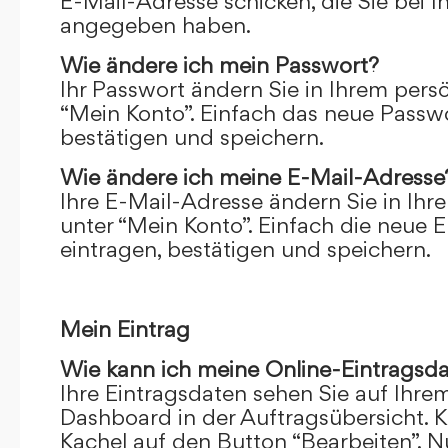
E-Mail-Adresse schicken, die Sie bei 
angegeben haben.
Wie ändere ich mein Passwort?
Ihr Passwort ändern Sie in Ihrem pers
“Mein Konto”. Einfach das neue Passwo
bestätigen und speichern.
Wie ändere ich meine E-Mail-Adresse
Ihre E-Mail-Adresse ändern Sie in Ihr
unter “Mein Konto”. Einfach die neue 
eintragen, bestätigen und speichern.
Mein Eintrag
Wie kann ich meine Online-Eintragsd
Ihre Eintragsdaten sehen Sie auf Ihre
Dashboard in der Auftragsübersicht. Kl
Kachel auf den Button “Bearbeiten”. N