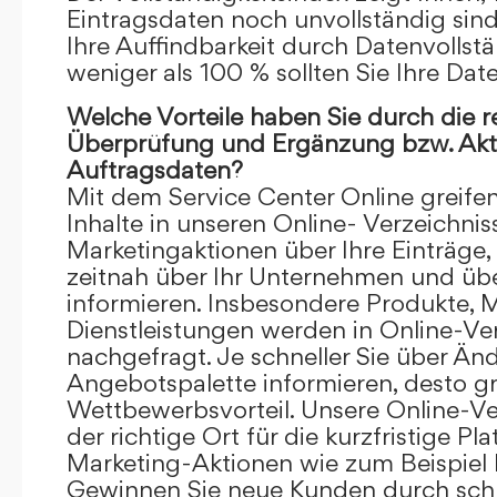
Eintragsdaten noch unvollständig sind.
Ihre Auffindbarkeit durch Datenvollstä
weniger als 100 % sollten Sie Ihre Dat
Welche Vorteile haben Sie durch die 
Überprüfung und Ergänzung bzw. Aktu
Auftragsdaten?
Mit dem Service Center Online greifen 
Inhalte in unseren Online- Verzeichnis
Marketingaktionen über Ihre Einträge,
zeitnah über Ihr Unternehmen und üb
informieren. Insbesondere Produkte, 
Dienstleistungen werden in Online-Ver
nachgefragt. Je schneller Sie über Än
Angebotspalette informieren, desto grö
Wettbewerbsvorteil. Unsere Online-Ve
der richtige Ort für die kurzfristige Pl
Marketing-Aktionen wie zum Beispiel 
Gewinnen Sie neue Kunden durch schn