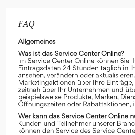
FAQ
Allgemeines
Was ist das Service Center Online?
Im Service Center Online können Sie I
Eintragsdaten 24 Stunden täglich in 
ansehen, verändern oder aktualisieren.
Marketingaktionen über Ihre Einträge,
zeitnah über Ihr Unternehmen und übe
beispielsweise Produkte, Marken, Dien
Öffnungszeiten oder Rabattaktionen, i
Wer kann das Service Center Online
n
Kunden und Teilnehmer unserer Branc
können den Service des Service Cente