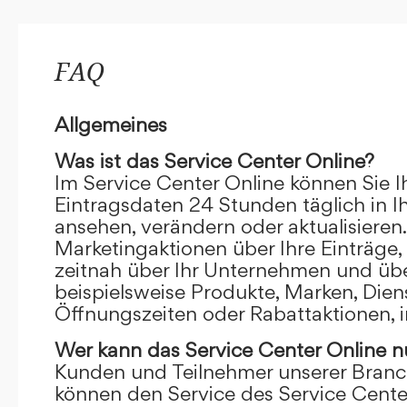
FAQ
Allgemeines
Was ist das Service Center Online?
Im Service Center Online können Sie I
Eintragsdaten 24 Stunden täglich in 
ansehen, verändern oder aktualisieren.
Marketingaktionen über Ihre Einträge,
zeitnah über Ihr Unternehmen und übe
beispielsweise Produkte, Marken, Dien
Öffnungszeiten oder Rabattaktionen, i
Wer kann das Service Center Online
n
Kunden und Teilnehmer unserer Branc
können den Service des Service Cente