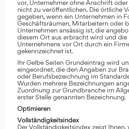
vor, Unternehmer ohne Anschrift oder 
nicht zu veröffentlichen. Die örtliche V
gegeben, wenn ein Unternehmen in F
Geschäftsräumen, Mitarbeitern oder 
Unternehmen ansässig ist, die angebo
diesem Ort aus erbracht wird und die
Unternehmens vor Ort durch ein Firm
gekennzeichnet ist.
Ihr Gelbe Seiten Grundeintrag wird u
eingeordnet, die den Angaben zur Bra
oder Berufsbezeichnung im Standardei
Wurden mehrere Bezeichnungen angege
Zuordnung zur Grundbranche im Allg
erster Stelle genannten Bezeichnung.
Optimieren
Vollständigkeitsindex
Der Vollständigkeitsindex zeigt Ihnen,