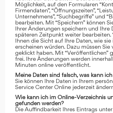
Möglichkeit, auf den Formularen “Kont
Firmendaten”, “Öffnungszeiten”, “Leis
Unternehmens”, “Suchbegriffe” und “Bi
bearbeiten. Mit “Speichern” können Si
Ihrer Änderungen speichern und Ihre
späteren Zeitpunkt weiter bearbeiten.
Ihnen die Sicht auf Ihre Daten, wie si
erscheinen würden. Dazu müssen Sie v
geklickt haben. Mit “Veröffentlichen” 
frei. Ihre Änderungen werden innerha
Minuten online veröffentlicht.
Meine Daten sind falsch, was kann ich
Sie können Ihre Daten in Ihrem persön
Service Center Online jederzeit ändern
Wie kann ich im Online-Verzeichnis u
gefunden werden?
Die Auffindbarkeit Ihres Eintrags unter