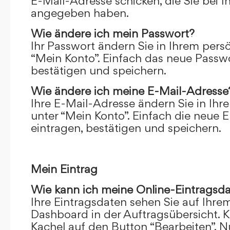
E-Mail-Adresse schicken, die Sie bei 
angegeben haben.
Wie ändere ich mein Passwort?
Ihr Passwort ändern Sie in Ihrem pers
“Mein Konto”. Einfach das neue Passwo
bestätigen und speichern.
Wie ändere ich meine E-Mail-Adresse
Ihre E-Mail-Adresse ändern Sie in Ihr
unter “Mein Konto”. Einfach die neue 
eintragen, bestätigen und speichern.
Mein Eintrag
Wie kann ich meine Online-Eintragsd
Ihre Eintragsdaten sehen Sie auf Ihre
Dashboard in der Auftragsübersicht. Kl
Kachel auf den Button “Bearbeiten”. N