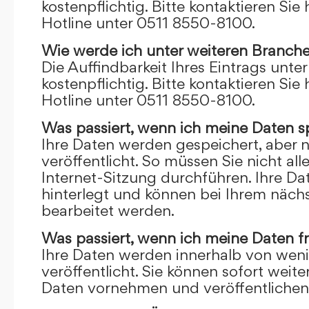
kostenpflichtig. Bitte kontaktieren Sie 
Hotline unter 0511 8550-8100.
Wie werde ich unter weiteren Branch
Die Auffindbarkeit Ihres Eintrags unte
kostenpflichtig. Bitte kontaktieren Sie 
Hotline unter 0511 8550-8100.
Was passiert, wenn ich meine Daten s
Ihre Daten werden gespeichert, aber n
veröffentlicht. So müssen Sie nicht al
Internet-Sitzung durchführen. Ihre D
hinterlegt und können bei Ihrem näch
bearbeitet werden.
Was passiert, wenn ich meine Daten f
Ihre Daten werden innerhalb von wen
veröffentlicht. Sie können sofort wei
Daten vornehmen und veröffentlichen