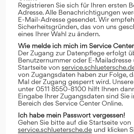
Registrieren Sie sich für Ihren ersten 
Adresse. Alle Benachrichtigungen wer
E-Mail-Adresse gesendet. Wir empfeh
Sicherheitsgründen, das von uns gesc
eines Ihrer Wahl zu ändern.
Wie melde ich mich im Service Center
Der Zugang zur Datenpflege erfolgt ü
Benutzernummer oder E-Mailadresse u
Startseite von
service.schluetersche.d
von Zugangsdaten haben zur Folge, d
Mal der Zugang gesperrt wird. Unsere
unter 0511 8550-8100 hilft Ihnen dann
Eingabe Ihrer Zugangsdaten sind Sie 
Bereich des Service Center Online.
Ich habe mein Passwort vergessen!
Gehen Sie bitte auf die Startseite von
service.schluetersche.de
und klicken S