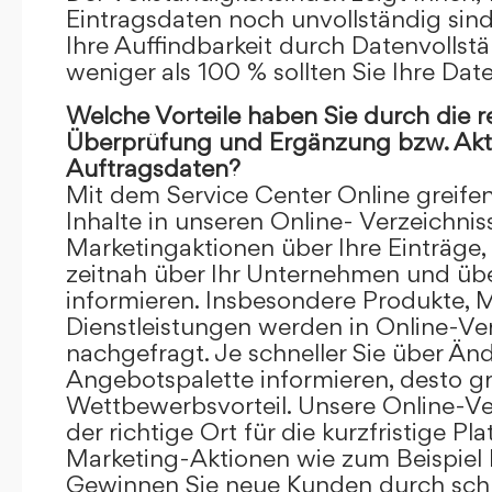
Eintragsdaten noch unvollständig sind.
Ihre Auffindbarkeit durch Datenvollstä
weniger als 100 % sollten Sie Ihre Dat
Welche Vorteile haben Sie durch die 
Überprüfung und Ergänzung bzw. Aktu
Auftragsdaten?
Mit dem Service Center Online greifen 
Inhalte in unseren Online- Verzeichnis
Marketingaktionen über Ihre Einträge,
zeitnah über Ihr Unternehmen und üb
informieren. Insbesondere Produkte, 
Dienstleistungen werden in Online-Ver
nachgefragt. Je schneller Sie über Än
Angebotspalette informieren, desto grö
Wettbewerbsvorteil. Unsere Online-Ve
der richtige Ort für die kurzfristige Pl
Marketing-Aktionen wie zum Beispiel 
Gewinnen Sie neue Kunden durch schn