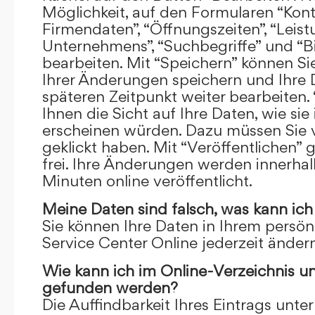
Möglichkeit, auf den Formularen “Kont
Firmendaten”, “Öffnungszeiten”, “Leis
Unternehmens”, “Suchbegriffe” und “Bi
bearbeiten. Mit “Speichern” können Si
Ihrer Änderungen speichern und Ihre
späteren Zeitpunkt weiter bearbeiten.
Ihnen die Sicht auf Ihre Daten, wie si
erscheinen würden. Dazu müssen Sie v
geklickt haben. Mit “Veröffentlichen” 
frei. Ihre Änderungen werden innerha
Minuten online veröffentlicht.
Meine Daten sind falsch, was kann ich
Sie können Ihre Daten in Ihrem persön
Service Center Online jederzeit ändern
Wie kann ich im Online-Verzeichnis u
gefunden werden?
Die Auffindbarkeit Ihres Eintrags unter