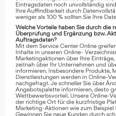
Eintragsdaten noch unvollständig sind.
Ihre Auffindbarkeit durch Datenvollstä
weniger als 100 % sollten Sie Ihre Dat
Welche Vorteile haben Sie durch die 
Überprüfung und Ergänzung bzw. Aktu
Auftragsdaten?
Mit dem Service Center Online greifen 
Inhalte in unseren Online- Verzeichnis
Marketingaktionen über Ihre Einträge,
zeitnah über Ihr Unternehmen und üb
informieren. Insbesondere Produkte, 
Dienstleistungen werden in Online-Ver
nachgefragt. Je schneller Sie über Än
Angebotspalette informieren, desto grö
Wettbewerbsvorteil. Unsere Online-Ve
der richtige Ort für die kurzfristige Pl
Marketing-Aktionen wie zum Beispiel 
Gewinnen Sie neue Kunden durch schn