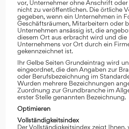
vor, Unternehmer ohne Anschrift oder 
nicht zu veröffentlichen. Die örtliche V
gegeben, wenn ein Unternehmen in F
Geschäftsräumen, Mitarbeitern oder 
Unternehmen ansässig ist, die angebo
diesem Ort aus erbracht wird und die
Unternehmens vor Ort durch ein Firm
gekennzeichnet ist.
Ihr Gelbe Seiten Grundeintrag wird u
eingeordnet, die den Angaben zur Bra
oder Berufsbezeichnung im Standardei
Wurden mehrere Bezeichnungen angege
Zuordnung zur Grundbranche im Allg
erster Stelle genannten Bezeichnung.
Optimieren
Vollständigkeitsindex
Der Vollständigkeitsindex zeigt Ihnen,