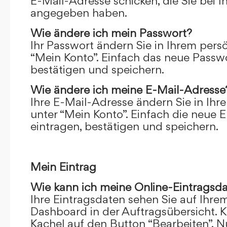
E-Mail-Adresse schicken, die Sie bei 
angegeben haben.
Wie ändere ich mein Passwort?
Ihr Passwort ändern Sie in Ihrem pers
“Mein Konto”. Einfach das neue Passwo
bestätigen und speichern.
Wie ändere ich meine E-Mail-Adresse
Ihre E-Mail-Adresse ändern Sie in Ihr
unter “Mein Konto”. Einfach die neue 
eintragen, bestätigen und speichern.
Mein Eintrag
Wie kann ich meine Online-Eintragsd
Ihre Eintragsdaten sehen Sie auf Ihre
Dashboard in der Auftragsübersicht. Kl
Kachel auf den Button “Bearbeiten”. N