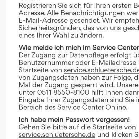
Registrieren Sie sich für Ihren ersten 
Adresse. Alle Benachrichtigungen wer
E-Mail-Adresse gesendet. Wir empfeh
Sicherheitsgründen, das von uns gesc
eines Ihrer Wahl zu ändern.
Wie melde ich mich im Service Center
Der Zugang zur Datenpflege erfolgt ü
Benutzernummer oder E-Mailadresse u
Startseite von
service.schluetersche.d
von Zugangsdaten haben zur Folge, d
Mal der Zugang gesperrt wird. Unsere
unter 0511 8550-8100 hilft Ihnen dann
Eingabe Ihrer Zugangsdaten sind Sie 
Bereich des Service Center Online.
Ich habe mein Passwort vergessen!
Gehen Sie bitte auf die Startseite von
service.schluetersche.de
und klicken S