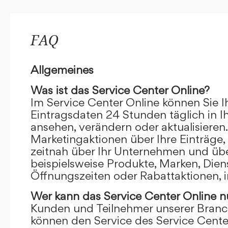
FAQ
Allgemeines
Was ist das Service Center Online?
Im Service Center Online können Sie I
Eintragsdaten 24 Stunden täglich in 
ansehen, verändern oder aktualisieren.
Marketingaktionen über Ihre Einträge,
zeitnah über Ihr Unternehmen und übe
beispielsweise Produkte, Marken, Dien
Öffnungszeiten oder Rabattaktionen, i
Wer kann das Service Center Online
n
Kunden und Teilnehmer unserer Branc
können den Service des Service Cente