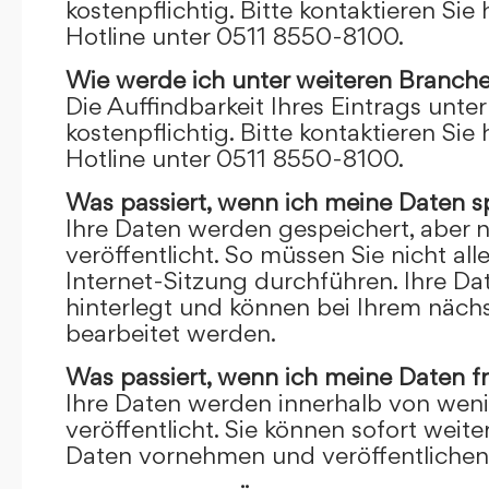
kostenpflichtig. Bitte kontaktieren Sie 
Hotline unter 0511 8550-8100.
Wie werde ich unter weiteren Branch
Die Auffindbarkeit Ihres Eintrags unte
kostenpflichtig. Bitte kontaktieren Sie 
Hotline unter 0511 8550-8100.
Was passiert, wenn ich meine Daten s
Ihre Daten werden gespeichert, aber n
veröffentlicht. So müssen Sie nicht al
Internet-Sitzung durchführen. Ihre D
hinterlegt und können bei Ihrem näch
bearbeitet werden.
Was passiert, wenn ich meine Daten f
Ihre Daten werden innerhalb von wen
veröffentlicht. Sie können sofort wei
Daten vornehmen und veröffentlichen