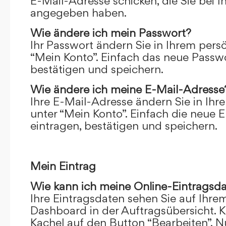
E-Mail-Adresse schicken, die Sie bei 
angegeben haben.
Wie ändere ich mein Passwort?
Ihr Passwort ändern Sie in Ihrem pers
“Mein Konto”. Einfach das neue Passwo
bestätigen und speichern.
Wie ändere ich meine E-Mail-Adresse
Ihre E-Mail-Adresse ändern Sie in Ihr
unter “Mein Konto”. Einfach die neue 
eintragen, bestätigen und speichern.
Mein Eintrag
Wie kann ich meine Online-Eintragsd
Ihre Eintragsdaten sehen Sie auf Ihre
Dashboard in der Auftragsübersicht. Kl
Kachel auf den Button “Bearbeiten”. N