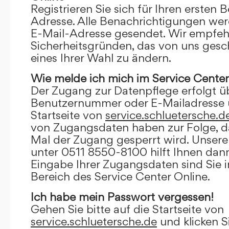
Registrieren Sie sich für Ihren ersten 
Adresse. Alle Benachrichtigungen wer
E-Mail-Adresse gesendet. Wir empfeh
Sicherheitsgründen, das von uns gesc
eines Ihrer Wahl zu ändern.
Wie melde ich mich im Service Center
Der Zugang zur Datenpflege erfolgt ü
Benutzernummer oder E-Mailadresse u
Startseite von
service.schluetersche.d
von Zugangsdaten haben zur Folge, d
Mal der Zugang gesperrt wird. Unsere
unter 0511 8550-8100 hilft Ihnen dann
Eingabe Ihrer Zugangsdaten sind Sie 
Bereich des Service Center Online.
Ich habe mein Passwort vergessen!
Gehen Sie bitte auf die Startseite von
service.schluetersche.de
und klicken S