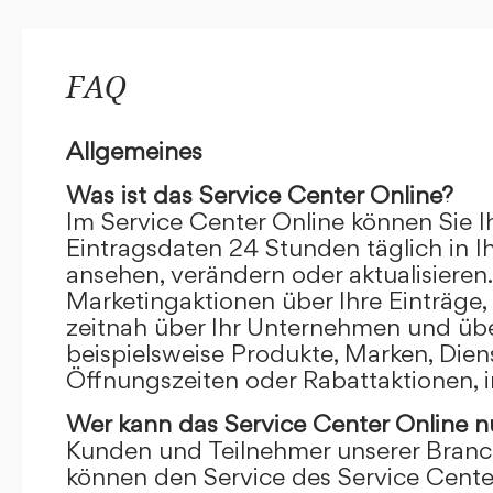
FAQ
Allgemeines
Was ist das Service Center Online?
Im Service Center Online können Sie I
Eintragsdaten 24 Stunden täglich in 
ansehen, verändern oder aktualisieren.
Marketingaktionen über Ihre Einträge,
zeitnah über Ihr Unternehmen und übe
beispielsweise Produkte, Marken, Dien
Öffnungszeiten oder Rabattaktionen, i
Wer kann das Service Center Online
n
Kunden und Teilnehmer unserer Branc
können den Service des Service Cente