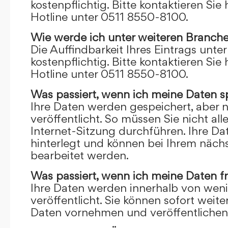
kostenpflichtig. Bitte kontaktieren Sie 
Hotline unter 0511 8550-8100.
Wie werde ich unter weiteren Branch
Die Auffindbarkeit Ihres Eintrags unte
kostenpflichtig. Bitte kontaktieren Sie 
Hotline unter 0511 8550-8100.
Was passiert, wenn ich meine Daten s
Ihre Daten werden gespeichert, aber n
veröffentlicht. So müssen Sie nicht al
Internet-Sitzung durchführen. Ihre D
hinterlegt und können bei Ihrem näch
bearbeitet werden.
Was passiert, wenn ich meine Daten f
Ihre Daten werden innerhalb von wen
veröffentlicht. Sie können sofort wei
Daten vornehmen und veröffentlichen