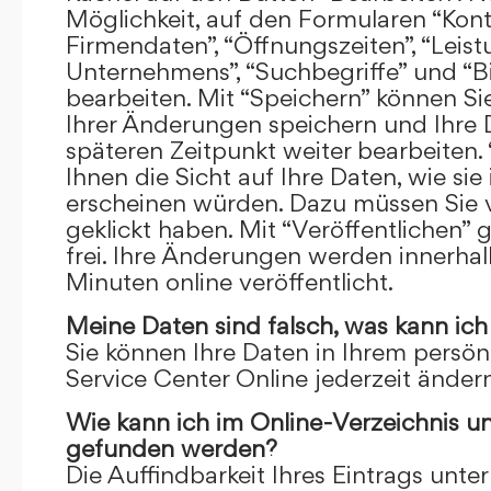
Möglichkeit, auf den Formularen “Kont
Firmendaten”, “Öffnungszeiten”, “Leis
Unternehmens”, “Suchbegriffe” und “Bi
bearbeiten. Mit “Speichern” können Si
Ihrer Änderungen speichern und Ihre
späteren Zeitpunkt weiter bearbeiten.
Ihnen die Sicht auf Ihre Daten, wie si
erscheinen würden. Dazu müssen Sie v
geklickt haben. Mit “Veröffentlichen” 
frei. Ihre Änderungen werden innerha
Minuten online veröffentlicht.
Meine Daten sind falsch, was kann ich
Sie können Ihre Daten in Ihrem persön
Service Center Online jederzeit ändern
Wie kann ich im Online-Verzeichnis u
gefunden werden?
Die Auffindbarkeit Ihres Eintrags unter