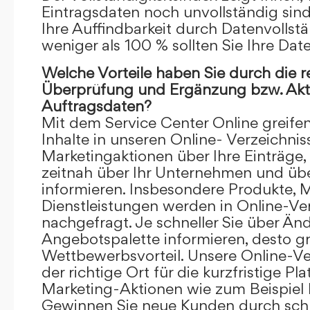
Eintragsdaten noch unvollständig sind.
Ihre Auffindbarkeit durch Datenvollstä
weniger als 100 % sollten Sie Ihre Dat
Welche Vorteile haben Sie durch die 
Überprüfung und Ergänzung bzw. Aktu
Auftragsdaten?
Mit dem Service Center Online greifen 
Inhalte in unseren Online- Verzeichnis
Marketingaktionen über Ihre Einträge,
zeitnah über Ihr Unternehmen und üb
informieren. Insbesondere Produkte, 
Dienstleistungen werden in Online-Ver
nachgefragt. Je schneller Sie über Än
Angebotspalette informieren, desto grö
Wettbewerbsvorteil. Unsere Online-Ve
der richtige Ort für die kurzfristige Pl
Marketing-Aktionen wie zum Beispiel 
Gewinnen Sie neue Kunden durch schn