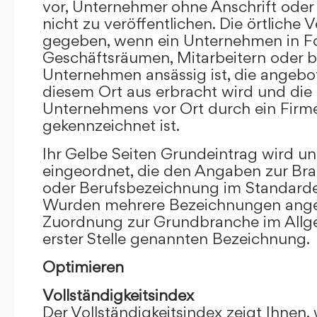
vor, Unternehmer ohne Anschrift oder 
nicht zu veröffentlichen. Die örtliche V
gegeben, wenn ein Unternehmen in F
Geschäftsräumen, Mitarbeitern oder 
Unternehmen ansässig ist, die angebo
diesem Ort aus erbracht wird und die
Unternehmens vor Ort durch ein Firm
gekennzeichnet ist.
Ihr Gelbe Seiten Grundeintrag wird u
eingeordnet, die den Angaben zur Bra
oder Berufsbezeichnung im Standardei
Wurden mehrere Bezeichnungen angege
Zuordnung zur Grundbranche im Allg
erster Stelle genannten Bezeichnung.
Optimieren
Vollständigkeitsindex
Der Vollständigkeitsindex zeigt Ihnen,