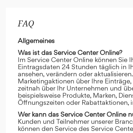
FAQ
Allgemeines
Was ist das Service Center Online?
Im Service Center Online können Sie I
Eintragsdaten 24 Stunden täglich in 
ansehen, verändern oder aktualisieren.
Marketingaktionen über Ihre Einträge,
zeitnah über Ihr Unternehmen und übe
beispielsweise Produkte, Marken, Dien
Öffnungszeiten oder Rabattaktionen, i
Wer kann das Service Center Online
n
Kunden und Teilnehmer unserer Branc
können den Service des Service Cente