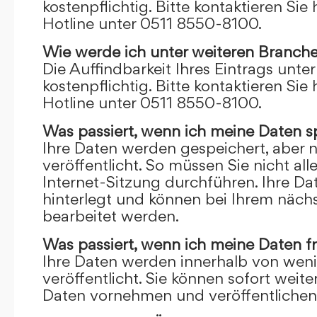
kostenpflichtig. Bitte kontaktieren Sie 
Hotline unter 0511 8550-8100.
Wie werde ich unter weiteren Branch
Die Auffindbarkeit Ihres Eintrags unte
kostenpflichtig. Bitte kontaktieren Sie 
Hotline unter 0511 8550-8100.
Was passiert, wenn ich meine Daten s
Ihre Daten werden gespeichert, aber n
veröffentlicht. So müssen Sie nicht al
Internet-Sitzung durchführen. Ihre D
hinterlegt und können bei Ihrem näch
bearbeitet werden.
Was passiert, wenn ich meine Daten f
Ihre Daten werden innerhalb von wen
veröffentlicht. Sie können sofort wei
Daten vornehmen und veröffentlichen