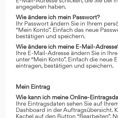
E-Mail-Adresse schicken, die Sie bei 
angegeben haben.
Wie ändere ich mein Passwort?
Ihr Passwort ändern Sie in Ihrem pers
“Mein Konto”. Einfach das neue Passwo
bestätigen und speichern.
Wie ändere ich meine E-Mail-Adresse
Ihre E-Mail-Adresse ändern Sie in Ihr
unter “Mein Konto”. Einfach die neue 
eintragen, bestätigen und speichern.
Mein Eintrag
Wie kann ich meine Online-Eintragsd
Ihre Eintragsdaten sehen Sie auf Ihre
Dashboard in der Auftragsübersicht. Kl
Kachel auf den Button “Bearbeiten”. N