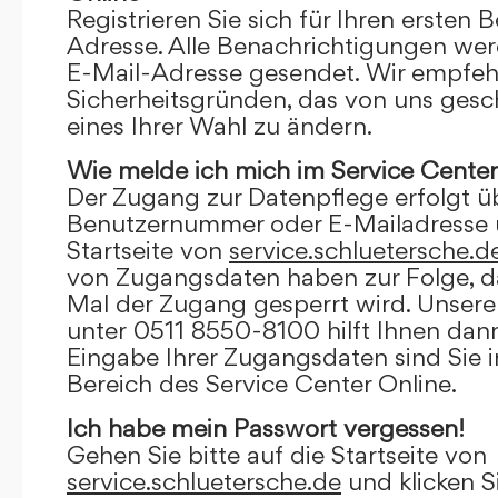
Registrieren Sie sich für Ihren ersten 
Adresse. Alle Benachrichtigungen wer
E-Mail-Adresse gesendet. Wir empfeh
Sicherheitsgründen, das von uns gesc
eines Ihrer Wahl zu ändern.
Wie melde ich mich im Service Center
Der Zugang zur Datenpflege erfolgt ü
Benutzernummer oder E-Mailadresse u
Startseite von
service.schluetersche.d
von Zugangsdaten haben zur Folge, d
Mal der Zugang gesperrt wird. Unsere
unter 0511 8550-8100 hilft Ihnen dann
Eingabe Ihrer Zugangsdaten sind Sie 
Bereich des Service Center Online.
Ich habe mein Passwort vergessen!
Gehen Sie bitte auf die Startseite von
service.schluetersche.de
und klicken S