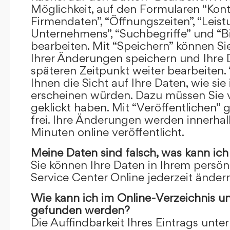
Möglichkeit, auf den Formularen “Kont
Firmendaten”, “Öffnungszeiten”, “Leis
Unternehmens”, “Suchbegriffe” und “Bi
bearbeiten. Mit “Speichern” können Si
Ihrer Änderungen speichern und Ihre
späteren Zeitpunkt weiter bearbeiten.
Ihnen die Sicht auf Ihre Daten, wie si
erscheinen würden. Dazu müssen Sie v
geklickt haben. Mit “Veröffentlichen” 
frei. Ihre Änderungen werden innerha
Minuten online veröffentlicht.
Meine Daten sind falsch, was kann ich
Sie können Ihre Daten in Ihrem persön
Service Center Online jederzeit ändern
Wie kann ich im Online-Verzeichnis u
gefunden werden?
Die Auffindbarkeit Ihres Eintrags unter