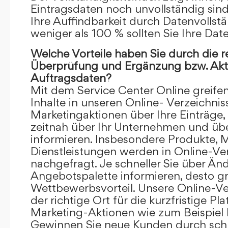
Eintragsdaten noch unvollständig sind.
Ihre Auffindbarkeit durch Datenvollstä
weniger als 100 % sollten Sie Ihre Dat
Welche Vorteile haben Sie durch die 
Überprüfung und Ergänzung bzw. Aktu
Auftragsdaten?
Mit dem Service Center Online greifen 
Inhalte in unseren Online- Verzeichnis
Marketingaktionen über Ihre Einträge,
zeitnah über Ihr Unternehmen und üb
informieren. Insbesondere Produkte, 
Dienstleistungen werden in Online-Ver
nachgefragt. Je schneller Sie über Än
Angebotspalette informieren, desto grö
Wettbewerbsvorteil. Unsere Online-Ve
der richtige Ort für die kurzfristige Pl
Marketing-Aktionen wie zum Beispiel 
Gewinnen Sie neue Kunden durch schn