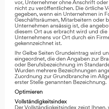
vor, Unternehmer ohne Anschrift oder 
nicht zu veröffentlichen. Die örtliche V
gegeben, wenn ein Unternehmen in F
Geschäftsräumen, Mitarbeitern oder 
Unternehmen ansässig ist, die angebo
diesem Ort aus erbracht wird und die
Unternehmens vor Ort durch ein Firm
gekennzeichnet ist.
Ihr Gelbe Seiten Grundeintrag wird u
eingeordnet, die den Angaben zur Bra
oder Berufsbezeichnung im Standardei
Wurden mehrere Bezeichnungen angege
Zuordnung zur Grundbranche im Allg
erster Stelle genannten Bezeichnung.
Optimieren
Vollständigkeitsindex
Der Vollständigkeitsindex zeigt Ihnen,