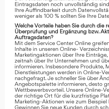
Eintragsdaten noch unvollständig sind.
Ihre Auffindbarkeit durch Datenvollstä
weniger als 100 % sollten Sie Ihre Dat
Welche Vorteile haben Sie durch die 
Überprüfung und Ergänzung bzw. Aktu
Auftragsdaten?
Mit dem Service Center Online greifen 
Inhalte in unseren Online- Verzeichnis
Marketingaktionen über Ihre Einträge,
zeitnah über Ihr Unternehmen und üb
informieren. Insbesondere Produkte, 
Dienstleistungen werden in Online-Ver
nachgefragt. Je schneller Sie über Än
Angebotspalette informieren, desto grö
Wettbewerbsvorteil. Unsere Online-Ve
der richtige Ort für die kurzfristige Pl
Marketing-Aktionen wie zum Beispiel 
Gewinnen Sie neue Kunden durch schn