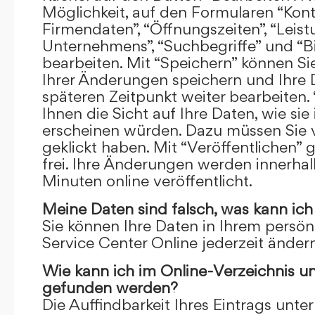
Möglichkeit, auf den Formularen “Kont
Firmendaten”, “Öffnungszeiten”, “Leis
Unternehmens”, “Suchbegriffe” und “Bi
bearbeiten. Mit “Speichern” können Si
Ihrer Änderungen speichern und Ihre
späteren Zeitpunkt weiter bearbeiten.
Ihnen die Sicht auf Ihre Daten, wie si
erscheinen würden. Dazu müssen Sie v
geklickt haben. Mit “Veröffentlichen” 
frei. Ihre Änderungen werden innerha
Minuten online veröffentlicht.
Meine Daten sind falsch, was kann ich
Sie können Ihre Daten in Ihrem persön
Service Center Online jederzeit ändern
Wie kann ich im Online-Verzeichnis u
gefunden werden?
Die Auffindbarkeit Ihres Eintrags unter