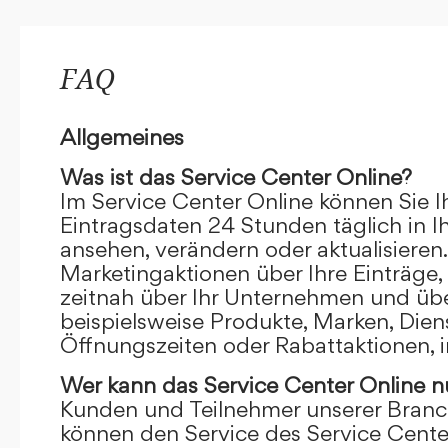
FAQ
Allgemeines
Was ist das Service Center Online?
Im Service Center Online können Sie I
Eintragsdaten 24 Stunden täglich in 
ansehen, verändern oder aktualisieren.
Marketingaktionen über Ihre Einträge,
zeitnah über Ihr Unternehmen und übe
beispielsweise Produkte, Marken, Dien
Öffnungszeiten oder Rabattaktionen, i
Wer kann das Service Center Online
n
Kunden und Teilnehmer unserer Branc
können den Service des Service Cente