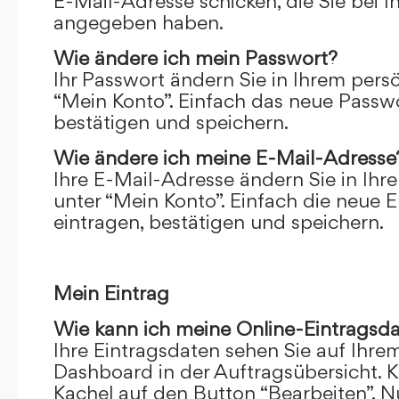
E-Mail-Adresse schicken, die Sie bei 
angegeben haben.
Wie ändere ich mein Passwort?
Ihr Passwort ändern Sie in Ihrem pers
“Mein Konto”. Einfach das neue Passwo
bestätigen und speichern.
Wie ändere ich meine E-Mail-Adresse
Ihre E-Mail-Adresse ändern Sie in Ihr
unter “Mein Konto”. Einfach die neue 
eintragen, bestätigen und speichern.
Mein Eintrag
Wie kann ich meine Online-Eintragsd
Ihre Eintragsdaten sehen Sie auf Ihre
Dashboard in der Auftragsübersicht. Kl
Kachel auf den Button “Bearbeiten”. N