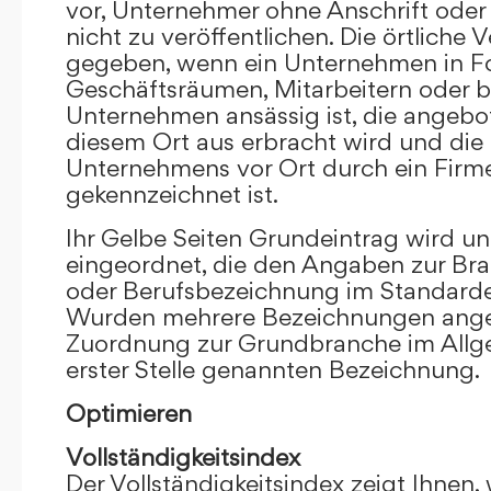
vor, Unternehmer ohne Anschrift oder 
nicht zu veröffentlichen. Die örtliche V
gegeben, wenn ein Unternehmen in F
Geschäftsräumen, Mitarbeitern oder 
Unternehmen ansässig ist, die angebo
diesem Ort aus erbracht wird und die
Unternehmens vor Ort durch ein Firm
gekennzeichnet ist.
Ihr Gelbe Seiten Grundeintrag wird u
eingeordnet, die den Angaben zur Bra
oder Berufsbezeichnung im Standardei
Wurden mehrere Bezeichnungen angege
Zuordnung zur Grundbranche im Allg
erster Stelle genannten Bezeichnung.
Optimieren
Vollständigkeitsindex
Der Vollständigkeitsindex zeigt Ihnen,