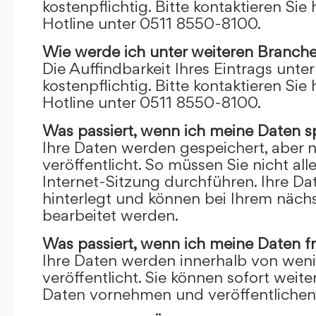
kostenpflichtig. Bitte kontaktieren Sie 
Hotline unter 0511 8550-8100.
Wie werde ich unter weiteren Branch
Die Auffindbarkeit Ihres Eintrags unte
kostenpflichtig. Bitte kontaktieren Sie 
Hotline unter 0511 8550-8100.
Was passiert, wenn ich meine Daten s
Ihre Daten werden gespeichert, aber n
veröffentlicht. So müssen Sie nicht al
Internet-Sitzung durchführen. Ihre D
hinterlegt und können bei Ihrem näch
bearbeitet werden.
Was passiert, wenn ich meine Daten f
Ihre Daten werden innerhalb von wen
veröffentlicht. Sie können sofort wei
Daten vornehmen und veröffentlichen