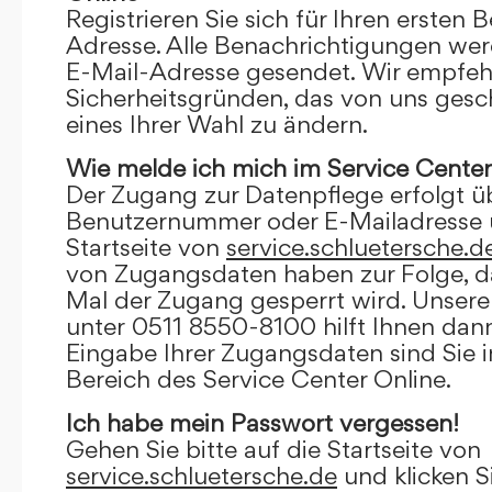
Registrieren Sie sich für Ihren ersten 
Adresse. Alle Benachrichtigungen wer
E-Mail-Adresse gesendet. Wir empfeh
Sicherheitsgründen, das von uns gesc
eines Ihrer Wahl zu ändern.
Wie melde ich mich im Service Center
Der Zugang zur Datenpflege erfolgt ü
Benutzernummer oder E-Mailadresse u
Startseite von
service.schluetersche.d
von Zugangsdaten haben zur Folge, d
Mal der Zugang gesperrt wird. Unsere
unter 0511 8550-8100 hilft Ihnen dann
Eingabe Ihrer Zugangsdaten sind Sie 
Bereich des Service Center Online.
Ich habe mein Passwort vergessen!
Gehen Sie bitte auf die Startseite von
service.schluetersche.de
und klicken S