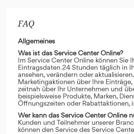
FAQ
Allgemeines
Was ist das Service Center Online?
Im Service Center Online können Sie I
Eintragsdaten 24 Stunden täglich in 
ansehen, verändern oder aktualisieren.
Marketingaktionen über Ihre Einträge,
zeitnah über Ihr Unternehmen und übe
beispielsweise Produkte, Marken, Dien
Öffnungszeiten oder Rabattaktionen, i
Wer kann das Service Center Online
n
Kunden und Teilnehmer unserer Branc
können den Service des Service Cente