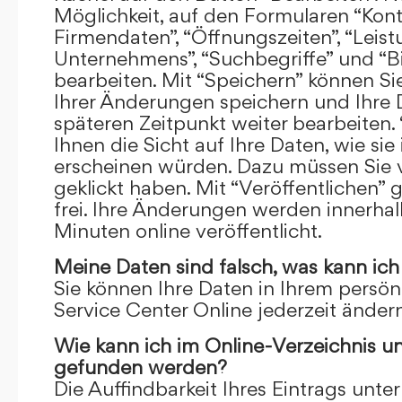
Möglichkeit, auf den Formularen “Kont
Firmendaten”, “Öffnungszeiten”, “Leis
Unternehmens”, “Suchbegriffe” und “Bi
bearbeiten. Mit “Speichern” können Si
Ihrer Änderungen speichern und Ihre
späteren Zeitpunkt weiter bearbeiten.
Ihnen die Sicht auf Ihre Daten, wie si
erscheinen würden. Dazu müssen Sie v
geklickt haben. Mit “Veröffentlichen” 
frei. Ihre Änderungen werden innerha
Minuten online veröffentlicht.
Meine Daten sind falsch, was kann ich
Sie können Ihre Daten in Ihrem persön
Service Center Online jederzeit ändern
Wie kann ich im Online-Verzeichnis u
gefunden werden?
Die Auffindbarkeit Ihres Eintrags unter