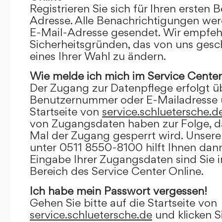
Registrieren Sie sich für Ihren ersten 
Adresse. Alle Benachrichtigungen wer
E-Mail-Adresse gesendet. Wir empfeh
Sicherheitsgründen, das von uns gesc
eines Ihrer Wahl zu ändern.
Wie melde ich mich im Service Center
Der Zugang zur Datenpflege erfolgt ü
Benutzernummer oder E-Mailadresse u
Startseite von
service.schluetersche.d
von Zugangsdaten haben zur Folge, d
Mal der Zugang gesperrt wird. Unsere
unter 0511 8550-8100 hilft Ihnen dann
Eingabe Ihrer Zugangsdaten sind Sie 
Bereich des Service Center Online.
Ich habe mein Passwort vergessen!
Gehen Sie bitte auf die Startseite von
service.schluetersche.de
und klicken S