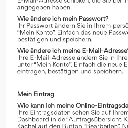
E-Mail-Adresse schicken, die Sie bei 
angegeben haben.
Wie ändere ich mein Passwort?
Ihr Passwort ändern Sie in Ihrem pers
“Mein Konto”. Einfach das neue Passwo
bestätigen und speichern.
Wie ändere ich meine E-Mail-Adresse
Ihre E-Mail-Adresse ändern Sie in Ihr
unter “Mein Konto”. Einfach die neue 
eintragen, bestätigen und speichern.
Mein Eintrag
Wie kann ich meine Online-Eintragsd
Ihre Eintragsdaten sehen Sie auf Ihre
Dashboard in der Auftragsübersicht. Kl
Kachel auf den Button “Bearbeiten”. N