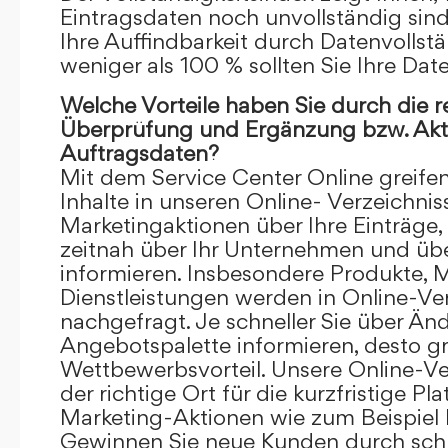
Eintragsdaten noch unvollständig sind.
Ihre Auffindbarkeit durch Datenvollstä
weniger als 100 % sollten Sie Ihre Dat
Welche Vorteile haben Sie durch die 
Überprüfung und Ergänzung bzw. Aktu
Auftragsdaten?
Mit dem Service Center Online greifen 
Inhalte in unseren Online- Verzeichnis
Marketingaktionen über Ihre Einträge,
zeitnah über Ihr Unternehmen und üb
informieren. Insbesondere Produkte, 
Dienstleistungen werden in Online-Ver
nachgefragt. Je schneller Sie über Än
Angebotspalette informieren, desto grö
Wettbewerbsvorteil. Unsere Online-Ve
der richtige Ort für die kurzfristige Pl
Marketing-Aktionen wie zum Beispiel 
Gewinnen Sie neue Kunden durch schn