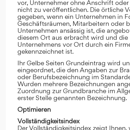
vor, Unternehmer ohne Anschrift oder 
nicht zu veröffentlichen. Die örtliche V
gegeben, wenn ein Unternehmen in F
Geschäftsräumen, Mitarbeitern oder 
Unternehmen ansässig ist, die angebo
diesem Ort aus erbracht wird und die
Unternehmens vor Ort durch ein Firm
gekennzeichnet ist.
Ihr Gelbe Seiten Grundeintrag wird u
eingeordnet, die den Angaben zur Bra
oder Berufsbezeichnung im Standardei
Wurden mehrere Bezeichnungen angege
Zuordnung zur Grundbranche im Allg
erster Stelle genannten Bezeichnung.
Optimieren
Vollständigkeitsindex
Der Vollständigkeitsindex zeigt Ihnen,