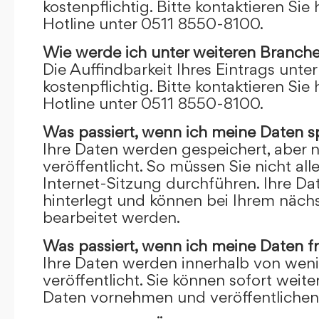
kostenpflichtig. Bitte kontaktieren Sie 
Hotline unter 0511 8550-8100.
Wie werde ich unter weiteren Branch
Die Auffindbarkeit Ihres Eintrags unte
kostenpflichtig. Bitte kontaktieren Sie 
Hotline unter 0511 8550-8100.
Was passiert, wenn ich meine Daten s
Ihre Daten werden gespeichert, aber n
veröffentlicht. So müssen Sie nicht al
Internet-Sitzung durchführen. Ihre D
hinterlegt und können bei Ihrem näch
bearbeitet werden.
Was passiert, wenn ich meine Daten f
Ihre Daten werden innerhalb von wen
veröffentlicht. Sie können sofort wei
Daten vornehmen und veröffentlichen