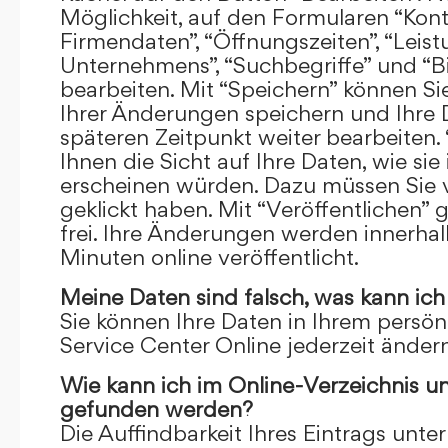
Möglichkeit, auf den Formularen “Kont
Firmendaten”, “Öffnungszeiten”, “Leis
Unternehmens”, “Suchbegriffe” und “Bi
bearbeiten. Mit “Speichern” können Si
Ihrer Änderungen speichern und Ihre
späteren Zeitpunkt weiter bearbeiten.
Ihnen die Sicht auf Ihre Daten, wie si
erscheinen würden. Dazu müssen Sie v
geklickt haben. Mit “Veröffentlichen” 
frei. Ihre Änderungen werden innerha
Minuten online veröffentlicht.
Meine Daten sind falsch, was kann ich
Sie können Ihre Daten in Ihrem persön
Service Center Online jederzeit ändern
Wie kann ich im Online-Verzeichnis u
gefunden werden?
Die Auffindbarkeit Ihres Eintrags unter