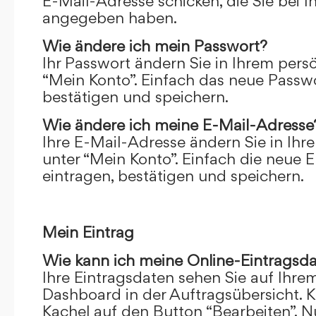
E-Mail-Adresse schicken, die Sie bei 
angegeben haben.
Wie ändere ich mein Passwort?
Ihr Passwort ändern Sie in Ihrem pers
“Mein Konto”. Einfach das neue Passwo
bestätigen und speichern.
Wie ändere ich meine E-Mail-Adresse
Ihre E-Mail-Adresse ändern Sie in Ihr
unter “Mein Konto”. Einfach die neue 
eintragen, bestätigen und speichern.
Mein Eintrag
Wie kann ich meine Online-Eintragsd
Ihre Eintragsdaten sehen Sie auf Ihre
Dashboard in der Auftragsübersicht. Kl
Kachel auf den Button “Bearbeiten”. N