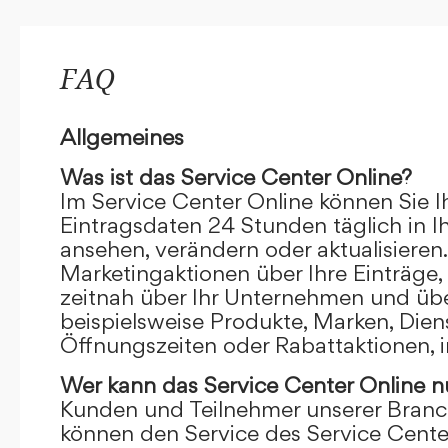
FAQ
Allgemeines
Was ist das Service Center Online?
Im Service Center Online können Sie I
Eintragsdaten 24 Stunden täglich in 
ansehen, verändern oder aktualisieren.
Marketingaktionen über Ihre Einträge,
zeitnah über Ihr Unternehmen und übe
beispielsweise Produkte, Marken, Dien
Öffnungszeiten oder Rabattaktionen, i
Wer kann das Service Center Online
n
Kunden und Teilnehmer unserer Branc
können den Service des Service Cente