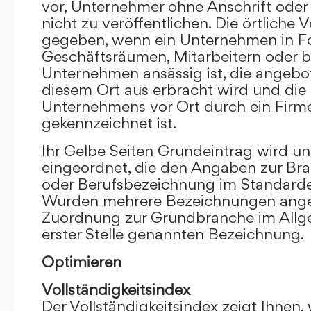
vor, Unternehmer ohne Anschrift oder 
nicht zu veröffentlichen. Die örtliche V
gegeben, wenn ein Unternehmen in F
Geschäftsräumen, Mitarbeitern oder 
Unternehmen ansässig ist, die angebo
diesem Ort aus erbracht wird und die
Unternehmens vor Ort durch ein Firm
gekennzeichnet ist.
Ihr Gelbe Seiten Grundeintrag wird u
eingeordnet, die den Angaben zur Bra
oder Berufsbezeichnung im Standardei
Wurden mehrere Bezeichnungen angege
Zuordnung zur Grundbranche im Allg
erster Stelle genannten Bezeichnung.
Optimieren
Vollständigkeitsindex
Der Vollständigkeitsindex zeigt Ihnen,