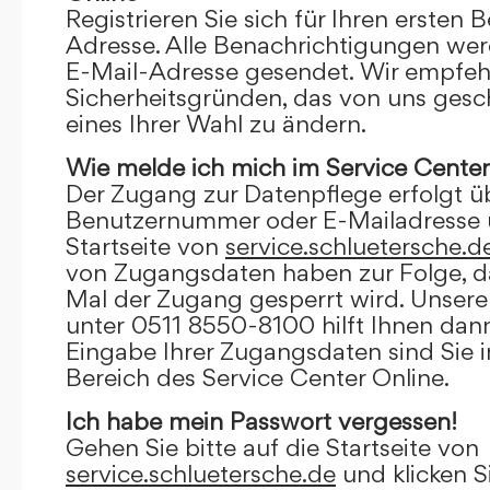
Registrieren Sie sich für Ihren ersten 
Adresse. Alle Benachrichtigungen wer
E-Mail-Adresse gesendet. Wir empfeh
Sicherheitsgründen, das von uns gesc
eines Ihrer Wahl zu ändern.
Wie melde ich mich im Service Center
Der Zugang zur Datenpflege erfolgt ü
Benutzernummer oder E-Mailadresse u
Startseite von
service.schluetersche.d
von Zugangsdaten haben zur Folge, d
Mal der Zugang gesperrt wird. Unsere
unter 0511 8550-8100 hilft Ihnen dann
Eingabe Ihrer Zugangsdaten sind Sie 
Bereich des Service Center Online.
Ich habe mein Passwort vergessen!
Gehen Sie bitte auf die Startseite von
service.schluetersche.de
und klicken S