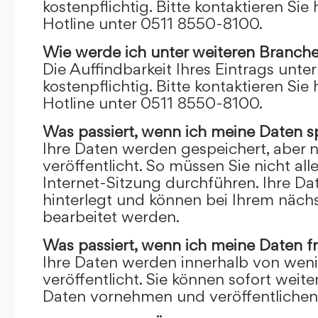
kostenpflichtig. Bitte kontaktieren Sie 
Hotline unter 0511 8550-8100.
Wie werde ich unter weiteren Branch
Die Auffindbarkeit Ihres Eintrags unte
kostenpflichtig. Bitte kontaktieren Sie 
Hotline unter 0511 8550-8100.
Was passiert, wenn ich meine Daten s
Ihre Daten werden gespeichert, aber n
veröffentlicht. So müssen Sie nicht al
Internet-Sitzung durchführen. Ihre D
hinterlegt und können bei Ihrem näch
bearbeitet werden.
Was passiert, wenn ich meine Daten f
Ihre Daten werden innerhalb von wen
veröffentlicht. Sie können sofort wei
Daten vornehmen und veröffentlichen