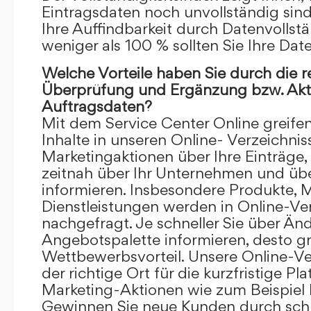
Eintragsdaten noch unvollständig sind.
Ihre Auffindbarkeit durch Datenvollstä
weniger als 100 % sollten Sie Ihre Dat
Welche Vorteile haben Sie durch die 
Überprüfung und Ergänzung bzw. Aktu
Auftragsdaten?
Mit dem Service Center Online greifen 
Inhalte in unseren Online- Verzeichnis
Marketingaktionen über Ihre Einträge,
zeitnah über Ihr Unternehmen und üb
informieren. Insbesondere Produkte, 
Dienstleistungen werden in Online-Ver
nachgefragt. Je schneller Sie über Än
Angebotspalette informieren, desto grö
Wettbewerbsvorteil. Unsere Online-Ve
der richtige Ort für die kurzfristige Pl
Marketing-Aktionen wie zum Beispiel 
Gewinnen Sie neue Kunden durch schn