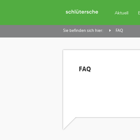
Aktuell
Sie befinden sich hier:
FAQ
FAQ