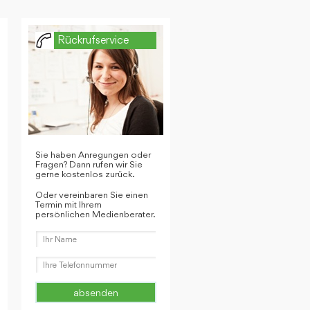
Rückrufservice
Sie haben Anregungen oder
Fragen? Dann rufen wir Sie
gerne kostenlos zurück.
Oder vereinbaren Sie einen
Termin mit Ihrem
persönlichen Medienberater.