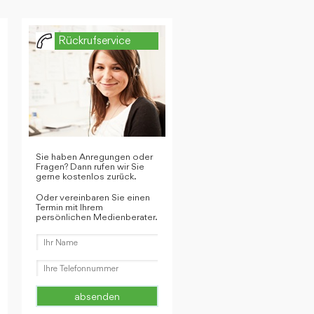
Rückrufservice
Sie haben Anregungen oder
Fragen? Dann rufen wir Sie
gerne kostenlos zurück.
Oder vereinbaren Sie einen
Termin mit Ihrem
persönlichen Medienberater.