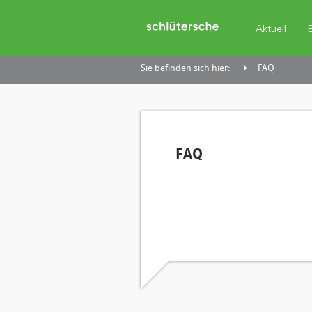
Aktuell
Sie befinden sich hier:
FAQ
FAQ