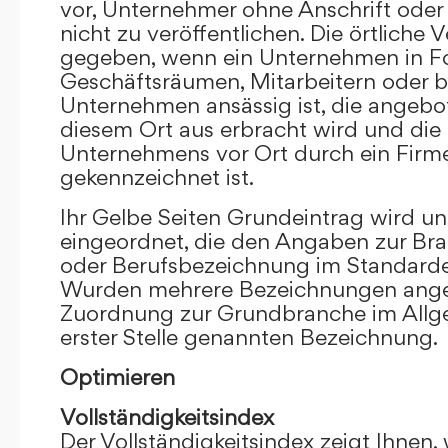
vor, Unternehmer ohne Anschrift oder 
nicht zu veröffentlichen. Die örtliche V
gegeben, wenn ein Unternehmen in F
Geschäftsräumen, Mitarbeitern oder 
Unternehmen ansässig ist, die angebo
diesem Ort aus erbracht wird und die
Unternehmens vor Ort durch ein Firm
gekennzeichnet ist.
Ihr Gelbe Seiten Grundeintrag wird u
eingeordnet, die den Angaben zur Bra
oder Berufsbezeichnung im Standardei
Wurden mehrere Bezeichnungen angege
Zuordnung zur Grundbranche im Allg
erster Stelle genannten Bezeichnung.
Optimieren
Vollständigkeitsindex
Der Vollständigkeitsindex zeigt Ihnen,