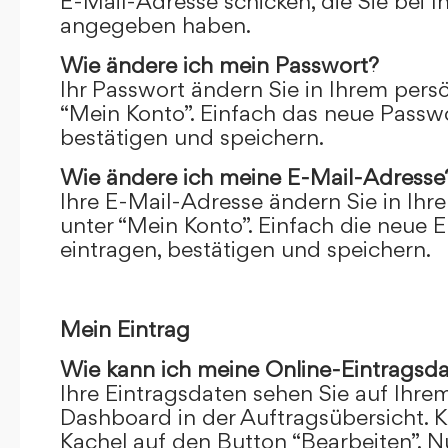
E-Mail-Adresse schicken, die Sie bei 
angegeben haben.
Wie ändere ich mein Passwort?
Ihr Passwort ändern Sie in Ihrem pers
“Mein Konto”. Einfach das neue Passwo
bestätigen und speichern.
Wie ändere ich meine E-Mail-Adresse
Ihre E-Mail-Adresse ändern Sie in Ihr
unter “Mein Konto”. Einfach die neue 
eintragen, bestätigen und speichern.
Mein Eintrag
Wie kann ich meine Online-Eintragsd
Ihre Eintragsdaten sehen Sie auf Ihre
Dashboard in der Auftragsübersicht. Kl
Kachel auf den Button “Bearbeiten”. N