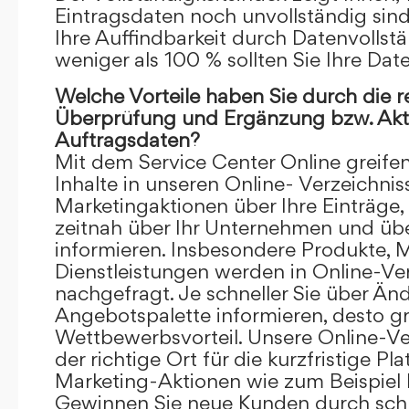
Eintragsdaten noch unvollständig sind.
Ihre Auffindbarkeit durch Datenvollstä
weniger als 100 % sollten Sie Ihre Dat
Welche Vorteile haben Sie durch die 
Überprüfung und Ergänzung bzw. Aktu
Auftragsdaten?
Mit dem Service Center Online greifen 
Inhalte in unseren Online- Verzeichnis
Marketingaktionen über Ihre Einträge,
zeitnah über Ihr Unternehmen und üb
informieren. Insbesondere Produkte, 
Dienstleistungen werden in Online-Ver
nachgefragt. Je schneller Sie über Än
Angebotspalette informieren, desto grö
Wettbewerbsvorteil. Unsere Online-Ve
der richtige Ort für die kurzfristige Pl
Marketing-Aktionen wie zum Beispiel 
Gewinnen Sie neue Kunden durch schn