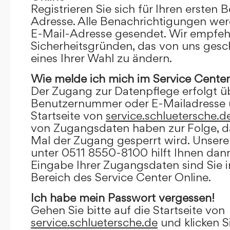
Registrieren Sie sich für Ihren ersten 
Adresse. Alle Benachrichtigungen wer
E-Mail-Adresse gesendet. Wir empfeh
Sicherheitsgründen, das von uns gesc
eines Ihrer Wahl zu ändern.
Wie melde ich mich im Service Center
Der Zugang zur Datenpflege erfolgt ü
Benutzernummer oder E-Mailadresse u
Startseite von
service.schluetersche.d
von Zugangsdaten haben zur Folge, d
Mal der Zugang gesperrt wird. Unsere
unter 0511 8550-8100 hilft Ihnen dann
Eingabe Ihrer Zugangsdaten sind Sie 
Bereich des Service Center Online.
Ich habe mein Passwort vergessen!
Gehen Sie bitte auf die Startseite von
service.schluetersche.de
und klicken S