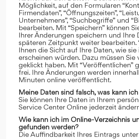
Möglichkeit, auf den Formularen “Kont
Firmendaten”, “Öffnungszeiten”, “Leis
Unternehmens”, “Suchbegriffe” und “Bi
bearbeiten. Mit “Speichern” können Si
Ihrer Änderungen speichern und Ihre
späteren Zeitpunkt weiter bearbeiten.
Ihnen die Sicht auf Ihre Daten, wie si
erscheinen würden. Dazu müssen Sie v
geklickt haben. Mit “Veröffentlichen” 
frei. Ihre Änderungen werden innerha
Minuten online veröffentlicht.
Meine Daten sind falsch, was kann ich
Sie können Ihre Daten in Ihrem persön
Service Center Online jederzeit ändern
Wie kann ich im Online-Verzeichnis u
gefunden werden?
Die Auffindbarkeit Ihres Eintrags unter