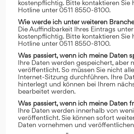
kostenpflichtig. Bitte kontaktieren Sie 
Hotline unter 0511 8550-8100.
Wie werde ich unter weiteren Branch
Die Auffindbarkeit Ihres Eintrags unte
kostenpflichtig. Bitte kontaktieren Sie 
Hotline unter 0511 8550-8100.
Was passiert, wenn ich meine Daten s
Ihre Daten werden gespeichert, aber n
veröffentlicht. So müssen Sie nicht al
Internet-Sitzung durchführen. Ihre D
hinterlegt und können bei Ihrem näch
bearbeitet werden.
Was passiert, wenn ich meine Daten f
Ihre Daten werden innerhalb von wen
veröffentlicht. Sie können sofort wei
Daten vornehmen und veröffentlichen