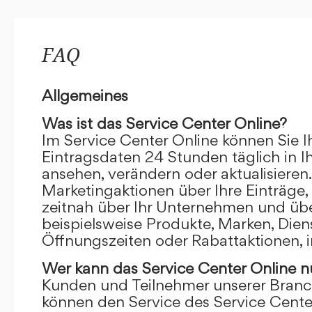
FAQ
Allgemeines
Was ist das Service Center Online?
Im Service Center Online können Sie I
Eintragsdaten 24 Stunden täglich in 
ansehen, verändern oder aktualisieren.
Marketingaktionen über Ihre Einträge,
zeitnah über Ihr Unternehmen und übe
beispielsweise Produkte, Marken, Dien
Öffnungszeiten oder Rabattaktionen, i
Wer kann das Service Center Online
n
Kunden und Teilnehmer unserer Branc
können den Service des Service Cente