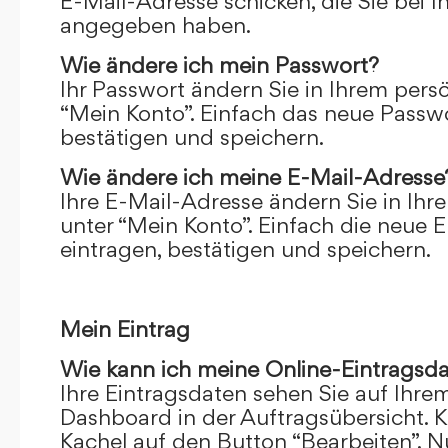
E-Mail-Adresse schicken, die Sie bei 
angegeben haben.
Wie ändere ich mein Passwort?
Ihr Passwort ändern Sie in Ihrem pers
“Mein Konto”. Einfach das neue Passwo
bestätigen und speichern.
Wie ändere ich meine E-Mail-Adresse
Ihre E-Mail-Adresse ändern Sie in Ihr
unter “Mein Konto”. Einfach die neue 
eintragen, bestätigen und speichern.
Mein Eintrag
Wie kann ich meine Online-Eintragsd
Ihre Eintragsdaten sehen Sie auf Ihre
Dashboard in der Auftragsübersicht. Kl
Kachel auf den Button “Bearbeiten”. N