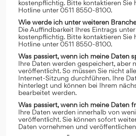
kostenpflichtig. Bitte kontaktieren Sie 
Hotline unter 0511 8550-8100.
Wie werde ich unter weiteren Branch
Die Auffindbarkeit Ihres Eintrags unte
kostenpflichtig. Bitte kontaktieren Sie 
Hotline unter 0511 8550-8100.
Was passiert, wenn ich meine Daten s
Ihre Daten werden gespeichert, aber n
veröffentlicht. So müssen Sie nicht al
Internet-Sitzung durchführen. Ihre D
hinterlegt und können bei Ihrem näch
bearbeitet werden.
Was passiert, wenn ich meine Daten f
Ihre Daten werden innerhalb von wen
veröffentlicht. Sie können sofort wei
Daten vornehmen und veröffentlichen