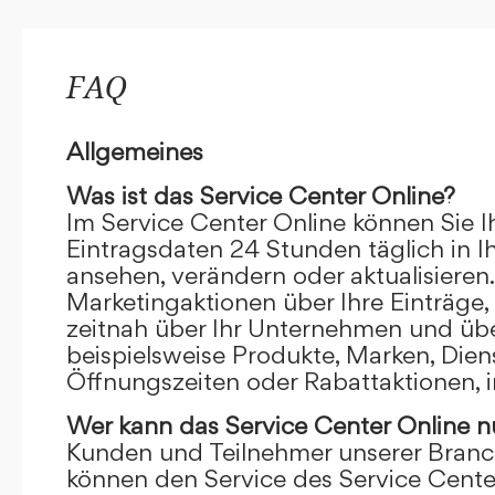
FAQ
Allgemeines
Was ist das Service Center Online?
Im Service Center Online können Sie I
Eintragsdaten 24 Stunden täglich in 
ansehen, verändern oder aktualisieren.
Marketingaktionen über Ihre Einträge,
zeitnah über Ihr Unternehmen und übe
beispielsweise Produkte, Marken, Dien
Öffnungszeiten oder Rabattaktionen, i
Wer kann das Service Center Online
n
Kunden und Teilnehmer unserer Branc
können den Service des Service Cente