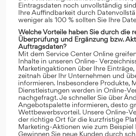
Eintragsdaten noch unvollständig sind.
Ihre Auffindbarkeit durch Datenvollstä
weniger als 100 % sollten Sie Ihre Dat
Welche Vorteile haben Sie durch die 
Überprüfung und Ergänzung bzw. Aktu
Auftragsdaten?
Mit dem Service Center Online greifen 
Inhalte in unseren Online- Verzeichnis
Marketingaktionen über Ihre Einträge,
zeitnah über Ihr Unternehmen und üb
informieren. Insbesondere Produkte, 
Dienstleistungen werden in Online-Ver
nachgefragt. Je schneller Sie über Än
Angebotspalette informieren, desto grö
Wettbewerbsvorteil. Unsere Online-Ve
der richtige Ort für die kurzfristige Pl
Marketing-Aktionen wie zum Beispiel 
Gewinnen Sie neue Kunden durch schn