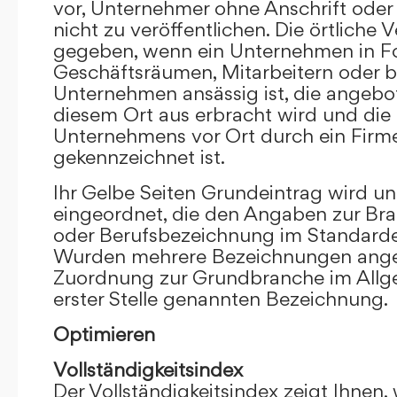
vor, Unternehmer ohne Anschrift oder 
nicht zu veröffentlichen. Die örtliche V
gegeben, wenn ein Unternehmen in F
Geschäftsräumen, Mitarbeitern oder 
Unternehmen ansässig ist, die angebo
diesem Ort aus erbracht wird und die
Unternehmens vor Ort durch ein Firm
gekennzeichnet ist.
Ihr Gelbe Seiten Grundeintrag wird u
eingeordnet, die den Angaben zur Bra
oder Berufsbezeichnung im Standardei
Wurden mehrere Bezeichnungen angege
Zuordnung zur Grundbranche im Allg
erster Stelle genannten Bezeichnung.
Optimieren
Vollständigkeitsindex
Der Vollständigkeitsindex zeigt Ihnen,