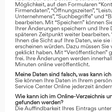
Möglichkeit, auf den Formularen “Kont
Firmendaten”, “Öffnungszeiten”, “Leis
Unternehmens”, “Suchbegriffe” und “Bi
bearbeiten. Mit “Speichern” können Si
Ihrer Änderungen speichern und Ihre
späteren Zeitpunkt weiter bearbeiten.
Ihnen die Sicht auf Ihre Daten, wie si
erscheinen würden. Dazu müssen Sie v
geklickt haben. Mit “Veröffentlichen” 
frei. Ihre Änderungen werden innerha
Minuten online veröffentlicht.
Meine Daten sind falsch, was kann ich
Sie können Ihre Daten in Ihrem persön
Service Center Online jederzeit ändern
Wie kann ich im Online-Verzeichnis u
gefunden werden?
Die Auffindbarkeit Ihres Eintrags unter