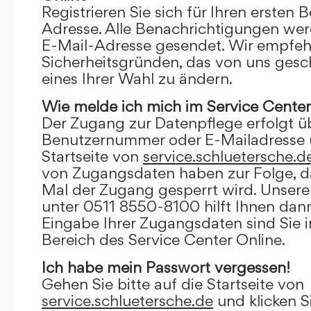
Registrieren Sie sich für Ihren ersten 
Adresse. Alle Benachrichtigungen wer
E-Mail-Adresse gesendet. Wir empfeh
Sicherheitsgründen, das von uns gesc
eines Ihrer Wahl zu ändern.
Wie melde ich mich im Service Center
Der Zugang zur Datenpflege erfolgt ü
Benutzernummer oder E-Mailadresse u
Startseite von
service.schluetersche.d
von Zugangsdaten haben zur Folge, d
Mal der Zugang gesperrt wird. Unsere
unter 0511 8550-8100 hilft Ihnen dann
Eingabe Ihrer Zugangsdaten sind Sie 
Bereich des Service Center Online.
Ich habe mein Passwort vergessen!
Gehen Sie bitte auf die Startseite von
service.schluetersche.de
und klicken S