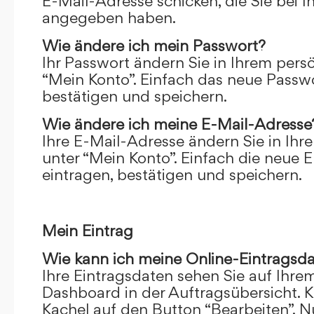
E-Mail-Adresse schicken, die Sie bei 
angegeben haben.
Wie ändere ich mein Passwort?
Ihr Passwort ändern Sie in Ihrem pers
“Mein Konto”. Einfach das neue Passwo
bestätigen und speichern.
Wie ändere ich meine E-Mail-Adresse
Ihre E-Mail-Adresse ändern Sie in Ihr
unter “Mein Konto”. Einfach die neue 
eintragen, bestätigen und speichern.
Mein Eintrag
Wie kann ich meine Online-Eintragsd
Ihre Eintragsdaten sehen Sie auf Ihre
Dashboard in der Auftragsübersicht. Kl
Kachel auf den Button “Bearbeiten”. N