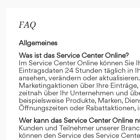
FAQ
Allgemeines
Was ist das Service Center Online?
Im Service Center Online können Sie I
Eintragsdaten 24 Stunden täglich in 
ansehen, verändern oder aktualisieren.
Marketingaktionen über Ihre Einträge,
zeitnah über Ihr Unternehmen und übe
beispielsweise Produkte, Marken, Dien
Öffnungszeiten oder Rabattaktionen, i
Wer kann das Service Center Online
n
Kunden und Teilnehmer unserer Branc
können den Service des Service Cente