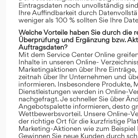
Eintragsdaten noch unvollständig sind.
Ihre Auffindbarkeit durch Datenvollstä
weniger als 100 % sollten Sie Ihre Dat
Welche Vorteile haben Sie durch die 
Überprüfung und Ergänzung bzw. Aktu
Auftragsdaten?
Mit dem Service Center Online greifen 
Inhalte in unseren Online- Verzeichnis
Marketingaktionen über Ihre Einträge,
zeitnah über Ihr Unternehmen und üb
informieren. Insbesondere Produkte, 
Dienstleistungen werden in Online-Ver
nachgefragt. Je schneller Sie über Än
Angebotspalette informieren, desto grö
Wettbewerbsvorteil. Unsere Online-Ve
der richtige Ort für die kurzfristige Pl
Marketing-Aktionen wie zum Beispiel 
Gewinnen Sie neue Kunden durch schn