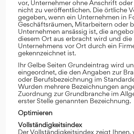
vor, Unternehmer ohne Anschrift oder 
nicht zu veröffentlichen. Die örtliche V
gegeben, wenn ein Unternehmen in F
Geschäftsräumen, Mitarbeitern oder 
Unternehmen ansässig ist, die angebo
diesem Ort aus erbracht wird und die
Unternehmens vor Ort durch ein Firm
gekennzeichnet ist.
Ihr Gelbe Seiten Grundeintrag wird u
eingeordnet, die den Angaben zur Bra
oder Berufsbezeichnung im Standardei
Wurden mehrere Bezeichnungen angege
Zuordnung zur Grundbranche im Allg
erster Stelle genannten Bezeichnung.
Optimieren
Vollständigkeitsindex
Der Vollständigkeitsindex zeigt Ihnen,