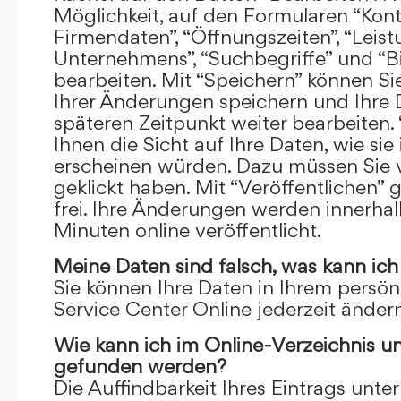
Möglichkeit, auf den Formularen “Kont
Firmendaten”, “Öffnungszeiten”, “Leis
Unternehmens”, “Suchbegriffe” und “Bi
bearbeiten. Mit “Speichern” können Si
Ihrer Änderungen speichern und Ihre
späteren Zeitpunkt weiter bearbeiten.
Ihnen die Sicht auf Ihre Daten, wie si
erscheinen würden. Dazu müssen Sie v
geklickt haben. Mit “Veröffentlichen” 
frei. Ihre Änderungen werden innerha
Minuten online veröffentlicht.
Meine Daten sind falsch, was kann ich
Sie können Ihre Daten in Ihrem persön
Service Center Online jederzeit ändern
Wie kann ich im Online-Verzeichnis u
gefunden werden?
Die Auffindbarkeit Ihres Eintrags unter