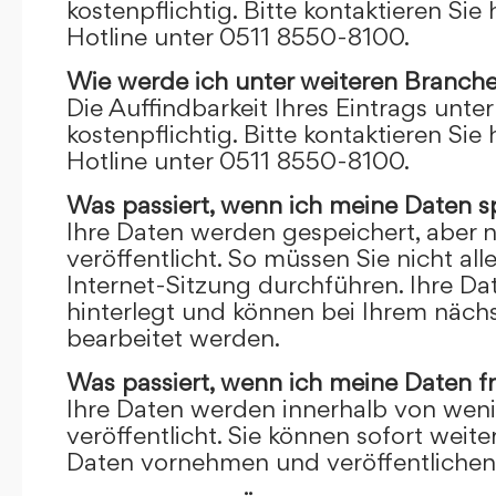
kostenpflichtig. Bitte kontaktieren Sie 
Hotline unter 0511 8550-8100.
Wie werde ich unter weiteren Branch
Die Auffindbarkeit Ihres Eintrags unte
kostenpflichtig. Bitte kontaktieren Sie 
Hotline unter 0511 8550-8100.
Was passiert, wenn ich meine Daten s
Ihre Daten werden gespeichert, aber n
veröffentlicht. So müssen Sie nicht al
Internet-Sitzung durchführen. Ihre D
hinterlegt und können bei Ihrem näch
bearbeitet werden.
Was passiert, wenn ich meine Daten f
Ihre Daten werden innerhalb von wen
veröffentlicht. Sie können sofort wei
Daten vornehmen und veröffentlichen