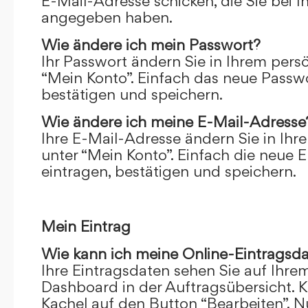
E-Mail-Adresse schicken, die Sie bei 
angegeben haben.
Wie ändere ich mein Passwort?
Ihr Passwort ändern Sie in Ihrem pers
“Mein Konto”. Einfach das neue Passwo
bestätigen und speichern.
Wie ändere ich meine E-Mail-Adresse
Ihre E-Mail-Adresse ändern Sie in Ihr
unter “Mein Konto”. Einfach die neue 
eintragen, bestätigen und speichern.
Mein Eintrag
Wie kann ich meine Online-Eintragsd
Ihre Eintragsdaten sehen Sie auf Ihre
Dashboard in der Auftragsübersicht. Kl
Kachel auf den Button “Bearbeiten”. N