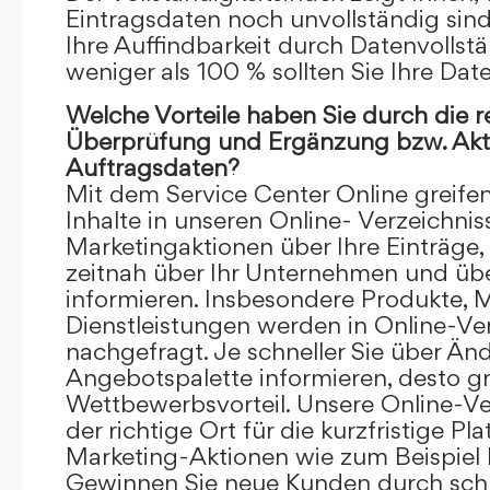
Eintragsdaten noch unvollständig sind.
Ihre Auffindbarkeit durch Datenvollstä
weniger als 100 % sollten Sie Ihre Dat
Welche Vorteile haben Sie durch die 
Überprüfung und Ergänzung bzw. Aktu
Auftragsdaten?
Mit dem Service Center Online greifen 
Inhalte in unseren Online- Verzeichnis
Marketingaktionen über Ihre Einträge,
zeitnah über Ihr Unternehmen und üb
informieren. Insbesondere Produkte, 
Dienstleistungen werden in Online-Ver
nachgefragt. Je schneller Sie über Än
Angebotspalette informieren, desto grö
Wettbewerbsvorteil. Unsere Online-Ve
der richtige Ort für die kurzfristige Pl
Marketing-Aktionen wie zum Beispiel 
Gewinnen Sie neue Kunden durch schn