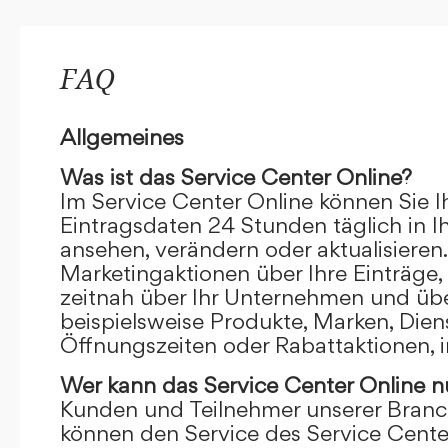
FAQ
Allgemeines
Was ist das Service Center Online?
Im Service Center Online können Sie I
Eintragsdaten 24 Stunden täglich in 
ansehen, verändern oder aktualisieren.
Marketingaktionen über Ihre Einträge,
zeitnah über Ihr Unternehmen und übe
beispielsweise Produkte, Marken, Dien
Öffnungszeiten oder Rabattaktionen, i
Wer kann das Service Center Online
n
Kunden und Teilnehmer unserer Branc
können den Service des Service Cente