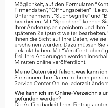
Möglichkeit, auf den Formularen “Kont
Firmendaten”, “Öffnungszeiten”, “Leis
Unternehmens”, “Suchbegriffe” und “Bi
bearbeiten. Mit “Speichern” können Si
Ihrer Änderungen speichern und Ihre
späteren Zeitpunkt weiter bearbeiten.
Ihnen die Sicht auf Ihre Daten, wie si
erscheinen würden. Dazu müssen Sie v
geklickt haben. Mit “Veröffentlichen” 
frei. Ihre Änderungen werden innerha
Minuten online veröffentlicht.
Meine Daten sind falsch, was kann ich
Sie können Ihre Daten in Ihrem persön
Service Center Online jederzeit ändern
Wie kann ich im Online-Verzeichnis u
gefunden werden?
Die Auffindbarkeit Ihres Eintrags unter