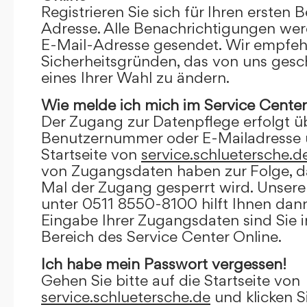
Registrieren Sie sich für Ihren ersten 
Adresse. Alle Benachrichtigungen wer
E-Mail-Adresse gesendet. Wir empfeh
Sicherheitsgründen, das von uns gesc
eines Ihrer Wahl zu ändern.
Wie melde ich mich im Service Center
Der Zugang zur Datenpflege erfolgt ü
Benutzernummer oder E-Mailadresse u
Startseite von
service.schluetersche.d
von Zugangsdaten haben zur Folge, d
Mal der Zugang gesperrt wird. Unsere
unter 0511 8550-8100 hilft Ihnen dann
Eingabe Ihrer Zugangsdaten sind Sie 
Bereich des Service Center Online.
Ich habe mein Passwort vergessen!
Gehen Sie bitte auf die Startseite von
service.schluetersche.de
und klicken S