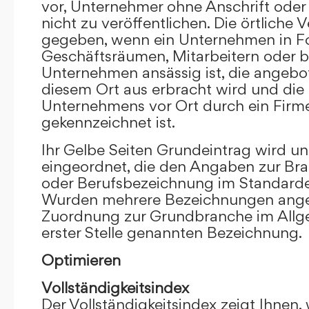
vor, Unternehmer ohne Anschrift oder 
nicht zu veröffentlichen. Die örtliche V
gegeben, wenn ein Unternehmen in F
Geschäftsräumen, Mitarbeitern oder 
Unternehmen ansässig ist, die angebo
diesem Ort aus erbracht wird und die
Unternehmens vor Ort durch ein Firm
gekennzeichnet ist.
Ihr Gelbe Seiten Grundeintrag wird u
eingeordnet, die den Angaben zur Bra
oder Berufsbezeichnung im Standardei
Wurden mehrere Bezeichnungen angege
Zuordnung zur Grundbranche im Allg
erster Stelle genannten Bezeichnung.
Optimieren
Vollständigkeitsindex
Der Vollständigkeitsindex zeigt Ihnen,