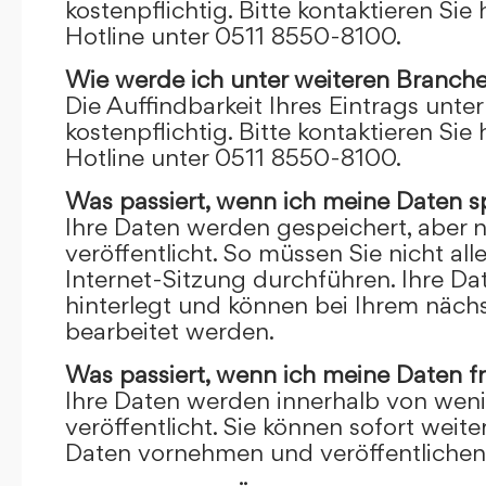
kostenpflichtig. Bitte kontaktieren Sie 
Hotline unter 0511 8550-8100.
Wie werde ich unter weiteren Branch
Die Auffindbarkeit Ihres Eintrags unte
kostenpflichtig. Bitte kontaktieren Sie 
Hotline unter 0511 8550-8100.
Was passiert, wenn ich meine Daten s
Ihre Daten werden gespeichert, aber n
veröffentlicht. So müssen Sie nicht al
Internet-Sitzung durchführen. Ihre D
hinterlegt und können bei Ihrem näch
bearbeitet werden.
Was passiert, wenn ich meine Daten f
Ihre Daten werden innerhalb von wen
veröffentlicht. Sie können sofort wei
Daten vornehmen und veröffentlichen