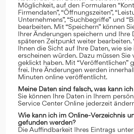
Möglichkeit, auf den Formularen “Kont
Firmendaten”, “Öffnungszeiten”, “Leis
Unternehmens”, “Suchbegriffe” und “Bi
bearbeiten. Mit “Speichern” können Si
Ihrer Änderungen speichern und Ihre
späteren Zeitpunkt weiter bearbeiten.
Ihnen die Sicht auf Ihre Daten, wie si
erscheinen würden. Dazu müssen Sie v
geklickt haben. Mit “Veröffentlichen” 
frei. Ihre Änderungen werden innerha
Minuten online veröffentlicht.
Meine Daten sind falsch, was kann ich
Sie können Ihre Daten in Ihrem persön
Service Center Online jederzeit ändern
Wie kann ich im Online-Verzeichnis u
gefunden werden?
Die Auffindbarkeit Ihres Eintrags unter