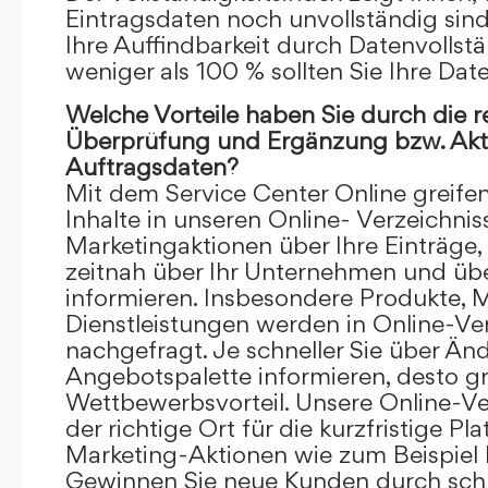
Eintragsdaten noch unvollständig sind.
Ihre Auffindbarkeit durch Datenvollstä
weniger als 100 % sollten Sie Ihre Dat
Welche Vorteile haben Sie durch die 
Überprüfung und Ergänzung bzw. Aktu
Auftragsdaten?
Mit dem Service Center Online greifen 
Inhalte in unseren Online- Verzeichnis
Marketingaktionen über Ihre Einträge,
zeitnah über Ihr Unternehmen und üb
informieren. Insbesondere Produkte, 
Dienstleistungen werden in Online-Ver
nachgefragt. Je schneller Sie über Än
Angebotspalette informieren, desto grö
Wettbewerbsvorteil. Unsere Online-Ve
der richtige Ort für die kurzfristige Pl
Marketing-Aktionen wie zum Beispiel 
Gewinnen Sie neue Kunden durch schn