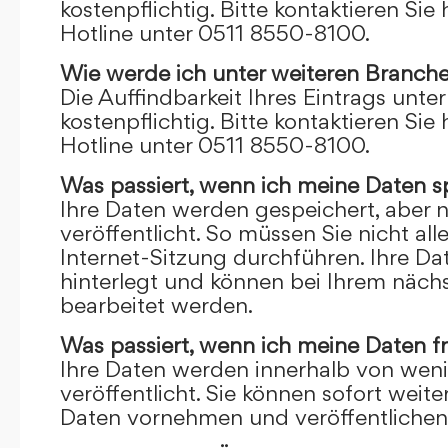
kostenpflichtig. Bitte kontaktieren Sie 
Hotline unter 0511 8550-8100.
Wie werde ich unter weiteren Branch
Die Auffindbarkeit Ihres Eintrags unte
kostenpflichtig. Bitte kontaktieren Sie 
Hotline unter 0511 8550-8100.
Was passiert, wenn ich meine Daten s
Ihre Daten werden gespeichert, aber n
veröffentlicht. So müssen Sie nicht al
Internet-Sitzung durchführen. Ihre D
hinterlegt und können bei Ihrem näch
bearbeitet werden.
Was passiert, wenn ich meine Daten f
Ihre Daten werden innerhalb von wen
veröffentlicht. Sie können sofort wei
Daten vornehmen und veröffentlichen