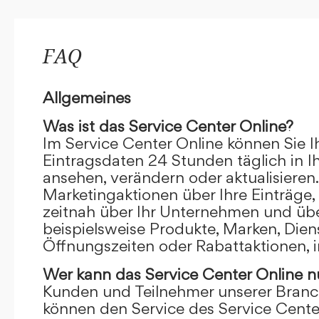
FAQ
Allgemeines
Was ist das Service Center Online?
Im Service Center Online können Sie I
Eintragsdaten 24 Stunden täglich in 
ansehen, verändern oder aktualisieren.
Marketingaktionen über Ihre Einträge,
zeitnah über Ihr Unternehmen und übe
beispielsweise Produkte, Marken, Dien
Öffnungszeiten oder Rabattaktionen, i
Wer kann das Service Center Online
n
Kunden und Teilnehmer unserer Branc
können den Service des Service Cente