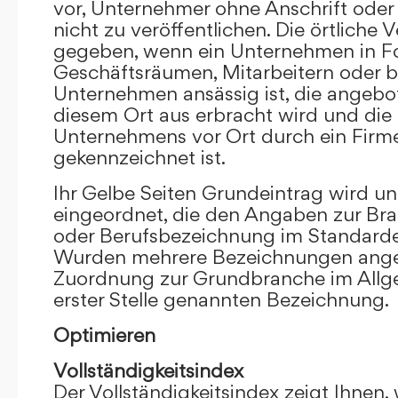
vor, Unternehmer ohne Anschrift oder 
nicht zu veröffentlichen. Die örtliche V
gegeben, wenn ein Unternehmen in F
Geschäftsräumen, Mitarbeitern oder 
Unternehmen ansässig ist, die angebo
diesem Ort aus erbracht wird und die
Unternehmens vor Ort durch ein Firm
gekennzeichnet ist.
Ihr Gelbe Seiten Grundeintrag wird u
eingeordnet, die den Angaben zur Bra
oder Berufsbezeichnung im Standardei
Wurden mehrere Bezeichnungen angege
Zuordnung zur Grundbranche im Allg
erster Stelle genannten Bezeichnung.
Optimieren
Vollständigkeitsindex
Der Vollständigkeitsindex zeigt Ihnen,