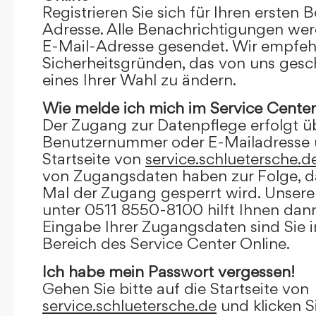
Registrieren Sie sich für Ihren ersten 
Adresse. Alle Benachrichtigungen wer
E-Mail-Adresse gesendet. Wir empfeh
Sicherheitsgründen, das von uns gesc
eines Ihrer Wahl zu ändern.
Wie melde ich mich im Service Center
Der Zugang zur Datenpflege erfolgt ü
Benutzernummer oder E-Mailadresse u
Startseite von
service.schluetersche.d
von Zugangsdaten haben zur Folge, d
Mal der Zugang gesperrt wird. Unsere
unter 0511 8550-8100 hilft Ihnen dann
Eingabe Ihrer Zugangsdaten sind Sie 
Bereich des Service Center Online.
Ich habe mein Passwort vergessen!
Gehen Sie bitte auf die Startseite von
service.schluetersche.de
und klicken S