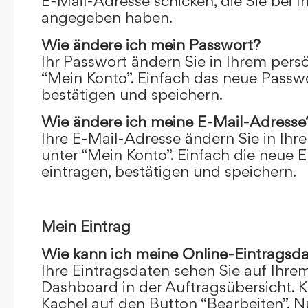
E-Mail-Adresse schicken, die Sie bei 
angegeben haben.
Wie ändere ich mein Passwort?
Ihr Passwort ändern Sie in Ihrem pers
“Mein Konto”. Einfach das neue Passwo
bestätigen und speichern.
Wie ändere ich meine E-Mail-Adresse
Ihre E-Mail-Adresse ändern Sie in Ihr
unter “Mein Konto”. Einfach die neue 
eintragen, bestätigen und speichern.
Mein Eintrag
Wie kann ich meine Online-Eintragsd
Ihre Eintragsdaten sehen Sie auf Ihre
Dashboard in der Auftragsübersicht. Kl
Kachel auf den Button “Bearbeiten”. N