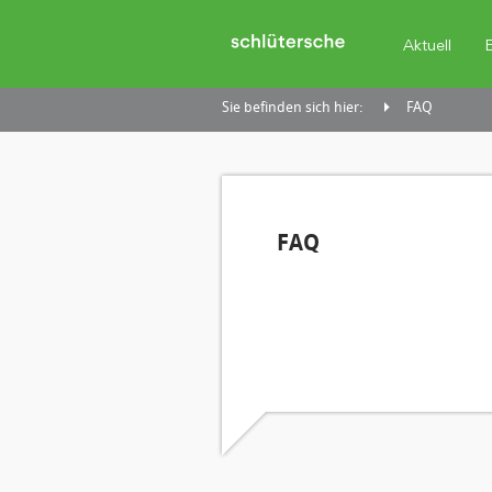
Aktuell
Sie befinden sich hier:
FAQ
FAQ