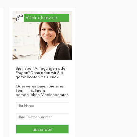
Rückrufservice
Sie haben Anregungen oder
Fragen? Dann rufen wir Sie
gerne kostenlos zurück.
Oder vereinbaren Sie einen
Termin mit Ihrem
persönlichen Medienberater.