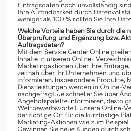
Eintragsdaten noch unvollständig sind.
Ihre Auffindbarkeit durch Datenvollstä
weniger als 100 % sollten Sie Ihre Dat
Welche Vorteile haben Sie durch die 
Überprüfung und Ergänzung bzw. Aktu
Auftragsdaten?
Mit dem Service Center Online greifen 
Inhalte in unseren Online- Verzeichnis
Marketingaktionen über Ihre Einträge,
zeitnah über Ihr Unternehmen und üb
informieren. Insbesondere Produkte, 
Dienstleistungen werden in Online-Ver
nachgefragt. Je schneller Sie über Än
Angebotspalette informieren, desto grö
Wettbewerbsvorteil. Unsere Online-Ve
der richtige Ort für die kurzfristige Pl
Marketing-Aktionen wie zum Beispiel 
Gewinnen Sie neue Kunden durch schn