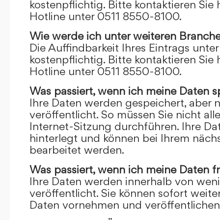
kostenpflichtig. Bitte kontaktieren Sie 
Hotline unter 0511 8550-8100.
Wie werde ich unter weiteren Branch
Die Auffindbarkeit Ihres Eintrags unte
kostenpflichtig. Bitte kontaktieren Sie 
Hotline unter 0511 8550-8100.
Was passiert, wenn ich meine Daten s
Ihre Daten werden gespeichert, aber n
veröffentlicht. So müssen Sie nicht al
Internet-Sitzung durchführen. Ihre D
hinterlegt und können bei Ihrem näch
bearbeitet werden.
Was passiert, wenn ich meine Daten f
Ihre Daten werden innerhalb von wen
veröffentlicht. Sie können sofort wei
Daten vornehmen und veröffentlichen