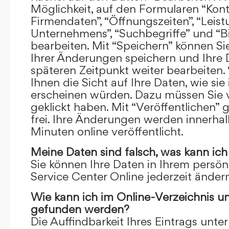
Möglichkeit, auf den Formularen “Kont
Firmendaten”, “Öffnungszeiten”, “Leis
Unternehmens”, “Suchbegriffe” und “Bi
bearbeiten. Mit “Speichern” können Si
Ihrer Änderungen speichern und Ihre
späteren Zeitpunkt weiter bearbeiten.
Ihnen die Sicht auf Ihre Daten, wie si
erscheinen würden. Dazu müssen Sie v
geklickt haben. Mit “Veröffentlichen” 
frei. Ihre Änderungen werden innerha
Minuten online veröffentlicht.
Meine Daten sind falsch, was kann ich
Sie können Ihre Daten in Ihrem persön
Service Center Online jederzeit ändern
Wie kann ich im Online-Verzeichnis u
gefunden werden?
Die Auffindbarkeit Ihres Eintrags unter