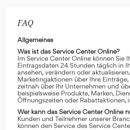
FAQ
Allgemeines
Was ist das Service Center Online?
Im Service Center Online können Sie I
Eintragsdaten 24 Stunden täglich in 
ansehen, verändern oder aktualisieren.
Marketingaktionen über Ihre Einträge,
zeitnah über Ihr Unternehmen und übe
beispielsweise Produkte, Marken, Dien
Öffnungszeiten oder Rabattaktionen, i
Wer kann das Service Center Online
n
Kunden und Teilnehmer unserer Branc
können den Service des Service Cente