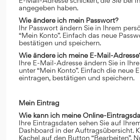
E-Mail-Adresse schicken, die Sie bei 
angegeben haben.
Wie ändere ich mein Passwort?
Ihr Passwort ändern Sie in Ihrem pers
“Mein Konto”. Einfach das neue Passwo
bestätigen und speichern.
Wie ändere ich meine E-Mail-Adresse
Ihre E-Mail-Adresse ändern Sie in Ihr
unter “Mein Konto”. Einfach die neue 
eintragen, bestätigen und speichern.
Mein Eintrag
Wie kann ich meine Online-Eintragsd
Ihre Eintragsdaten sehen Sie auf Ihre
Dashboard in der Auftragsübersicht. Kl
Kachel auf den Button “Bearbeiten”. N