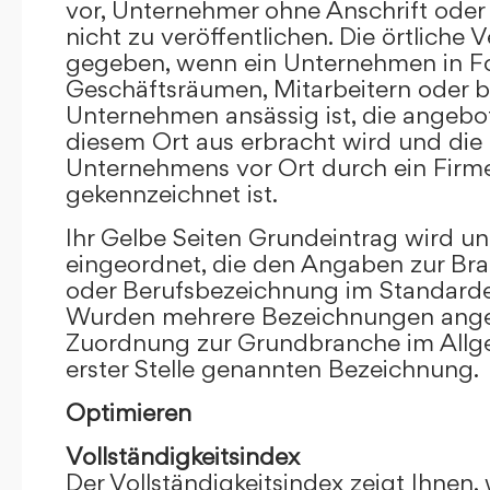
vor, Unternehmer ohne Anschrift oder 
nicht zu veröffentlichen. Die örtliche V
gegeben, wenn ein Unternehmen in F
Geschäftsräumen, Mitarbeitern oder 
Unternehmen ansässig ist, die angebo
diesem Ort aus erbracht wird und die
Unternehmens vor Ort durch ein Firm
gekennzeichnet ist.
Ihr Gelbe Seiten Grundeintrag wird u
eingeordnet, die den Angaben zur Bra
oder Berufsbezeichnung im Standardei
Wurden mehrere Bezeichnungen angege
Zuordnung zur Grundbranche im Allg
erster Stelle genannten Bezeichnung.
Optimieren
Vollständigkeitsindex
Der Vollständigkeitsindex zeigt Ihnen,