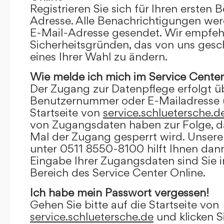
Registrieren Sie sich für Ihren ersten 
Adresse. Alle Benachrichtigungen wer
E-Mail-Adresse gesendet. Wir empfeh
Sicherheitsgründen, das von uns gesc
eines Ihrer Wahl zu ändern.
Wie melde ich mich im Service Center
Der Zugang zur Datenpflege erfolgt ü
Benutzernummer oder E-Mailadresse u
Startseite von
service.schluetersche.d
von Zugangsdaten haben zur Folge, d
Mal der Zugang gesperrt wird. Unsere
unter 0511 8550-8100 hilft Ihnen dann
Eingabe Ihrer Zugangsdaten sind Sie 
Bereich des Service Center Online.
Ich habe mein Passwort vergessen!
Gehen Sie bitte auf die Startseite von
service.schluetersche.de
und klicken S