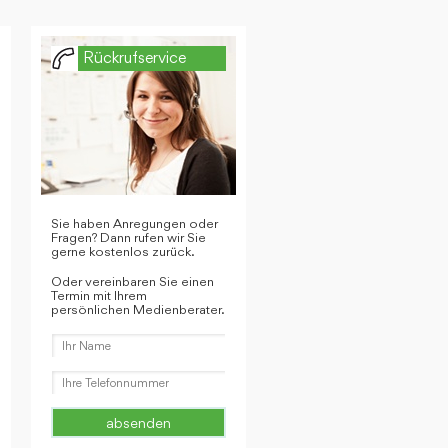
Rückrufservice
Sie haben Anregungen oder
Fragen? Dann rufen wir Sie
gerne kostenlos zurück.
Oder vereinbaren Sie einen
Termin mit Ihrem
persönlichen Medienberater.