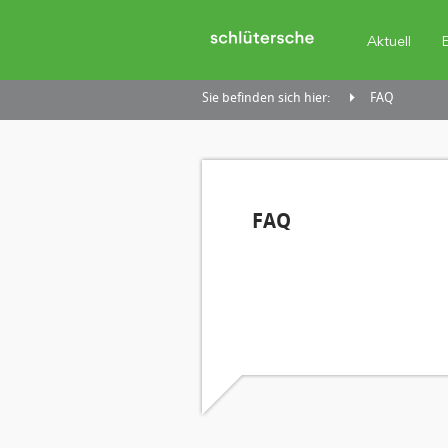
Aktuell
Sie befinden sich hier:
FAQ
FAQ