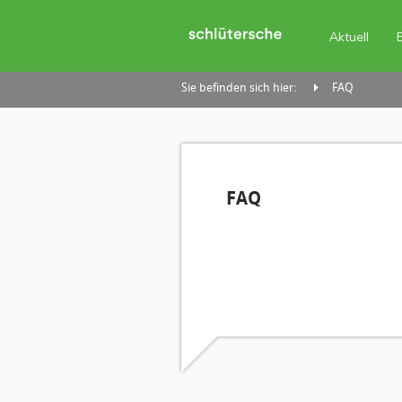
Aktuell
Sie befinden sich hier:
FAQ
FAQ