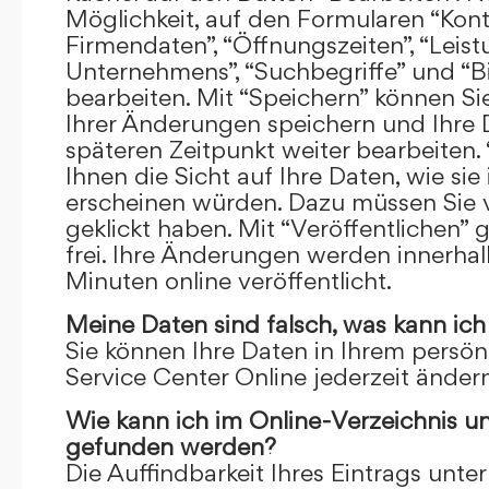
Möglichkeit, auf den Formularen “Kont
Firmendaten”, “Öffnungszeiten”, “Leis
Unternehmens”, “Suchbegriffe” und “Bi
bearbeiten. Mit “Speichern” können Si
Ihrer Änderungen speichern und Ihre
späteren Zeitpunkt weiter bearbeiten.
Ihnen die Sicht auf Ihre Daten, wie si
erscheinen würden. Dazu müssen Sie v
geklickt haben. Mit “Veröffentlichen” 
frei. Ihre Änderungen werden innerha
Minuten online veröffentlicht.
Meine Daten sind falsch, was kann ich
Sie können Ihre Daten in Ihrem persön
Service Center Online jederzeit ändern
Wie kann ich im Online-Verzeichnis u
gefunden werden?
Die Auffindbarkeit Ihres Eintrags unter