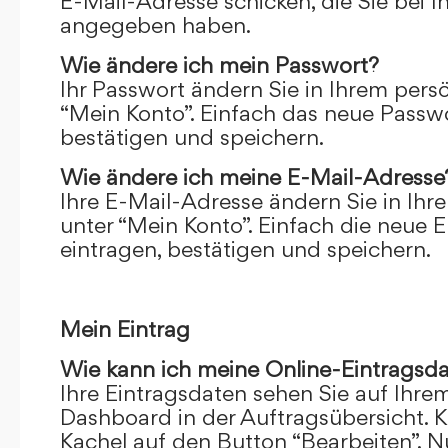
E-Mail-Adresse schicken, die Sie bei 
angegeben haben.
Wie ändere ich mein Passwort?
Ihr Passwort ändern Sie in Ihrem pers
“Mein Konto”. Einfach das neue Passwo
bestätigen und speichern.
Wie ändere ich meine E-Mail-Adresse
Ihre E-Mail-Adresse ändern Sie in Ihr
unter “Mein Konto”. Einfach die neue 
eintragen, bestätigen und speichern.
Mein Eintrag
Wie kann ich meine Online-Eintragsd
Ihre Eintragsdaten sehen Sie auf Ihre
Dashboard in der Auftragsübersicht. Kl
Kachel auf den Button “Bearbeiten”. N