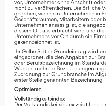
vor, Unternehmer ohne Anschrift oder 
nicht zu veröffentlichen. Die örtliche V
gegeben, wenn ein Unternehmen in F
Geschäftsräumen, Mitarbeitern oder 
Unternehmen ansässig ist, die angebo
diesem Ort aus erbracht wird und die
Unternehmens vor Ort durch ein Firm
gekennzeichnet ist.
Ihr Gelbe Seiten Grundeintrag wird u
eingeordnet, die den Angaben zur Bra
oder Berufsbezeichnung im Standardei
Wurden mehrere Bezeichnungen angege
Zuordnung zur Grundbranche im Allg
erster Stelle genannten Bezeichnung.
Optimieren
Vollständigkeitsindex
Der Vollständigkeitsindex zeigt Ihnen,