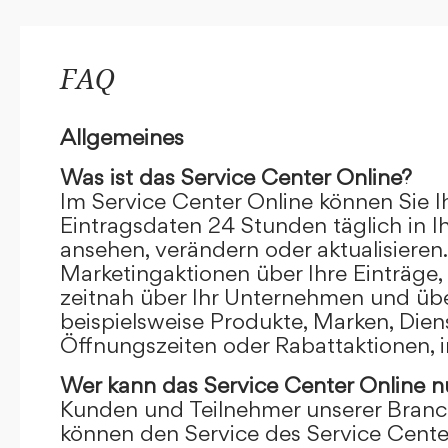
FAQ
Allgemeines
Was ist das Service Center Online?
Im Service Center Online können Sie I
Eintragsdaten 24 Stunden täglich in 
ansehen, verändern oder aktualisieren.
Marketingaktionen über Ihre Einträge,
zeitnah über Ihr Unternehmen und übe
beispielsweise Produkte, Marken, Dien
Öffnungszeiten oder Rabattaktionen, i
Wer kann das Service Center Online
n
Kunden und Teilnehmer unserer Branc
können den Service des Service Cente