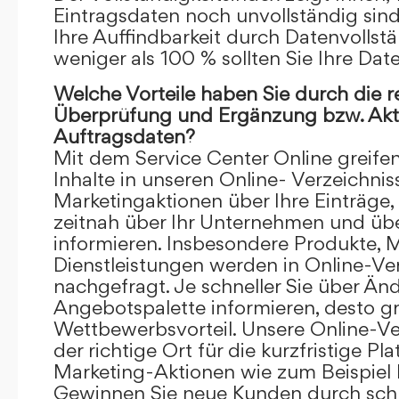
Eintragsdaten noch unvollständig sind.
Ihre Auffindbarkeit durch Datenvollstä
weniger als 100 % sollten Sie Ihre Dat
Welche Vorteile haben Sie durch die 
Überprüfung und Ergänzung bzw. Aktu
Auftragsdaten?
Mit dem Service Center Online greifen 
Inhalte in unseren Online- Verzeichnis
Marketingaktionen über Ihre Einträge,
zeitnah über Ihr Unternehmen und üb
informieren. Insbesondere Produkte, 
Dienstleistungen werden in Online-Ver
nachgefragt. Je schneller Sie über Än
Angebotspalette informieren, desto grö
Wettbewerbsvorteil. Unsere Online-Ve
der richtige Ort für die kurzfristige Pl
Marketing-Aktionen wie zum Beispiel 
Gewinnen Sie neue Kunden durch schn