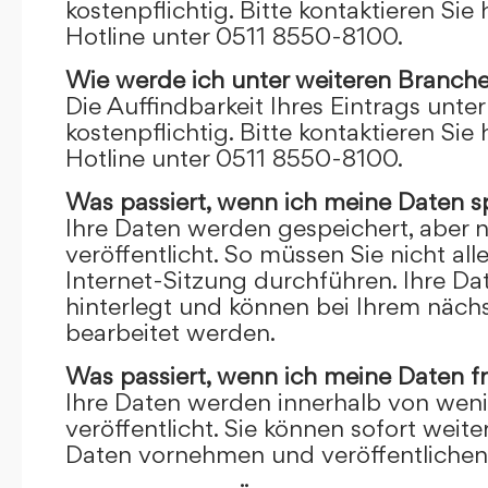
kostenpflichtig. Bitte kontaktieren Sie 
Hotline unter 0511 8550-8100.
Wie werde ich unter weiteren Branch
Die Auffindbarkeit Ihres Eintrags unte
kostenpflichtig. Bitte kontaktieren Sie 
Hotline unter 0511 8550-8100.
Was passiert, wenn ich meine Daten s
Ihre Daten werden gespeichert, aber n
veröffentlicht. So müssen Sie nicht al
Internet-Sitzung durchführen. Ihre D
hinterlegt und können bei Ihrem näch
bearbeitet werden.
Was passiert, wenn ich meine Daten f
Ihre Daten werden innerhalb von wen
veröffentlicht. Sie können sofort wei
Daten vornehmen und veröffentlichen