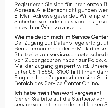
Registrieren Sie sich für Ihren ersten 
Adresse. Alle Benachrichtigungen wer
E-Mail-Adresse gesendet. Wir empfeh
Sicherheitsgründen, das von uns gesc
eines Ihrer Wahl zu ändern.
Wie melde ich mich im Service Center
Der Zugang zur Datenpflege erfolgt ü
Benutzernummer oder E-Mailadresse u
Startseite von
service.schluetersche.d
von Zugangsdaten haben zur Folge, d
Mal der Zugang gesperrt wird. Unsere
unter 0511 8550-8100 hilft Ihnen dann
Eingabe Ihrer Zugangsdaten sind Sie 
Bereich des Service Center Online.
Ich habe mein Passwort vergessen!
Gehen Sie bitte auf die Startseite von
service.schluetersche.de
und klicken S