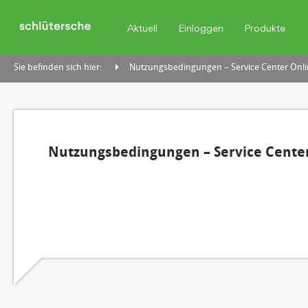
Aktuell
Einloggen
Produkte
Sie befinden sich hier:
Nutzungsbedingungen – Service Center Onli
Nutzungsbedingungen – Service Center