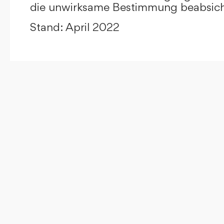
die unwirksame Bestimmung beabsicht
Stand: April 2022