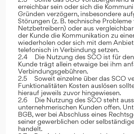
erreichbar sein oder sich die Kommuni
Gründen verzögern, insbesondere auf
Störungen (z. B. technische Probleme
Netzbetreibern) oder aus vergleichba
der Kunde die Kommunikation zu eine
wiederholen oder sich mit dem Anbiet
telefonisch in Verbindung setzen.
2.4 Die Nutzung des SCO ist für den
Kunde trägt allein etwaige bei ihm anf
Verbindungsgebühren.
2.5 Soweit einzelne über das SCO ve
Funktionalitäten Kosten auslösen sollt
hierauf jeweils zuvor hingewiesen.
2.6 Die Nutzung des SCO steht aussc
unternehmerischen Kunden offen. Unt
BGB, wer bei Abschluss eines Rechts
seiner gewerblichen oder selbständige
handelt.