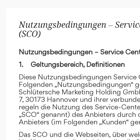
Nutzungsbedingungen – Service
(SCO)
Nutzungsbedingungen – Service Cent
1. Geltungsbereich, Definitionen
Diese Nutzungsbedingungen Service C
Folgenden „Nutzungsbedingungen“ g
Schlütersche Marketing Holding GmbH
7, 30173 Hannover und ihrer verbun
regeln die Nutzung des Service-Cente
„SCO“ genannt) des Anbieters durch 
Anbieters (im Folgenden „Kunden“ ge
Das SCO und die Webseiten, über we