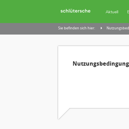
Aktuell
Sie befinden sich hier:
Nutzungsbedi
Nutzungsbedingunge