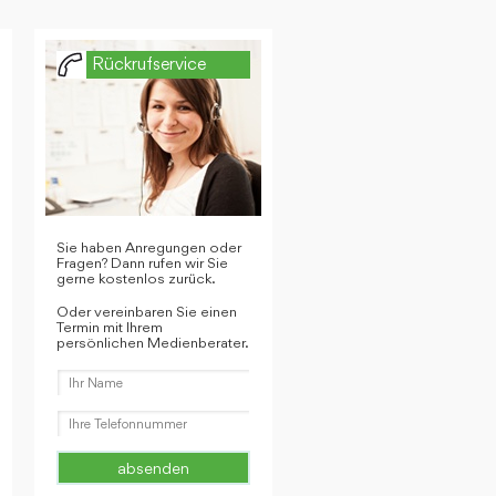
Rückrufservice
Sie haben Anregungen oder
Fragen? Dann rufen wir Sie
gerne kostenlos zurück.
Oder vereinbaren Sie einen
Termin mit Ihrem
persönlichen Medienberater.