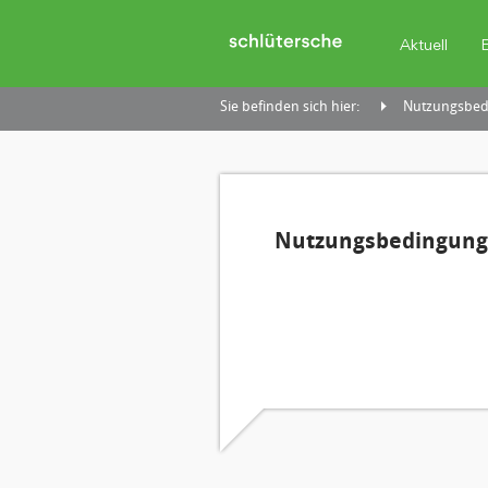
Aktuell
Sie befinden sich hier:
Nutzungsbedi
Nutzungsbedingunge