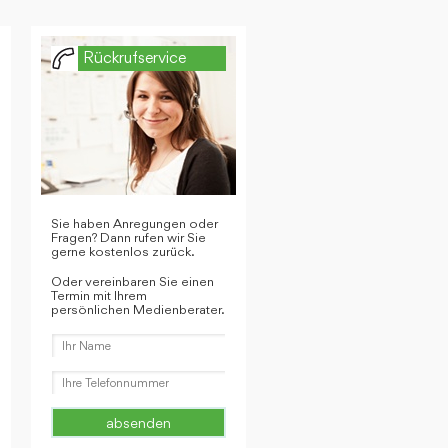
Rückrufservice
Sie haben Anregungen oder
Fragen? Dann rufen wir Sie
gerne kostenlos zurück.
Oder vereinbaren Sie einen
Termin mit Ihrem
persönlichen Medienberater.