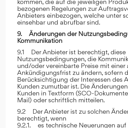
kommen, die auf die jeweiligen Produ
bezogenen Regelungen zur Auftragsv
Anbieters einbezogen, welche unter s
einsehbar und abrufbar sind.
9. Änderungen der Nutzungsbeding
Kommunikation
9.1 Der Anbieter ist berechtigt, diese
Nutzungsbedingungen, die Kommunik
und/oder vereinbarte Preise mit eine
Ankündigungsfrist zu ändern, sofern 
Berücksichtigung der Interessen des A
Kunden zumutbar ist. Die Änderungen
Kunden in Textform (SCO-Dokumente
Mail) oder schriftlich mitteilen.
9.2 Der Anbieter ist zu solchen Änd
berechtigt, wenn
9.2.1. es technische Neuerungen auf 