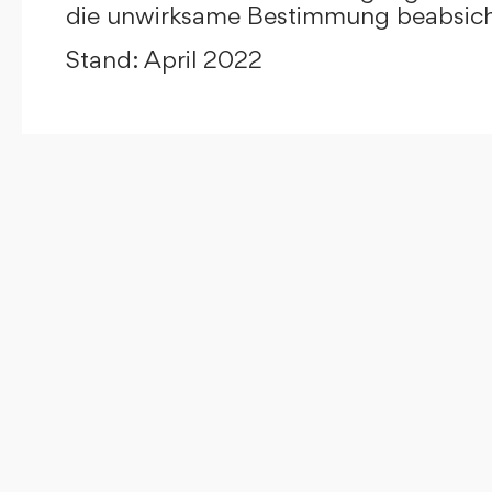
die unwirksame Bestimmung beabsicht
Stand: April 2022