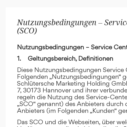
Nutzungsbedingungen – Service
(SCO)
Nutzungsbedingungen – Service Cent
1. Geltungsbereich, Definitionen
Diese Nutzungsbedingungen Service C
Folgenden „Nutzungsbedingungen“ g
Schlütersche Marketing Holding GmbH
7, 30173 Hannover und ihrer verbun
regeln die Nutzung des Service-Cente
„SCO“ genannt) des Anbieters durch 
Anbieters (im Folgenden „Kunden“ ge
Das SCO und die Webseiten, über we