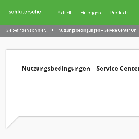
Aktuell
Einloggen
Produkte
Sie befinden sich hier:
Nutzungsbedingungen – Service Center Onli
Nutzungsbedingungen – Service Center