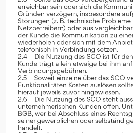
erreichbar sein oder sich die Kommuni
Gründen verzögern, insbesondere auf
Störungen (z. B. technische Probleme
Netzbetreibern) oder aus vergleichba
der Kunde die Kommunikation zu eine
wiederholen oder sich mit dem Anbiet
telefonisch in Verbindung setzen.
2.4 Die Nutzung des SCO ist für den
Kunde trägt allein etwaige bei ihm anf
Verbindungsgebühren.
2.5 Soweit einzelne über das SCO ve
Funktionalitäten Kosten auslösen sollt
hierauf jeweils zuvor hingewiesen.
2.6 Die Nutzung des SCO steht aussc
unternehmerischen Kunden offen. Unt
BGB, wer bei Abschluss eines Rechts
seiner gewerblichen oder selbständige
handelt.