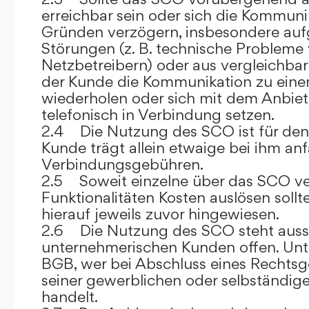
erreichbar sein oder sich die Kommuni
Gründen verzögern, insbesondere auf
Störungen (z. B. technische Probleme
Netzbetreibern) oder aus vergleichba
der Kunde die Kommunikation zu eine
wiederholen oder sich mit dem Anbiet
telefonisch in Verbindung setzen.
2.4 Die Nutzung des SCO ist für den
Kunde trägt allein etwaige bei ihm anf
Verbindungsgebühren.
2.5 Soweit einzelne über das SCO ve
Funktionalitäten Kosten auslösen sollt
hierauf jeweils zuvor hingewiesen.
2.6 Die Nutzung des SCO steht aussc
unternehmerischen Kunden offen. Unt
BGB, wer bei Abschluss eines Rechts
seiner gewerblichen oder selbständige
handelt.