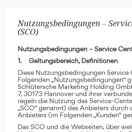
Nutzungsbedingungen – Service
(SCO)
Nutzungsbedingungen – Service Cent
1. Geltungsbereich, Definitionen
Diese Nutzungsbedingungen Service C
Folgenden „Nutzungsbedingungen“ g
Schlütersche Marketing Holding GmbH
7, 30173 Hannover und ihrer verbun
regeln die Nutzung des Service-Cente
„SCO“ genannt) des Anbieters durch 
Anbieters (im Folgenden „Kunden“ ge
Das SCO und die Webseiten, über we