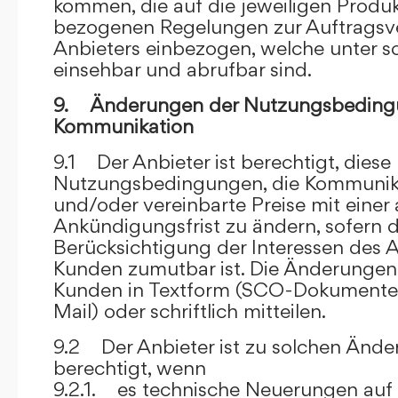
kommen, die auf die jeweiligen Produ
bezogenen Regelungen zur Auftragsv
Anbieters einbezogen, welche unter s
einsehbar und abrufbar sind.
9. Änderungen der Nutzungsbeding
Kommunikation
9.1 Der Anbieter ist berechtigt, diese
Nutzungsbedingungen, die Kommunik
und/oder vereinbarte Preise mit eine
Ankündigungsfrist zu ändern, sofern 
Berücksichtigung der Interessen des A
Kunden zumutbar ist. Die Änderungen
Kunden in Textform (SCO-Dokumente
Mail) oder schriftlich mitteilen.
9.2 Der Anbieter ist zu solchen Änd
berechtigt, wenn
9.2.1. es technische Neuerungen auf 