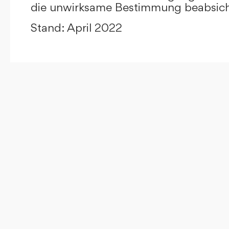
die unwirksame Bestimmung beabsicht
Stand: April 2022