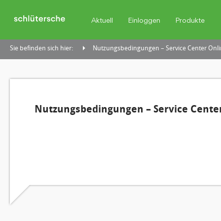
Aktuell
Einloggen
Produkte
Sie befinden sich hier:
Nutzungsbedingungen – Service Center Onli
Nutzungsbedingungen – Service Center