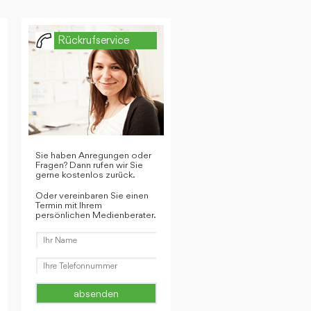
Rückrufservice
Sie haben Anregungen oder
Fragen? Dann rufen wir Sie
gerne kostenlos zurück.
Oder vereinbaren Sie einen
Termin mit Ihrem
persönlichen Medienberater.