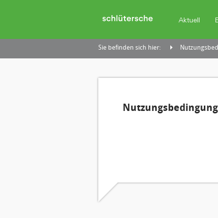
Aktuell
Sie befinden sich hier:
Nutzungsbedi
Nutzungsbedingunge