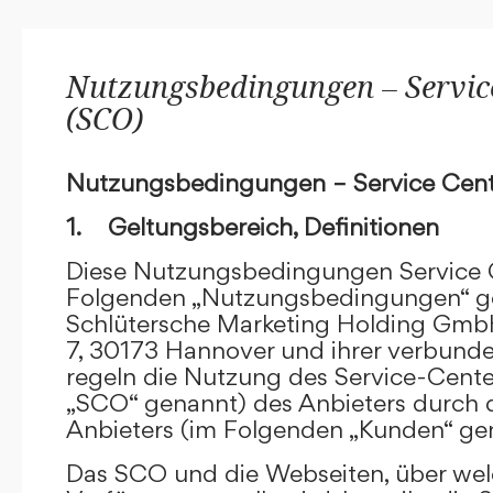
Nutzungsbedingungen – Service
(SCO)
Nutzungsbedingungen – Service Cent
1. Geltungsbereich, Definitionen
Diese Nutzungsbedingungen Service C
Folgenden „Nutzungsbedingungen“ g
Schlütersche Marketing Holding GmbH
7, 30173 Hannover und ihrer verbun
regeln die Nutzung des Service-Cente
„SCO“ genannt) des Anbieters durch 
Anbieters (im Folgenden „Kunden“ ge
Das SCO und die Webseiten, über we