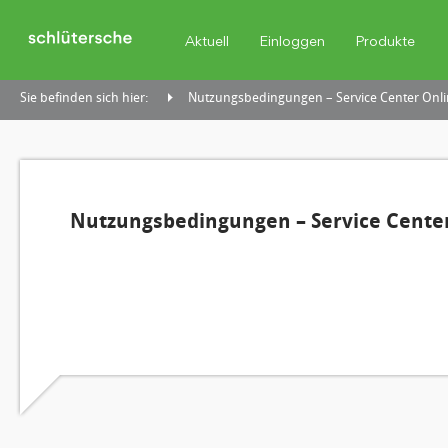
Aktuell
Einloggen
Produkte
Sie befinden sich hier:
Nutzungsbedingungen – Service Center Onli
Nutzungsbedingungen – Service Center