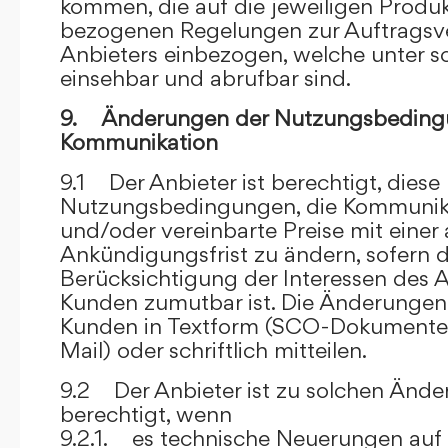
kommen, die auf die jeweiligen Produ
bezogenen Regelungen zur Auftragsv
Anbieters einbezogen, welche unter s
einsehbar und abrufbar sind.
9. Änderungen der Nutzungsbeding
Kommunikation
9.1 Der Anbieter ist berechtigt, diese
Nutzungsbedingungen, die Kommunik
und/oder vereinbarte Preise mit eine
Ankündigungsfrist zu ändern, sofern 
Berücksichtigung der Interessen des A
Kunden zumutbar ist. Die Änderungen
Kunden in Textform (SCO-Dokumente
Mail) oder schriftlich mitteilen.
9.2 Der Anbieter ist zu solchen Änd
berechtigt, wenn
9.2.1. es technische Neuerungen auf 