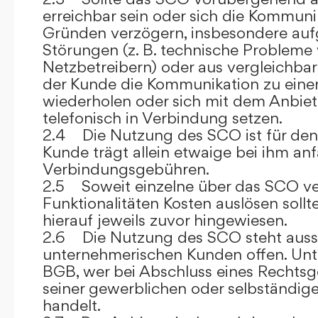
erreichbar sein oder sich die Kommuni
Gründen verzögern, insbesondere auf
Störungen (z. B. technische Probleme
Netzbetreibern) oder aus vergleichba
der Kunde die Kommunikation zu eine
wiederholen oder sich mit dem Anbiet
telefonisch in Verbindung setzen.
2.4 Die Nutzung des SCO ist für den
Kunde trägt allein etwaige bei ihm anf
Verbindungsgebühren.
2.5 Soweit einzelne über das SCO ve
Funktionalitäten Kosten auslösen sollt
hierauf jeweils zuvor hingewiesen.
2.6 Die Nutzung des SCO steht aussc
unternehmerischen Kunden offen. Unt
BGB, wer bei Abschluss eines Rechts
seiner gewerblichen oder selbständige
handelt.