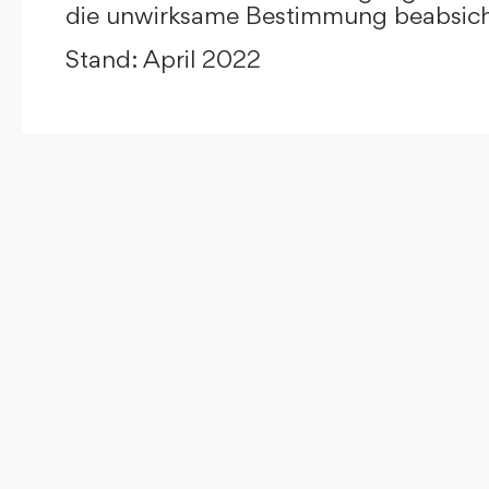
die unwirksame Bestimmung beabsicht
Stand: April 2022