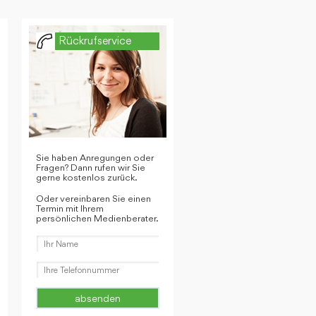
Rückrufservice
Sie haben Anregungen oder
Fragen? Dann rufen wir Sie
gerne kostenlos zurück.
Oder vereinbaren Sie einen
Termin mit Ihrem
persönlichen Medienberater.