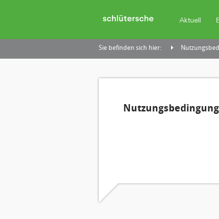
Aktuell
Sie befinden sich hier:
Nutzungsbedi
Nutzungsbedingunge