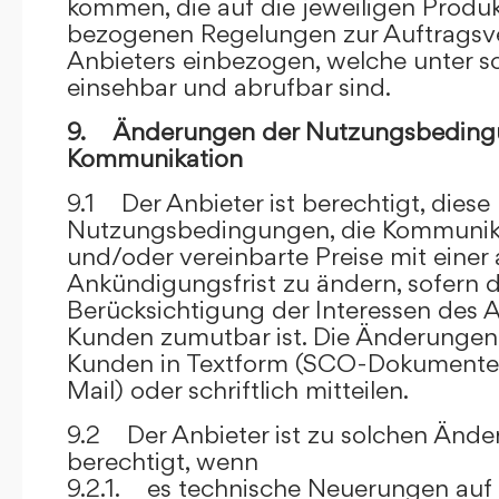
kommen, die auf die jeweiligen Produ
bezogenen Regelungen zur Auftragsv
Anbieters einbezogen, welche unter s
einsehbar und abrufbar sind.
9. Änderungen der Nutzungsbeding
Kommunikation
9.1 Der Anbieter ist berechtigt, diese
Nutzungsbedingungen, die Kommunik
und/oder vereinbarte Preise mit eine
Ankündigungsfrist zu ändern, sofern 
Berücksichtigung der Interessen des A
Kunden zumutbar ist. Die Änderungen
Kunden in Textform (SCO-Dokumente
Mail) oder schriftlich mitteilen.
9.2 Der Anbieter ist zu solchen Änd
berechtigt, wenn
9.2.1. es technische Neuerungen auf 