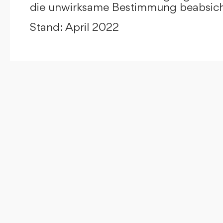
die unwirksame Bestimmung beabsicht
Stand: April 2022