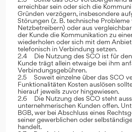
erreichbar sein oder sich die Kommuni
Gründen verzögern, insbesondere auf
Störungen (z. B. technische Probleme
Netzbetreibern) oder aus vergleichba
der Kunde die Kommunikation zu eine
wiederholen oder sich mit dem Anbiet
telefonisch in Verbindung setzen.
2.4 Die Nutzung des SCO ist für den
Kunde trägt allein etwaige bei ihm anf
Verbindungsgebühren.
2.5 Soweit einzelne über das SCO ve
Funktionalitäten Kosten auslösen sollt
hierauf jeweils zuvor hingewiesen.
2.6 Die Nutzung des SCO steht aussc
unternehmerischen Kunden offen. Unt
BGB, wer bei Abschluss eines Rechts
seiner gewerblichen oder selbständige
handelt.