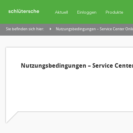
Aktuell
Einloggen
Produkte
Sie befinden sich hier:
Nutzungsbedingungen – Service Center Onli
Nutzungsbedingungen – Service Center