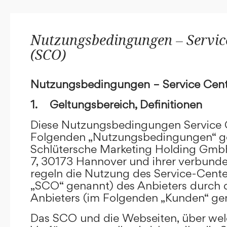
Nutzungsbedingungen – Service
(SCO)
Nutzungsbedingungen – Service Cent
1. Geltungsbereich, Definitionen
Diese Nutzungsbedingungen Service C
Folgenden „Nutzungsbedingungen“ g
Schlütersche Marketing Holding GmbH
7, 30173 Hannover und ihrer verbun
regeln die Nutzung des Service-Cente
„SCO“ genannt) des Anbieters durch 
Anbieters (im Folgenden „Kunden“ ge
Das SCO und die Webseiten, über we