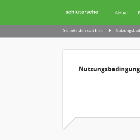
Aktuell
Sie befinden sich hier:
Nutzungsbedi
Nutzungsbedingunge