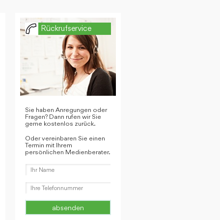
Rückrufservice
Sie haben Anregungen oder
Fragen? Dann rufen wir Sie
gerne kostenlos zurück.
Oder vereinbaren Sie einen
Termin mit Ihrem
persönlichen Medienberater.