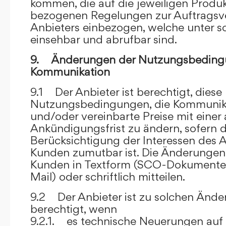
kommen, die auf die jeweiligen Produ
bezogenen Regelungen zur Auftragsv
Anbieters einbezogen, welche unter s
einsehbar und abrufbar sind.
9. Änderungen der Nutzungsbeding
Kommunikation
9.1 Der Anbieter ist berechtigt, diese
Nutzungsbedingungen, die Kommunik
und/oder vereinbarte Preise mit eine
Ankündigungsfrist zu ändern, sofern 
Berücksichtigung der Interessen des A
Kunden zumutbar ist. Die Änderungen
Kunden in Textform (SCO-Dokumente
Mail) oder schriftlich mitteilen.
9.2 Der Anbieter ist zu solchen Änd
berechtigt, wenn
9.2.1. es technische Neuerungen auf 