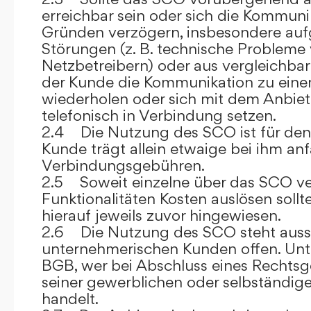
erreichbar sein oder sich die Kommuni
Gründen verzögern, insbesondere auf
Störungen (z. B. technische Probleme
Netzbetreibern) oder aus vergleichba
der Kunde die Kommunikation zu eine
wiederholen oder sich mit dem Anbiet
telefonisch in Verbindung setzen.
2.4 Die Nutzung des SCO ist für den
Kunde trägt allein etwaige bei ihm anf
Verbindungsgebühren.
2.5 Soweit einzelne über das SCO ve
Funktionalitäten Kosten auslösen sollt
hierauf jeweils zuvor hingewiesen.
2.6 Die Nutzung des SCO steht aussc
unternehmerischen Kunden offen. Unt
BGB, wer bei Abschluss eines Rechts
seiner gewerblichen oder selbständige
handelt.