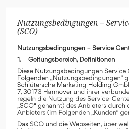
Nutzungsbedingungen – Service
(SCO)
Nutzungsbedingungen – Service Cent
1. Geltungsbereich, Definitionen
Diese Nutzungsbedingungen Service C
Folgenden „Nutzungsbedingungen“ g
Schlütersche Marketing Holding GmbH
7, 30173 Hannover und ihrer verbun
regeln die Nutzung des Service-Cente
„SCO“ genannt) des Anbieters durch 
Anbieters (im Folgenden „Kunden“ ge
Das SCO und die Webseiten, über we