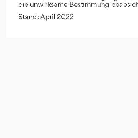
die unwirksame Bestimmung beabsicht
Stand: April 2022