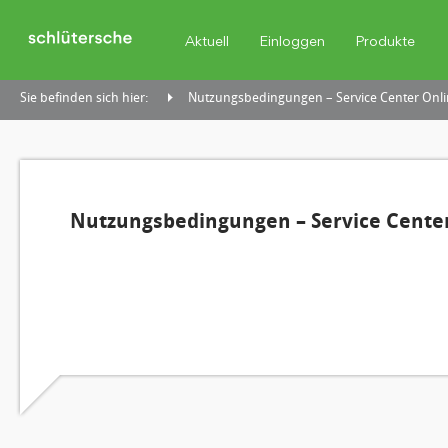
Aktuell
Einloggen
Produkte
Sie befinden sich hier:
Nutzungsbedingungen – Service Center Onli
Nutzungsbedingungen – Service Center